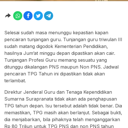
Selesai sudah masa menunggu kepastian kapan
pencairan tunjangan guru. Tunjangan guru triwulan III
sudah matang digodok Kementerian Pendidikan,
hasilnya Jum’at minggu depan dipastikan akan cair.
Tunjangan Profesi Guru memang sesuatu yang
ditunggu dikalangan PNS maupun Non PNS. Jadwal
pencairan TPG Tahun ini dipastikan tidak akan
terlambat.
Direktur Jenderal Guru dan Tenaga Kependidikan
Sumarna Surapranata tidak akan ada penghapusan
TPG tahun depan. Isu tersebut adalah tidak benar. Dia
memastikan, TPG masih akan berlanjut. Sebagai bukti,
dia menjabarkan, bila pihaknya telah menganggarkan
Rp 80 Triliun untuk TPG PNS dan non PNS tahun