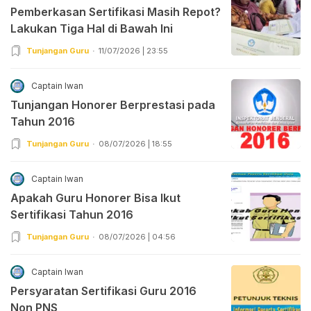
Pemberkasan Sertifikasi Masih Repot?
Lakukan Tiga Hal di Bawah Ini
Tunjangan Guru
11/07/2026 | 23:55
Captain Iwan
Tunjangan Honorer Berprestasi pada
Tahun 2016
Tunjangan Guru
08/07/2026 | 18:55
Captain Iwan
Apakah Guru Honorer Bisa Ikut
Sertifikasi Tahun 2016
Tunjangan Guru
08/07/2026 | 04:56
Captain Iwan
Persyaratan Sertifikasi Guru 2016
Non PNS