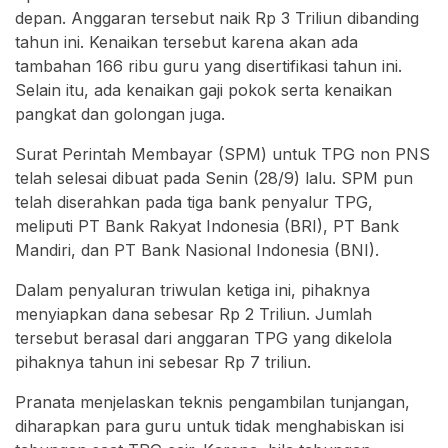
depan. Anggaran tersebut naik Rp 3 Triliun dibanding
tahun ini. Kenaikan tersebut karena akan ada
tambahan 166 ribu guru yang disertifikasi tahun ini.
Selain itu, ada kenaikan gaji pokok serta kenaikan
pangkat dan golongan juga.
Surat Perintah Membayar (SPM) untuk TPG non PNS
telah selesai dibuat pada Senin (28/9) lalu. SPM pun
telah diserahkan pada tiga bank penyalur TPG,
meliputi PT Bank Rakyat Indonesia (BRI), PT Bank
Mandiri, dan PT Bank Nasional Indonesia (BNI).
Dalam penyaluran triwulan ketiga ini, pihaknya
menyiapkan dana sebesar Rp 2 Triliun. Jumlah
tersebut berasal dari anggaran TPG yang dikelola
pihaknya tahun ini sebesar Rp 7 triliun.
Pranata menjelaskan teknis pengambilan tunjangan,
diharapkan para guru untuk tidak menghabiskan isi