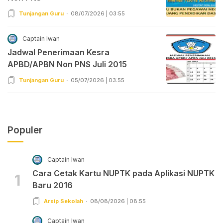
Tunjangan Guru
08/07/2026 | 03:55
Captain Iwan
Jadwal Penerimaan Kesra
APBD/APBN Non PNS Juli 2015
Tunjangan Guru
05/07/2026 | 03:55
Populer
Captain Iwan
Cara Cetak Kartu NUPTK pada Aplikasi NUPTK
1
Baru 2016
Arsip Sekolah
08/08/2026 | 08:55
Captain Iwan