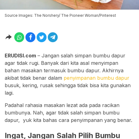
Source Images: The Norshery/ The Pioneer Woman/Pinterest
ERUDISI.com
– Jangan salah simpan bumbu dapur
agar tidak rugi. Banyak dari kita asal menyimpan
bahan masakan termasuk bumbu dapur. Akhirnya
akibat tidak benar dalam
penyimpanan bumbu dapur
busuk, kering, rusak sehingga tidak bisa kita gunakan
lagi.
Padahal rahasia masakan lezat ada pada racikan
bumbunya. Nah, agar tidak salah simpan bumbu
dapur, yuk kita bahas cara penyimpanan yang benar.
Ingat, Jangan Salah Pilih Bumbu