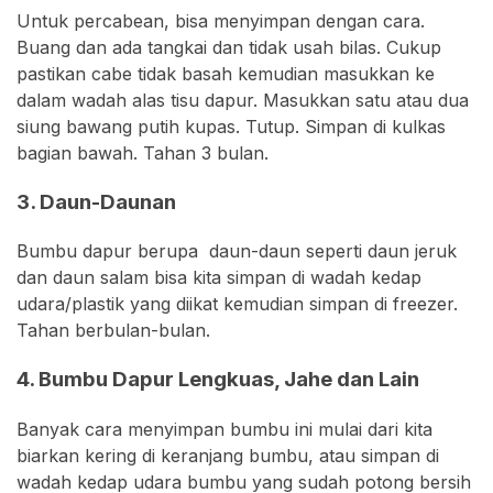
Untuk percabean, bisa menyimpan dengan cara.
Buang dan ada tangkai dan tidak usah bilas. Cukup
pastikan cabe tidak basah kemudian masukkan ke
dalam wadah alas tisu dapur. Masukkan satu atau dua
siung bawang putih kupas. Tutup. Simpan di kulkas
bagian bawah. Tahan 3 bulan.
3. Daun-Daunan
Bumbu dapur berupa daun-daun seperti daun jeruk
dan daun salam bisa kita simpan di wadah kedap
udara/plastik yang diikat kemudian simpan di freezer.
Tahan berbulan-bulan.
4. Bumbu Dapur Lengkuas, Jahe dan Lain
Banyak cara menyimpan bumbu ini mulai dari kita
biarkan kering di keranjang bumbu, atau simpan di
wadah kedap udara bumbu yang sudah potong bersih