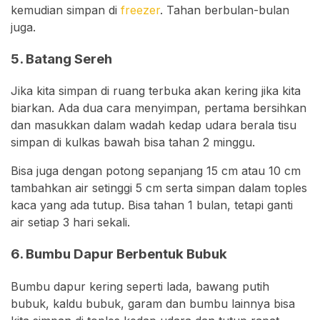
kemudian simpan di
freezer
. Tahan berbulan-bulan
juga.
5. Batang Sereh
Jika kita simpan di ruang terbuka akan kering jika kita
biarkan. Ada dua cara menyimpan, pertama bersihkan
dan masukkan dalam wadah kedap udara berala tisu
simpan di kulkas bawah bisa tahan 2 minggu.
Bisa juga dengan potong sepanjang 15 cm atau 10 cm
tambahkan air setinggi 5 cm serta simpan dalam toples
kaca yang ada tutup. Bisa tahan 1 bulan, tetapi ganti
air setiap 3 hari sekali.
6. Bumbu Dapur Berbentuk Bubuk
Bumbu dapur kering seperti lada, bawang putih
bubuk, kaldu bubuk, garam dan bumbu lainnya bisa