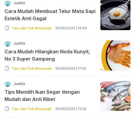
Juwita
Cara Mudah Membuat Telur Mata Sapi
Estetik Anti Gagal
Tips dan Trik Memasak
10/06/2026 | 19:56
Juwita
Cara Mudah Hilangkan Noda Kunyit,
No 3 Super Gampang
Tips dan Trik Memasak
10/06/2026 | 17:55
Juwita
Tips Memilih Ikan Segar dengan
Mudah dan Anti Ribet
Tips dan Trik Memasak
10/06/2026 | 13:55