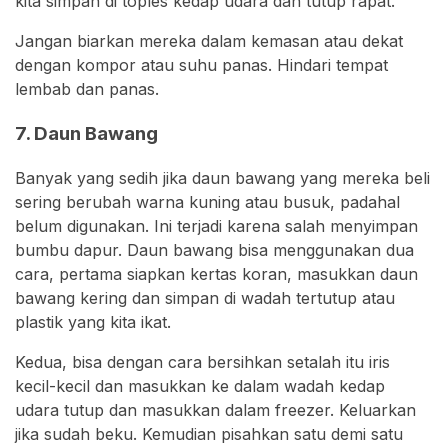
kita simpan di toples kedap udara dan tutup rapat.
Jangan biarkan mereka dalam kemasan atau dekat
dengan kompor atau suhu panas. Hindari tempat
lembab dan panas.
7. Daun Bawang
Banyak yang sedih jika daun bawang yang mereka beli
sering berubah warna kuning atau busuk, padahal
belum digunakan. Ini terjadi karena salah menyimpan
bumbu dapur. Daun bawang bisa menggunakan dua
cara, pertama siapkan kertas koran, masukkan daun
bawang kering dan simpan di wadah tertutup atau
plastik yang kita ikat.
Kedua, bisa dengan cara bersihkan setalah itu iris
kecil-kecil dan masukkan ke dalam wadah kedap
udara tutup dan masukkan dalam freezer. Keluarkan
jika sudah beku. Kemudian pisahkan satu demi satu