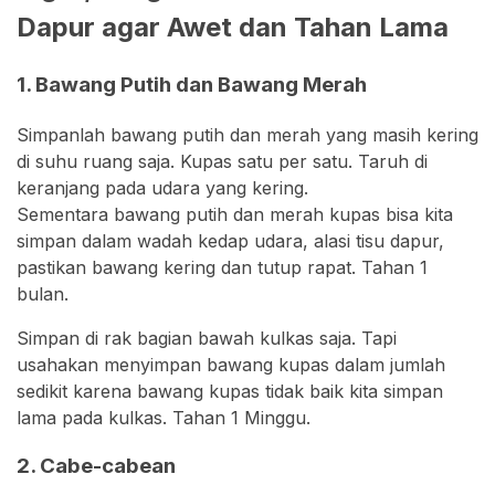
Dapur agar Awet dan Tahan Lama
1. Bawang Putih dan Bawang Merah
Simpanlah bawang putih dan merah yang masih kering
di suhu ruang saja. Kupas satu per satu. Taruh di
keranjang pada udara yang kering.
Sementara bawang putih dan merah kupas bisa kita
simpan dalam wadah kedap udara, alasi tisu dapur,
pastikan bawang kering dan tutup rapat. Tahan 1
bulan.
Simpan di rak bagian bawah kulkas saja. Tapi
usahakan menyimpan bawang kupas dalam jumlah
sedikit karena bawang kupas tidak baik kita simpan
lama pada kulkas. Tahan 1 Minggu.
2. Cabe-cabean