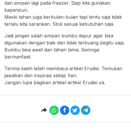
dan simpan lagi pada freezer. Siap kita gunakan
kapanpun.
Meski tahan juga berbulan-bulan tapi tentu saja tidak
terlalu kita sarankan. Stok sesuai kebutuhan saja.
Jadi jangan salah simpan bumbu dapur agar bisa
digunakan dengan baik dan tidak terbuang begitu saja.
Bumbu bisa awet dan tahan lama. Semoga
bermanfaat.
Terima kasih telah membaca artikel Erudisi. Temukan
jawaban dan inspirasi setiap hari.
Jangan lupa bagikan artikel-artikel Erudisi ya.