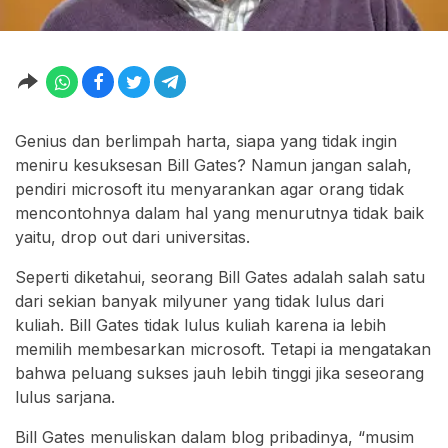
Genius dan berlimpah harta, siapa yang tidak ingin
meniru kesuksesan Bill Gates? Namun jangan salah,
pendiri microsoft itu menyarankan agar orang tidak
mencontohnya dalam hal yang menurutnya tidak baik
yaitu, drop out dari universitas.
Seperti diketahui, seorang Bill Gates adalah salah satu
dari sekian banyak milyuner yang tidak lulus dari
kuliah. Bill Gates tidak lulus kuliah karena ia lebih
memilih membesarkan microsoft. Tetapi ia mengatakan
bahwa peluang sukses jauh lebih tinggi jika seseorang
lulus sarjana.
Bill Gates menuliskan dalam blog pribadinya, “musim