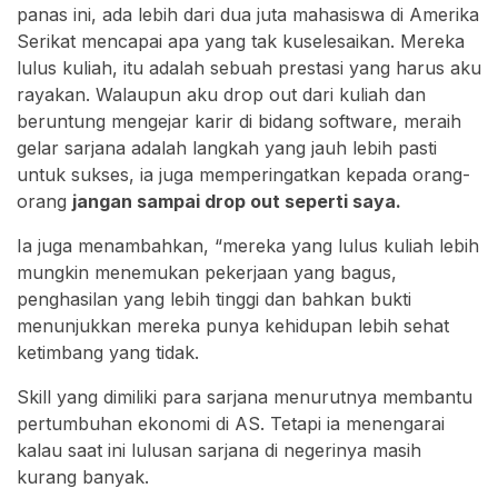
panas ini, ada lebih dari dua juta mahasiswa di Amerika
Serikat mencapai apa yang tak kuselesaikan. Mereka
lulus kuliah, itu adalah sebuah prestasi yang harus aku
rayakan. Walaupun aku drop out dari kuliah dan
beruntung mengejar karir di bidang software, meraih
gelar sarjana adalah langkah yang jauh lebih pasti
untuk sukses, ia juga memperingatkan kepada orang-
orang
jangan sampai drop out seperti saya.
Ia juga menambahkan, “mereka yang lulus kuliah lebih
mungkin menemukan pekerjaan yang bagus,
penghasilan yang lebih tinggi dan bahkan bukti
menunjukkan mereka punya kehidupan lebih sehat
ketimbang yang tidak.
Skill yang dimiliki para sarjana menurutnya membantu
pertumbuhan ekonomi di AS. Tetapi ia menengarai
kalau saat ini lulusan sarjana di negerinya masih
kurang banyak.