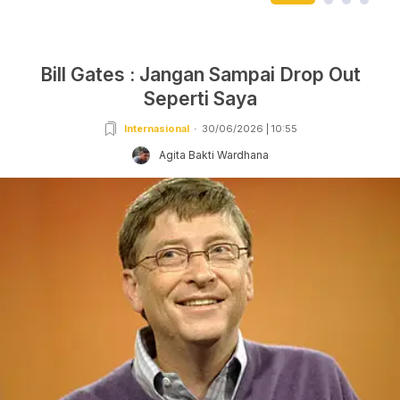
Bill Gates : Jangan Sampai Drop Out
Seperti Saya
Internasional
30/06/2026 | 10:55
Agita Bakti Wardhana