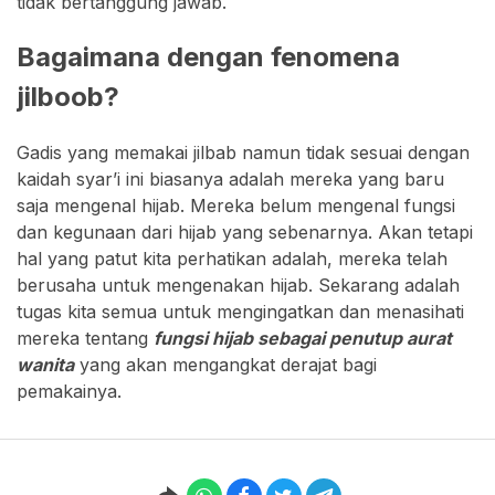
tidak bertanggung jawab.
Bagaimana dengan fenomena
jilboob?
Gadis yang memakai jilbab namun tidak sesuai dengan
kaidah syar’i ini biasanya adalah mereka yang baru
saja mengenal hijab. Mereka belum mengenal fungsi
dan kegunaan dari hijab yang sebenarnya. Akan tetapi
hal yang patut kita perhatikan adalah, mereka telah
berusaha untuk mengenakan hijab. Sekarang adalah
tugas kita semua untuk mengingatkan dan menasihati
mereka tentang
fungsi hijab sebagai penutup aurat
wanita
yang akan mengangkat derajat bagi
pemakainya.