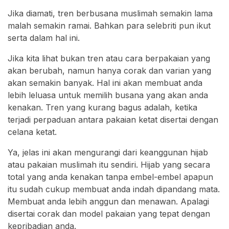
Jika diamati, tren berbusana muslimah semakin lama
malah semakin ramai. Bahkan para selebriti pun ikut
serta dalam hal ini.
Jika kita lihat bukan tren atau cara berpakaian yang
akan berubah, namun hanya corak dan varian yang
akan semakin banyak. Hal ini akan membuat anda
lebih leluasa untuk memilih busana yang akan anda
kenakan. Tren yang kurang bagus adalah, ketika
terjadi perpaduan antara pakaian ketat disertai dengan
celana ketat.
Ya, jelas ini akan mengurangi dari keanggunan hijab
atau pakaian muslimah itu sendiri. Hijab yang secara
total yang anda kenakan tanpa embel-embel apapun
itu sudah cukup membuat anda indah dipandang mata.
Membuat anda lebih anggun dan menawan. Apalagi
disertai corak dan model pakaian yang tepat dengan
kepribadian anda.