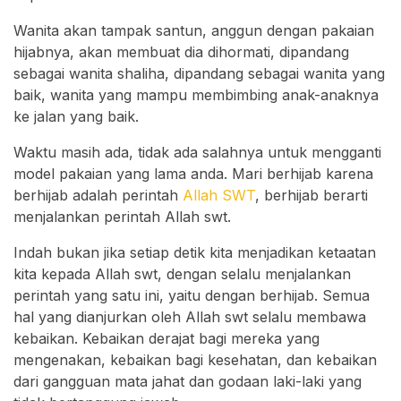
Wanita akan tampak santun, anggun dengan pakaian
hijabnya, akan membuat dia dihormati, dipandang
sebagai wanita shaliha, dipandang sebagai wanita yang
baik, wanita yang mampu membimbing anak-anaknya
ke jalan yang baik.
Waktu masih ada, tidak ada salahnya untuk mengganti
model pakaian yang lama anda. Mari berhijab karena
berhijab adalah perintah
Allah SWT
, berhijab berarti
menjalankan perintah Allah swt.
Indah bukan jika setiap detik kita menjadikan ketaatan
kita kepada Allah swt, dengan selalu menjalankan
perintah yang satu ini, yaitu dengan berhijab. Semua
hal yang dianjurkan oleh Allah swt selalu membawa
kebaikan. Kebaikan derajat bagi mereka yang
mengenakan, kebaikan bagi kesehatan, dan kebaikan
dari gangguan mata jahat dan godaan laki-laki yang