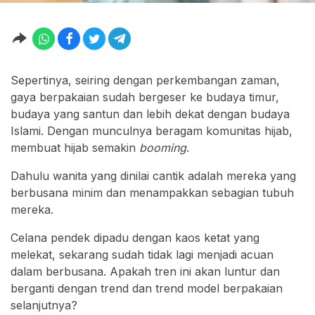
Sepertinya, seiring dengan perkembangan zaman,
gaya berpakaian sudah bergeser ke budaya timur,
budaya yang santun dan lebih dekat dengan budaya
Islami. Dengan munculnya beragam komunitas hijab,
membuat hijab semakin
booming
.
Dahulu wanita yang dinilai cantik adalah mereka yang
berbusana minim dan menampakkan sebagian tubuh
mereka.
Celana pendek dipadu dengan kaos ketat yang
melekat, sekarang sudah tidak lagi menjadi acuan
dalam berbusana. Apakah tren ini akan luntur dan
berganti dengan trend dan trend model berpakaian
selanjutnya?