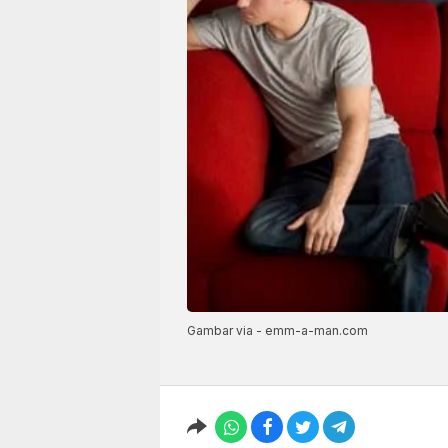
Gambar via - emm-a-man.com