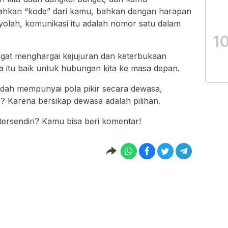
ahkan “kode” dari kamu, bahkan dengan harapan
olah, komunikasi itu adalah nomor satu dalam
1
sangat menghargai kejujuran dan keterbukaan
 itu baik untuk hubungan kita ke masa depan.
ah mempunyai pola pikir secara dewasa,
 Karena bersikap dewasa adalah pilihan.
tersendiri? Kamu bisa beri komentar!