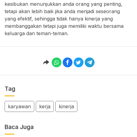
kesibukan menunjukkan anda orang yang penting,
tetapi akan lebih baik jika anda menjadi seseorang
yang efektif, sehingga tidak hanya kinerja yang
membanggakan tetapi juga memiliki waktu bersama
keluarga dan teman-teman.
Tag
karyawan
kerja
kinerja
Baca Juga