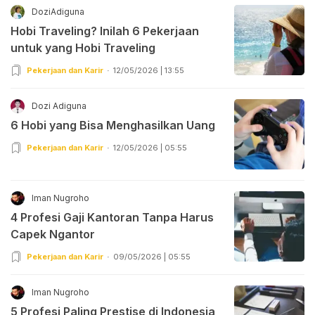
DoziAdiguna
Hobi Traveling? Inilah 6 Pekerjaan
untuk yang Hobi Traveling
Pekerjaan dan Karir
12/05/2026 | 13:55
Dozi Adiguna
6 Hobi yang Bisa Menghasilkan Uang
Pekerjaan dan Karir
12/05/2026 | 05:55
Iman Nugroho
4 Profesi Gaji Kantoran Tanpa Harus
Capek Ngantor
Pekerjaan dan Karir
09/05/2026 | 05:55
Iman Nugroho
5 Profesi Paling Prestise di Indonesia