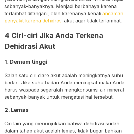
sebanyak-banyaknya. Menjadi berbahaya karena
terlambat ditangani, oleh karenanya kenali
ancaman
penyakit karena dehidrasi
akut agar tidak terlambat.
4 Ciri-ciri Jika Anda Terkena
Dehidrasi Akut
1. Demam tinggi
Salah satu ciri diare akut adalah meningkatnya suhu
badan. Jika suhu badan Anda meningkat maka Anda
harus waspada segeralah mengkonsumsi air mineral
sebanyak-banyak untuk mengatasi hal tersebut.
2. Lemas
Ciri lain yang menunjukkan bahwa dehidrasi sudah
dalam tahap akut adalah lemas, tidak bugar bahkan