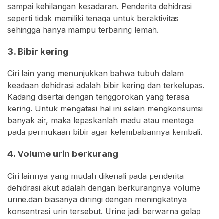
sampai kehilangan kesadaran. Penderita dehidrasi
seperti tidak memiliki tenaga untuk beraktivitas
sehingga hanya mampu terbaring lemah.
3. Bibir kering
Ciri lain yang menunjukkan bahwa tubuh dalam
keadaan dehidrasi adalah bibir kering dan terkelupas.
Kadang disertai dengan tenggorokan yang terasa
kering. Untuk mengatasi hal ini selain mengkonsumsi
banyak air, maka lepaskanlah madu atau mentega
pada permukaan bibir agar kelembabannya kembali.
4. Volume urin berkurang
Ciri lainnya yang mudah dikenali pada penderita
dehidrasi akut adalah dengan berkurangnya volume
urine.dan biasanya diiringi dengan meningkatnya
konsentrasi urin tersebut. Urine jadi berwarna gelap