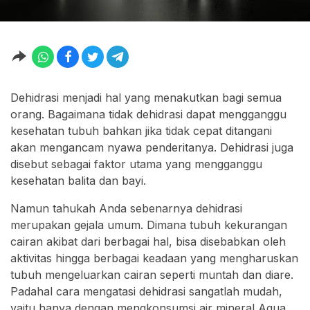
Dehidrasi menjadi hal yang menakutkan bagi semua
orang. Bagaimana tidak dehidrasi dapat mengganggu
kesehatan tubuh bahkan jika tidak cepat ditangani
akan mengancam nyawa penderitanya. Dehidrasi juga
disebut sebagai faktor utama yang mengganggu
kesehatan balita dan bayi.
Namun tahukah Anda sebenarnya dehidrasi
merupakan gejala umum. Dimana tubuh kekurangan
cairan akibat dari berbagai hal, bisa disebabkan oleh
aktivitas hingga berbagai keadaan yang mengharuskan
tubuh mengeluarkan cairan seperti muntah dan diare.
Padahal cara mengatasi dehidrasi sangatlah mudah,
yaitu hanya dengan mengkonsumsi air mineral Aqua