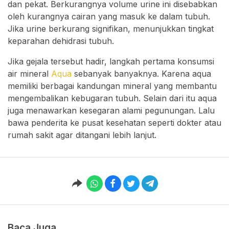
dan pekat. Berkurangnya volume urine ini disebabkan
oleh kurangnya cairan yang masuk ke dalam tubuh.
Jika urine berkurang signifikan, menunjukkan tingkat
keparahan dehidrasi tubuh.
Jika gejala tersebut hadir, langkah pertama konsumsi
air mineral
Aqua
sebanyak banyaknya. Karena aqua
memiliki berbagai kandungan mineral yang membantu
mengembalikan kebugaran tubuh. Selain dari itu aqua
juga menawarkan kesegaran alami pegunungan. Lalu
bawa penderita ke pusat kesehatan seperti dokter atau
rumah sakit agar ditangani lebih lanjut.
Baca Juga