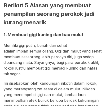
Berikut 5 Alasan yang membuat
penampilan seorang perokok jadi
kurang menarik
1. Membuat gigi kuning dan bau mulut
Memiliki gigi putih, bersih dan sehat
adalah impian semua orang. Gigi dan mulut yang sehat
membuat seseorang lebih percaya diri, juga sedap
dipandang mata. Sayangnya, bagi para perokok aktif,
rokok justru membuat gigi menjadi kuning dan nafas
tak segar.
Ini disebabkan oleh kandungan nikotin dalam rokok,
yang merangsang zat asam di dalam mulut. Nikotin
yang menempel di gigi dan mulut, lambat laun
menimbulkan efek buruk berupa bercak kekuningan
pada gigi dan aroma tidak sedap dari sisa kandungan