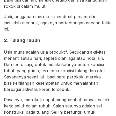
rokok di dalam mulut.
Jadi, anggapan merokok membuat penampilan
jadi lebih menarik, agaknya bertentangan dengan fakta
ini.
2. Tulang rapuh
Usia muda adalah usia produktif. Segudang aktivitas
menanti setiap hari, seperti olahraga atau hobi lain.
Dan tentu saja, untuk melakukannya butuh kondisi
tubuh yang prima, terutama kondisi tulang dan otot.
Sayangnya sekali lali, bagi para perokok, mereka
bisa kehilangan kesempatan untuk menjalankan
berbagai aktivitas keren tersebut.
Pasalnya, merokok dapat menghambat banyak sekali
kerja sel di dalam tubuh. Salah satunya adalah sel
konstruksi pada tulang. Sel ini berfungsi untuk