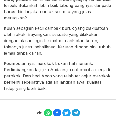
terbeli. Bukankah lebih baik tabung uangnya, daripada
harus dibelanjakan untuk sesuatu yang jelas
merugikan?
Itulah sebagian kecil dampak buruk yang diakibatkan
oleh rokok. Bayangkan, sesuatu yang dilakukan
dengan alasan ingin terlihat menarik atau keren,
faktanya justru sebaliknya. Kerutan di sana-sini, tubuh
lemas tanpa gairah.
Kesimpulannya, merokok bukan hal menarik.
Pertimbangkan lagi jika Anda ingin coba-coba menjadi
perokok. Dan bagi Anda yang telah terlanjur merokok,
berhenti secepatnya adalah langkah awal kualitas
hidup yang lebih baik.