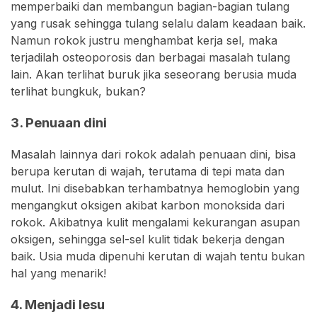
memperbaiki dan membangun bagian-bagian tulang
yang rusak sehingga tulang selalu dalam keadaan baik.
Namun rokok justru menghambat kerja sel, maka
terjadilah osteoporosis dan berbagai masalah tulang
lain. Akan terlihat buruk jika seseorang berusia muda
terlihat bungkuk, bukan?
3. Penuaan dini
Masalah lainnya dari rokok adalah penuaan dini, bisa
berupa kerutan di wajah, terutama di tepi mata dan
mulut. Ini disebabkan terhambatnya hemoglobin yang
mengangkut oksigen akibat karbon monoksida dari
rokok. Akibatnya kulit mengalami kekurangan asupan
oksigen, sehingga sel-sel kulit tidak bekerja dengan
baik. Usia muda dipenuhi kerutan di wajah tentu bukan
hal yang menarik!
4. Menjadi lesu