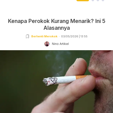
Kenapa Perokok Kurang Menarik? Ini 5
Alasannya
Berhenti Merokok
03/05/2026 | 13:55
Nino Artikel