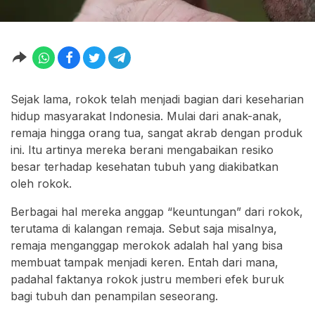
Sejak lama, rokok telah menjadi bagian dari keseharian
hidup masyarakat Indonesia. Mulai dari anak-anak,
remaja hingga orang tua, sangat akrab dengan produk
ini. Itu artinya mereka berani mengabaikan resiko
besar terhadap kesehatan tubuh yang diakibatkan
oleh rokok.
Berbagai hal mereka anggap “keuntungan” dari rokok,
terutama di kalangan remaja. Sebut saja misalnya,
remaja menganggap merokok adalah hal yang bisa
membuat tampak menjadi keren. Entah dari mana,
padahal faktanya rokok justru memberi efek buruk
bagi tubuh dan penampilan seseorang.