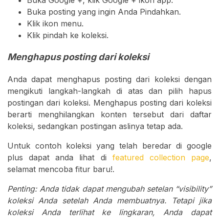
Buka Google +, klik Google + ikon app.
Buka posting yang ingin Anda Pindahkan.
Klik ikon menu.
Klik pindah ke koleksi.
Menghapus posting dari koleksi
Anda dapat menghapus posting dari koleksi dengan
mengikuti langkah-langkah di atas dan pilih hapus
postingan dari koleksi. Menghapus posting dari koleksi
berarti menghilangkan konten tersebut dari daftar
koleksi, sedangkan postingan aslinya tetap ada.
Untuk contoh koleksi yang telah beredar di google
plus dapat anda lihat di
featured collection page
,
selamat mencoba fitur baru!.
Penting: Anda tidak dapat mengubah setelan “visibility”
koleksi Anda setelah Anda membuatnya. Tetapi jika
koleksi Anda terlihat ke lingkaran, Anda dapat