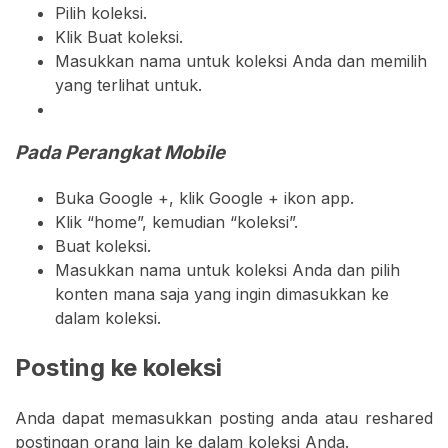
Pilih koleksi.
Klik Buat koleksi.
Masukkan nama untuk koleksi Anda dan memilih
yang terlihat untuk.
Pada Perangkat Mobile
Buka Google +, klik Google + ikon app.
Klik “home”, kemudian “koleksi”.
Buat koleksi.
Masukkan nama untuk koleksi Anda dan pilih
konten mana saja yang ingin dimasukkan ke
dalam koleksi.
Posting ke koleksi
Anda dapat memasukkan posting anda atau reshared
postingan orang lain ke dalam koleksi Anda.