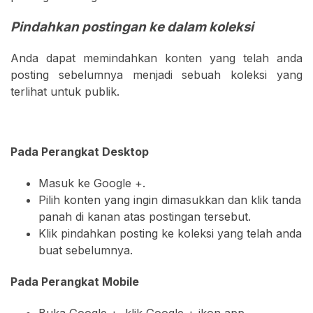
Pindahkan postingan ke dalam koleksi
Anda dapat memindahkan konten yang telah anda
posting sebelumnya menjadi sebuah koleksi yang
terlihat untuk publik.
Pada Perangkat Desktop
Masuk ke Google +.
Pilih konten yang ingin dimasukkan dan klik tanda
panah di kanan atas postingan tersebut.
Klik pindahkan posting ke koleksi yang telah anda
buat sebelumnya.
Pada Perangkat Mobile