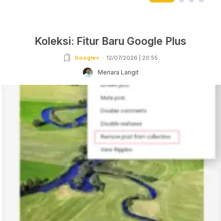
Koleksi: Fitur Baru Google Plus
Google+
12/07/2026 | 20:55
Menara Langit