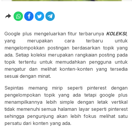
Google plus mengeluarkan fitur terbarunya
KOLEKSI
,
yang merupakan cara terbaru untuk
mengelompokkan postingan berdasarkan topik yang
ada. Setiap koleksi merupakan rangkaian posting pada
topik tertentu untuk memudahkan pengguna untuk
mengatur dan melihat konten-konten yang tersedia
sesuai dengan minat.
Sepintas memang mirip seperti pinterest dengan
pengelompokan topik yang ada tetapi google plus
menampilkannya lebih simple dengan letak vertikal
tidak memenuhi semua halaman layar seperti pinterest
sehingga pengunjung akan lebih fokus melihat satu
persatu dari konten yang ada.