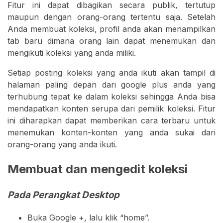
Fitur ini dapat dibagikan secara publik, tertutup
maupun dengan orang-orang tertentu saja. Setelah
Anda membuat koleksi, profil anda akan menampilkan
tab baru dimana orang lain dapat menemukan dan
mengikuti koleksi yang anda miliki.
Setiap posting koleksi yang anda ikuti akan tampil di
halaman paling depan dari google plus anda yang
terhubung tepat ke dalam koleksi sehingga Anda bisa
mendapatkan konten serupa dari pemilik koleksi. Fitur
ini diharapkan dapat memberikan cara terbaru untuk
menemukan konten-konten yang anda sukai dari
orang-orang yang anda ikuti.
Membuat dan mengedit koleksi
Pada Perangkat Desktop
Buka Google +, lalu klik “home”.