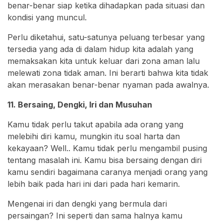
benar-benar siap ketika dihadapkan pada situasi dan
kondisi yang muncul.
Perlu diketahui, satu-satunya peluang terbesar yang
tersedia yang ada di dalam hidup kita adalah yang
memaksakan kita untuk keluar dari zona aman lalu
melewati zona tidak aman. Ini berarti bahwa kita tidak
akan merasakan benar-benar nyaman pada awalnya.
11. Bersaing, Dengki, Iri dan Musuhan
Kamu tidak perlu takut apabila ada orang yang
melebihi diri kamu, mungkin itu soal harta dan
kekayaan? Well.. Kamu tidak perlu mengambil pusing
tentang masalah ini. Kamu bisa bersaing dengan diri
kamu sendiri bagaimana caranya menjadi orang yang
lebih baik pada hari ini dari pada hari kemarin.
Mengenai iri dan dengki yang bermula dari
persaingan? Ini seperti dan sama halnya kamu