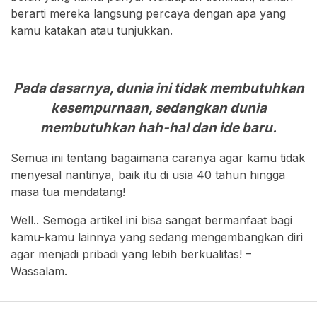
berarti mereka langsung percaya dengan apa yang
kamu katakan atau tunjukkan.
Pada dasarnya, dunia ini tidak membutuhkan
kesempurnaan, sedangkan dunia
membutuhkan hah-hal dan ide baru.
Semua ini tentang bagaimana caranya agar kamu tidak
menyesal nantinya, baik itu di usia 40 tahun hingga
masa tua mendatang!
Well.. Semoga artikel ini bisa sangat bermanfaat bagi
kamu-kamu lainnya yang sedang mengembangkan diri
agar menjadi pribadi yang lebih berkualitas! –
Wassalam.