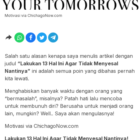
Motivasi via ChichagoNow.com
Salah satu alasan kenapa saya menulis artikel dengan
judul
“Lakukan 13 Hal Ini Agar Tidak Menyesal
Nantinya”
ini adalah semua poin yang dibahas pernah
kita lewati.
Menghabiskan banyak waktu dengan orang yang
“bermasalah”, misalnya? Patah hati lalu mencoba
untuk membunuh diri? Berusaha untuk menjadi orang
lain, mungkin? Well.. Saya akan mengulasnya!
Motivasi via ChichagoNow.com
Lakukan 13 Hal Ini Agar Tidak Menyesal Nantinya!