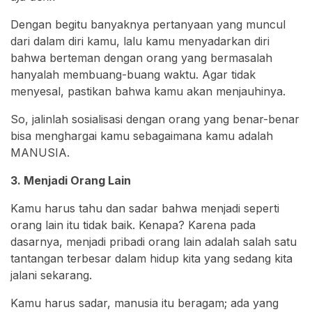
Dengan begitu banyaknya pertanyaan yang muncul
dari dalam diri kamu, lalu kamu menyadarkan diri
bahwa berteman dengan orang yang bermasalah
hanyalah membuang-buang waktu. Agar tidak
menyesal, pastikan bahwa kamu akan menjauhinya.
So, jalinlah sosialisasi dengan orang yang benar-benar
bisa menghargai kamu sebagaimana kamu adalah
MANUSIA.
3. Menjadi Orang Lain
Kamu harus tahu dan sadar bahwa menjadi seperti
orang lain itu tidak baik. Kenapa? Karena pada
dasarnya, menjadi pribadi orang lain adalah salah satu
tantangan terbesar dalam hidup kita yang sedang kita
jalani sekarang.
Kamu harus sadar, manusia itu beragam; ada yang