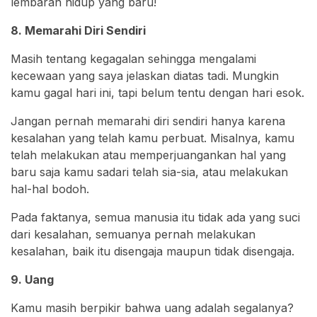
lembaran hidup yang baru!
8. Memarahi Diri Sendiri
Masih tentang kegagalan sehingga mengalami
kecewaan yang saya jelaskan diatas tadi. Mungkin
kamu gagal hari ini, tapi belum tentu dengan hari esok.
Jangan pernah memarahi diri sendiri hanya karena
kesalahan yang telah kamu perbuat. Misalnya, kamu
telah melakukan atau memperjuangankan hal yang
baru saja kamu sadari telah sia-sia, atau melakukan
hal-hal bodoh.
Pada faktanya, semua manusia itu tidak ada yang suci
dari kesalahan, semuanya pernah melakukan
kesalahan, baik itu disengaja maupun tidak disengaja.
9. Uang
Kamu masih berpikir bahwa uang adalah segalanya?