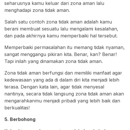
seharusnya kamu keluar dari zona aman lalu
menghadapi zona tidak aman.
Salah satu contoh zona tidak aman adalah kamu
berani membuat sesuatu lalu mengalami kesalahan,
dan pada akhirnya kamu memperbaiki hal tersebut.
Memperbaiki permasalahan itu memang tidak nyaman,
sangat menggangu pikiran kita. Benar, kan? Benar!
Tapi inilah yang dinamakan zona tidak aman.
Zona tidak aman berfungsi dan memiliki manfaat agar
kedewasaan yang ada di dalam diri kita menjadi lebih
terasa. Dengan kata lain, agar tidak menyesal
nantinya, secara tidak langsung zona tidak aman akan
mengarahkanmu menjadi pribadi yang lebih baik dan
berkualitas!
5. Berbohong