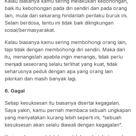
Kalau biasanya kamu sering melakukan kebohongan,
baik itu kebohongan pada diri sendiri dan pada orang
lain, mulai dari sekarang hindarilah perilaku buruk ini.
Selain berdosa, tentu ini tidak baik dilingkungan
sosial/bermasyarakat.
Kalau biasanya kamu sering membohongi orang lain,
tapi tidak dengan membohongi diri sendiri. Maka dari
itu, menangislah apabila ingin menangis, tidak perlu
menjadi seseorang selalu terlihat yang kuat, tidak
seharusnya peduli dengan apa yang orang lain
pikirkan dan masih banyak lagi.
6. Gagal
Setiap kesuksesan itu biasanya disertai kegagalan.
Saya yakin, kamu pernah membaca sebuah ungkapan
yang menyatakan kurang lebih seperti ini, “sebuah
kesuksesan akan selalu diawali dengan kegagalan”.