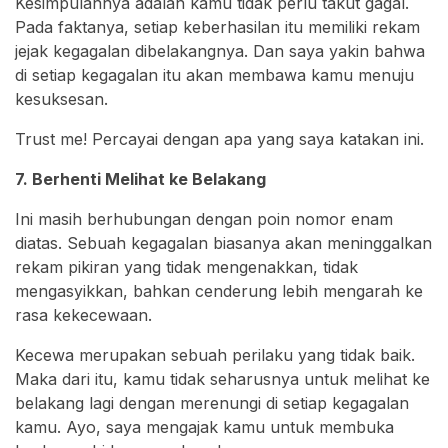
Kesimpulannya adalah kamu tidak perlu takut gagal.
Pada faktanya, setiap keberhasilan itu memiliki rekam
jejak kegagalan dibelakangnya. Dan saya yakin bahwa
di setiap kegagalan itu akan membawa kamu menuju
kesuksesan.
Trust me! Percayai dengan apa yang saya katakan ini.
7. Berhenti Melihat ke Belakang
Ini masih berhubungan dengan poin nomor enam
diatas. Sebuah kegagalan biasanya akan meninggalkan
rekam pikiran yang tidak mengenakkan, tidak
mengasyikkan, bahkan cenderung lebih mengarah ke
rasa kekecewaan.
Kecewa merupakan sebuah perilaku yang tidak baik.
Maka dari itu, kamu tidak seharusnya untuk melihat ke
belakang lagi dengan merenungi di setiap kegagalan
kamu. Ayo, saya mengajak kamu untuk membuka