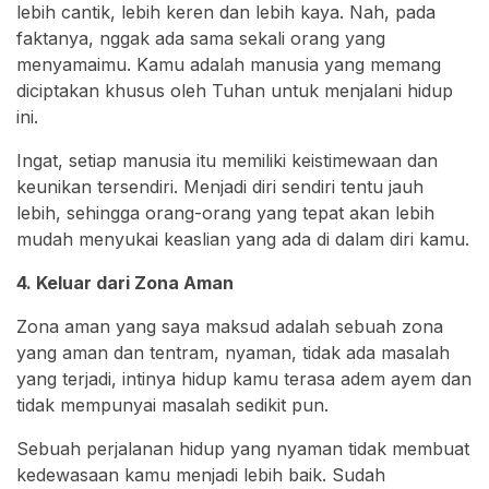
lebih cantik, lebih keren dan lebih kaya. Nah, pada
faktanya, nggak ada sama sekali orang yang
menyamaimu. Kamu adalah manusia yang memang
diciptakan khusus oleh Tuhan untuk menjalani hidup
ini.
Ingat, setiap manusia itu memiliki keistimewaan dan
keunikan tersendiri. Menjadi diri sendiri tentu jauh
lebih, sehingga orang-orang yang tepat akan lebih
mudah menyukai keaslian yang ada di dalam diri kamu.
4. Keluar dari Zona Aman
Zona aman yang saya maksud adalah sebuah zona
yang aman dan tentram, nyaman, tidak ada masalah
yang terjadi, intinya hidup kamu terasa adem ayem dan
tidak mempunyai masalah sedikit pun.
Sebuah perjalanan hidup yang nyaman tidak membuat
kedewasaan kamu menjadi lebih baik. Sudah