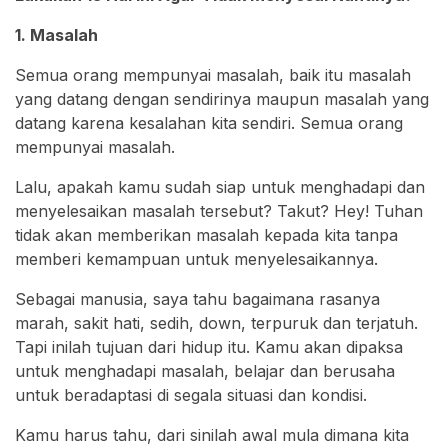
1. Masalah
Semua orang mempunyai masalah, baik itu masalah
yang datang dengan sendirinya maupun masalah yang
datang karena kesalahan kita sendiri. Semua orang
mempunyai masalah.
Lalu, apakah kamu sudah siap untuk menghadapi dan
menyelesaikan masalah tersebut? Takut? Hey! Tuhan
tidak akan memberikan masalah kepada kita tanpa
memberi kemampuan untuk menyelesaikannya.
Sebagai manusia, saya tahu bagaimana rasanya
marah, sakit hati, sedih, down, terpuruk dan terjatuh.
Tapi inilah tujuan dari hidup itu. Kamu akan dipaksa
untuk menghadapi masalah, belajar dan berusaha
untuk beradaptasi di segala situasi dan kondisi.
Kamu harus tahu, dari sinilah awal mula dimana kita