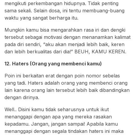
mengikuti perkembangan hidupnya. Tidak penting
sama sekali. Selain dosa, ini tentu membuang-buang
waktu yang sangat berharga itu.
Mungkin kamu bisa mengarahkan rasa iri dan dengki
tersebut sebagai motivasi dengan menanamkan kalimat
pada diri sendiri, “aku akan menjadi lebih baik, keren
dan lebih berkualitas dari dia!” BEUH, KAMU KEREN.
12. Haters (Orang yang membenci kamu)
Poin ini berkaitan erat dengan poin nomor sebelas
yang tadi. Haters adalah orang yang membenci orang
lain karena orang lain tersebut lebih baik dibandingkan
dengan dirinya.
Well.. Disini kamu tidak seharusnya untuk ikut
menanggapi dengan apa yang mereka rasakan
kepadamu. Jangan, jangan sampai! Apabila kamu
menanggapi dengan segala tindakan haters ini maka