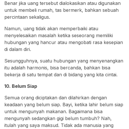
Benar jika uang tersebut dialokasikan atau digunakan
untuk membeli rumah, tas bermerk, bahkan sebuah
percintaan sekaligus.
Namun, uang tidak akan memperbaiki atau
menyelesaikan masalah ketika seseorang memiliki
hubungan yang hancur atau mengobati rasa kesepian
di dalam diri.
Sesungguhnya, suatu hubungan yang menyenangkan
itu adalah harmonis, bisa bercanda, bahkan bisa
bekerja di satu tempat dan di bidang yang kita cintai.
10. Belum Siap
Semua orang diciptakan dan dilahirkan dengan
keadaan yang belum siap. Bayi, ketika lahir belum siap
untuk mengunyah makanan. Bagaimana bisa
mengunyah sedangkan gigi belum tumbuh? Nah,
itulah yang saya maksud. Tidak ada manusia yang