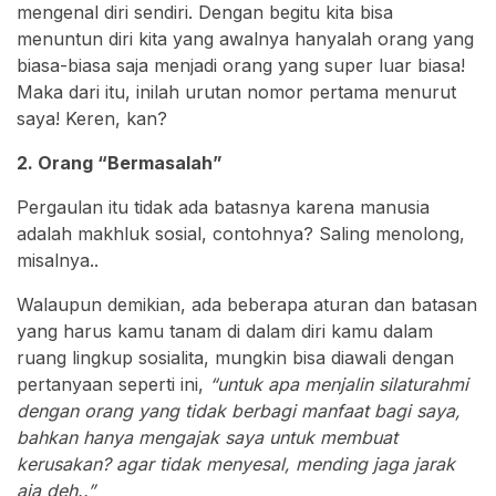
mengenal diri sendiri. Dengan begitu kita bisa
menuntun diri kita yang awalnya hanyalah orang yang
biasa-biasa saja menjadi orang yang super luar biasa!
Maka dari itu, inilah urutan nomor pertama menurut
saya! Keren, kan?
2. Orang “Bermasalah”
Pergaulan itu tidak ada batasnya karena manusia
adalah makhluk sosial, contohnya? Saling menolong,
misalnya..
Walaupun demikian, ada beberapa aturan dan batasan
yang harus kamu tanam di dalam diri kamu dalam
ruang lingkup sosialita, mungkin bisa diawali dengan
pertanyaan seperti ini,
“untuk apa menjalin silaturahmi
dengan orang yang tidak berbagi manfaat bagi saya,
bahkan hanya mengajak saya untuk membuat
kerusakan? agar tidak menyesal, mending jaga jarak
aja deh..”