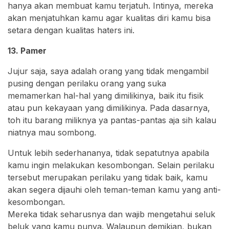
hanya akan membuat kamu terjatuh. Intinya, mereka
akan menjatuhkan kamu agar kualitas diri kamu bisa
setara dengan kualitas haters ini.
13. Pamer
Jujur saja, saya adalah orang yang tidak mengambil
pusing dengan perilaku orang yang suka
memamerkan hal-hal yang dimilikinya, baik itu fisik
atau pun kekayaan yang dimilikinya. Pada dasarnya,
toh itu barang miliknya ya pantas-pantas aja sih kalau
niatnya mau sombong.
Untuk lebih sederhananya, tidak sepatutnya apabila
kamu ingin melakukan kesombongan. Selain perilaku
tersebut merupakan perilaku yang tidak baik, kamu
akan segera dijauhi oleh teman-teman kamu yang anti-
kesombongan.
Mereka tidak seharusnya dan wajib mengetahui seluk
beluk yang kamu punya. Walaupun demikian, bukan