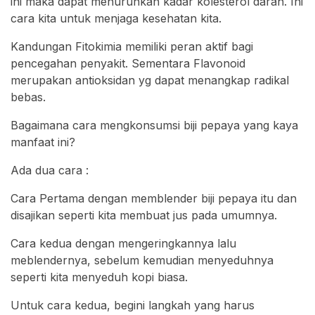
ini maka dapat menurunkan kadar kolesterol darah. Ini
cara kita untuk menjaga kesehatan kita.
Kandungan Fitokimia memiliki peran aktif bagi
pencegahan penyakit. Sementara Flavonoid
merupakan antioksidan yg dapat menangkap radikal
bebas.
Bagaimana cara mengkonsumsi biji pepaya yang kaya
manfaat ini?
Ada dua cara :
Cara Pertama dengan memblender biji pepaya itu dan
disajikan seperti kita membuat jus pada umumnya.
Cara kedua dengan mengeringkannya lalu
meblendernya, sebelum kemudian menyeduhnya
seperti kita menyeduh kopi biasa.
Untuk cara kedua, begini langkah yang harus