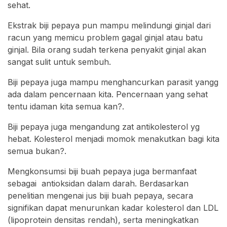
sehat.
Ekstrak biji pepaya pun mampu melindungi ginjal dari
racun yang memicu problem gagal ginjal atau batu
ginjal. Bila orang sudah terkena penyakit ginjal akan
sangat sulit untuk sembuh.
Biji pepaya juga mampu menghancurkan parasit yangg
ada dalam pencernaan kita. Pencernaan yang sehat
tentu idaman kita semua kan?.
Biji pepaya juga mengandung zat antikolesterol yg
hebat. Kolesterol menjadi momok menakutkan bagi kita
semua bukan?.
Mengkonsumsi biji buah pepaya juga bermanfaat
sebagai antioksidan dalam darah. Berdasarkan
penelitian mengenai jus biji buah pepaya, secara
signifikan dapat menurunkan kadar kolesterol dan LDL
(lipoprotein densitas rendah), serta meningkatkan