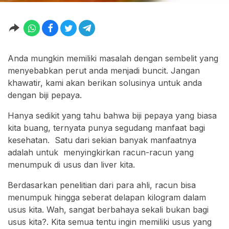
Anda mungkin memiliki masalah dengan sembelit yang
menyebabkan perut anda menjadi buncit. Jangan
khawatir, kami akan berikan solusinya untuk anda
dengan biji pepaya.
Hanya sedikit yang tahu bahwa biji pepaya yang biasa
kita buang, ternyata punya segudang manfaat bagi
kesehatan. Satu dari sekian banyak manfaatnya
adalah untuk menyingkirkan racun-racun yang
menumpuk di usus dan liver kita.
Berdasarkan penelitian dari para ahli, racun bisa
menumpuk hingga seberat delapan kilogram dalam
usus kita. Wah, sangat berbahaya sekali bukan bagi
usus kita?. Kita semua tentu ingin memiliki usus yang