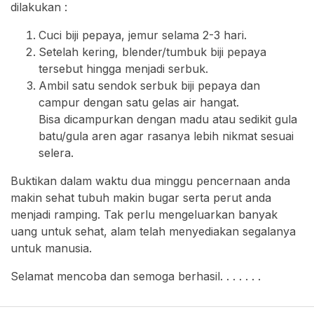
dilakukan :
Cuci biji pepaya, jemur selama 2-3 hari.
Setelah kering, blender/tumbuk biji pepaya
tersebut hingga menjadi serbuk.
Ambil satu sendok serbuk biji pepaya dan
campur dengan satu gelas air hangat.
Bisa dicampurkan dengan madu atau sedikit gula
batu/gula aren agar rasanya lebih nikmat sesuai
selera.
Buktikan dalam waktu dua minggu pencernaan anda
makin sehat tubuh makin bugar serta perut anda
menjadi ramping. Tak perlu mengeluarkan banyak
uang untuk sehat, alam telah menyediakan segalanya
untuk manusia.
Selamat mencoba dan semoga berhasil. . . . . . .