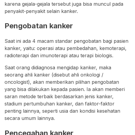
karena gejala-gejala tersebut juga bisa muncul pada
penyakit-penyakit selain kanker.
Pengobatan kanker
Saat ini ada 4 macam standar pengobatan bagi pasien
kanker, yaitu: operasi atau pembedahan, kemoterapi,
radioterapi dan imunoterapi atau terapi biologis.
Saat orang didiagnosa mengidap kanker, maka
seorang ahli kanker (disebut ahli onkologi /
oncologist), akan memberikan pilihan pengobatan
yang bisa dilakukan kepada pasien. Ia akan memberi
saran metode terbaik berdasarkan jenis kanker,
stadium pertumbuhan kanker, dan faktor-faktor
penting lainnya, seperti usia dan kondisi kesehatan
secara umum lainnya.
Pencegahan kanker