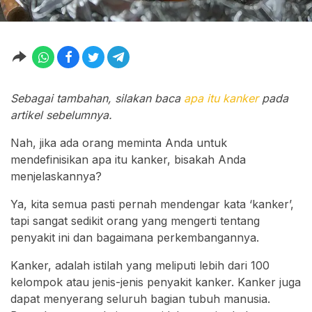
Sebagai tambahan, silakan baca
apa itu kanker
pada
artikel sebelumnya.
Nah, jika ada orang meminta Anda untuk
mendefinisikan apa itu kanker, bisakah Anda
menjelaskannya?
Ya, kita semua pasti pernah mendengar kata ‘kanker’,
tapi sangat sedikit orang yang mengerti tentang
penyakit ini dan bagaimana perkembangannya.
Kanker, adalah istilah yang meliputi lebih dari 100
kelompok atau jenis-jenis penyakit kanker. Kanker juga
dapat menyerang seluruh bagian tubuh manusia.