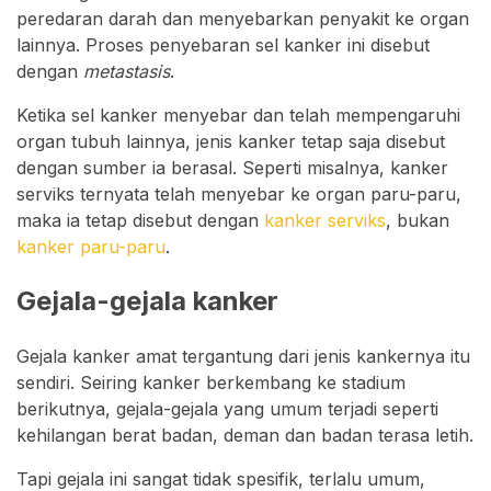
peredaran darah dan menyebarkan penyakit ke organ
lainnya. Proses penyebaran sel kanker ini disebut
dengan
metastasis
.
Ketika sel kanker menyebar dan telah mempengaruhi
organ tubuh lainnya, jenis kanker tetap saja disebut
dengan sumber ia berasal. Seperti misalnya, kanker
serviks ternyata telah menyebar ke organ paru-paru,
maka ia tetap disebut dengan
kanker serviks
, bukan
kanker paru-paru
.
Gejala-gejala kanker
Gejala kanker amat tergantung dari jenis kankernya itu
sendiri. Seiring kanker berkembang ke stadium
berikutnya, gejala-gejala yang umum terjadi seperti
kehilangan berat badan, deman dan badan terasa letih.
Tapi gejala ini sangat tidak spesifik, terlalu umum,