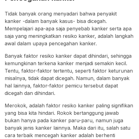
Tidak banyak orang menyadari bahwa penyakit
kanker -dalam banyak kasus- bisa dicegah.
Mempelajari apa-apa saja penyebab kanker serta apa
saja yang meningkatkan resiko kanker, adalah langkah
awal dalam upaya pencegahan kanker.
Banyak faktor resiko kanker dapat dihindari, sehingga
kemungkinan terkena kanker menjadi semakin kecil.
Tentu, faktor-faktor tertentu, seperti faktor keturunan
misalnya, tidak dapat dicegah. Namun, dalam banyak
hal lainnya, faktor-faktor pemicu tersebut dapat
dicegah dan dihindari.
Merokok, adalah faktor resiko kanker paling signifikan
yang bisa kita hindari. Rokok bertanggung jawab
bukan hanya pada kanker paru-paru, namun juga
banyak jenis kanker lainnya. Maka dari itu, salah satu
cara terbaik mencegah kanker adalah berhenti