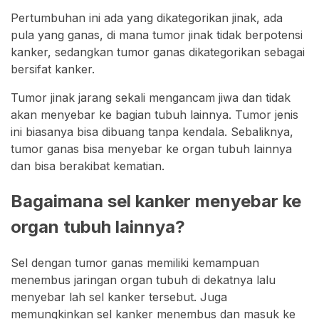
Pertumbuhan ini ada yang dikategorikan jinak, ada
pula yang ganas, di mana tumor jinak tidak berpotensi
kanker, sedangkan tumor ganas dikategorikan sebagai
bersifat kanker.
Tumor jinak jarang sekali mengancam jiwa dan tidak
akan menyebar ke bagian tubuh lainnya. Tumor jenis
ini biasanya bisa dibuang tanpa kendala. Sebaliknya,
tumor ganas bisa menyebar ke organ tubuh lainnya
dan bisa berakibat kematian.
Bagaimana sel kanker menyebar ke
organ tubuh lainnya?
Sel dengan tumor ganas memiliki kemampuan
menembus jaringan organ tubuh di dekatnya lalu
menyebar lah sel kanker tersebut. Juga
memungkinkan sel kanker menembus dan masuk ke