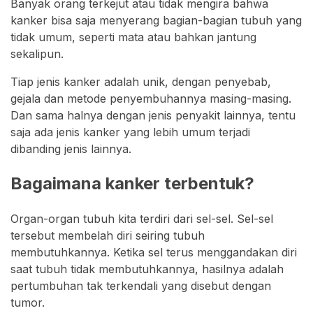
Banyak orang terkejut atau tidak mengira bahwa
kanker bisa saja menyerang bagian-bagian tubuh yang
tidak umum, seperti mata atau bahkan jantung
sekalipun.
Tiap jenis kanker adalah unik, dengan penyebab,
gejala dan metode penyembuhannya masing-masing.
Dan sama halnya dengan jenis penyakit lainnya, tentu
saja ada jenis kanker yang lebih umum terjadi
dibanding jenis lainnya.
Bagaimana kanker terbentuk?
Organ-organ tubuh kita terdiri dari sel-sel. Sel-sel
tersebut membelah diri seiring tubuh
membutuhkannya. Ketika sel terus menggandakan diri
saat tubuh tidak membutuhkannya, hasilnya adalah
pertumbuhan tak terkendali yang disebut dengan
tumor.