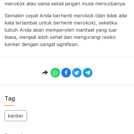
merokok atau sama sekali jangan mulai mencobanya.
Semakin cepat Anda berhenti merokok (dan tidak ada
kata terlambat untuk berhenti merokok), seketika
tubuh Anda akan memperoleh manfaat yang luar
biasa, menjadi lebih sehat dan mengurangi resiko
kanker dengan sangat signifikan.
Tag
kanker