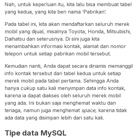
Nah, untuk keperluan itu, kita lalu bisa membuat tabel
yang kedua, yang kita beri nama ‘Pabrikan’.
Pada tabel ini, kita akan mendaftarkan seluruh merek
mobil yang dijual, misalnya Toyota, Honda, Mitsubishi,
Daihatsu dan seterusnya. Di sini juga kita
menambahkan informasi kontak, alamat dan nomor
telepon untuk setiap pabrikan mobil tersebut.
Kemudian nanti, Anda dapat secara dinamis memanggil
info kontak tersebut dari tabel kedua untuk setiap
merek mobil pada tabel pertama. Sehingga Anda
hanya cukup satu kali menyimpan data info kontak,
karena ia dapat diakses oleh seluruh merek mobil
yang ada. Ini bukan saja menghemat waktu dan
tenaga, namun juga menghemat
space
, karena tidak
ada data yang disimpan lebih dari satu kali.
Tipe data MySQL