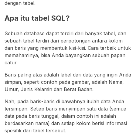
dengan tabel.
Apa itu tabel SQL?
Sebuah database dapat terdiri dari banyak tabel, dan
sebuah tabel terdiri dari perpotongan antara kolom
dan baris yang membentuk kisi-kisi. Cara terbaik untuk
memahaminya, bisa Anda bayangkan sebuah papan
catur.
Baris paling atas adalah label dari data yang ingin Anda
simpan, seperti contoh pada gambar, adalah Nama,
Umur, Jenis Kelamin dan Berat Badan.
Nah, pada baris-baris di bawahnya itulah data Anda
tersimpan. Setiap baris menyimpan satu data (semua
data pada baris tunggal, dalam contoh ini adalah
berdasarkan nama) dan setiap kolom berisi informasi
spesifik dari tabel tersebut.