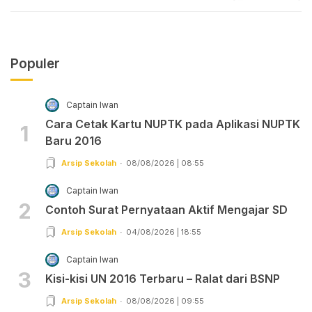
Populer
Captain Iwan
Cara Cetak Kartu NUPTK pada Aplikasi NUPTK
1
Baru 2016
Arsip Sekolah
08/08/2026 | 08:55
Captain Iwan
2
Contoh Surat Pernyataan Aktif Mengajar SD
Arsip Sekolah
04/08/2026 | 18:55
Captain Iwan
3
Kisi-kisi UN 2016 Terbaru – Ralat dari BSNP
Arsip Sekolah
08/08/2026 | 09:55