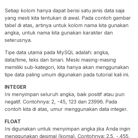
Setiap kolom hanya dapat berisi satu jenis data saja
yang mesti kita tentukan di awal. Pada contoh gambar
tabel di atas, artinya untuk kolom nama kita gunakan
angka, untuk nama kita gunakan karakter dan
seterusnya.
Tipe data utama pada MySQL adalah: angka,
data/time, teks dan binari. Meski masing-masing
memiliki sub-kategori, kita hanya akan menggunakan
tipe data paling umum digunakan pada tutorial kali ini.
INTEGER
Ini menyimpan seluruh angka, baik positif atau pun
negatif. Contohnya: 2, -45, 123 dan 23996. Pada
contoh kita di atas, umur menggunakan data integer.
FLOAT
Ini digunakan untuk menyimpan angka jika Anda ingin
menggunakan desimal (koma). Contohnya: 2.5, -.455,