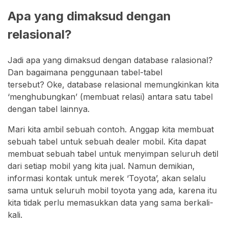
Apa yang dimaksud dengan
relasional?
Jadi apa yang dimaksud dengan database ralasional?
Dan bagaimana penggunaan tabel-tabel
tersebut? Oke, database relasional memungkinkan kita
‘menghubungkan’ (membuat relasi) antara satu tabel
dengan tabel lainnya.
Mari kita ambil sebuah contoh. Anggap kita membuat
sebuah tabel untuk sebuah dealer mobil. Kita dapat
membuat sebuah tabel untuk menyimpan seluruh detil
dari setiap mobil yang kita jual. Namun demikian,
informasi kontak untuk merek ‘Toyota’, akan selalu
sama untuk seluruh mobil toyota yang ada, karena itu
kita tidak perlu memasukkan data yang sama berkali-
kali.