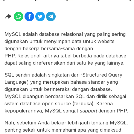
MySQL adalah database relasional yang paling sering
digunakan untuk menyimpan data untuk website
dengan bekerja bersama-sama dengan
PHP. Relasional, artinya tabel berbeda pada database
dapat saling direferensikan dari satu ke yang lainnya.
SQL sendiri adalah singkatan dari ‘Structured Query
Language’, yang merupakan bahasa standar yang
digunakan untuk berinteraksi dengan database.
MySQL dibangun berdasarkan SQL dan dirilis sebagai
sistem database open source (terbuka). Karena
kepopulerannya, MySQL sangat
support
dengan PHP.
Nah, sebelum Anda belajar lebih jauh tentang MySQL,
penting sekali untuk memahami apa yang dimaksud