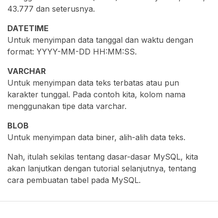
43.777 dan seterusnya.
DATETIME
Untuk menyimpan data tanggal dan waktu dengan
format: YYYY-MM-DD HH:MM:SS.
VARCHAR
Untuk menyimpan data teks terbatas atau pun
karakter tunggal. Pada contoh kita, kolom nama
menggunakan tipe data varchar.
BLOB
Untuk menyimpan data biner, alih-alih data teks.
Nah, itulah sekilas tentang dasar-dasar MySQL, kita
akan lanjutkan dengan tutorial selanjutnya, tentang
cara pembuatan tabel pada MySQL.