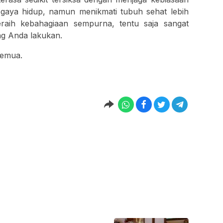
gaya hidup, namun menikmati tubuh sehat lebih
aih kebahagiaan sempurna, tentu saja sangat
g Anda lakukan.
semua.