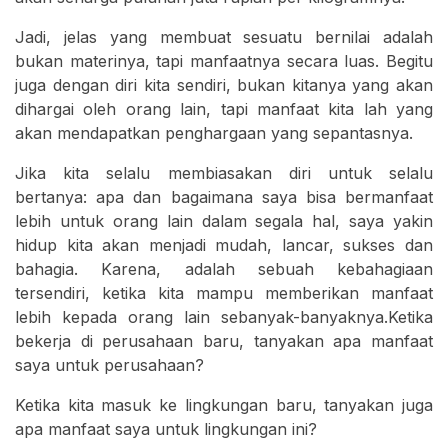
Jadi, jelas yang membuat sesuatu bernilai adalah
bukan materinya, tapi manfaatnya secara luas. Begitu
juga dengan diri kita sendiri, bukan kitanya yang akan
dihargai oleh orang lain, tapi manfaat kita lah yang
akan mendapatkan penghargaan yang sepantasnya.
Jika kita selalu membiasakan diri untuk selalu
bertanya: apa dan bagaimana saya bisa bermanfaat
lebih untuk orang lain dalam segala hal, saya yakin
hidup kita akan menjadi mudah, lancar, sukses dan
bahagia. Karena, adalah sebuah kebahagiaan
tersendiri, ketika kita mampu memberikan manfaat
lebih kepada orang lain sebanyak-banyaknya.Ketika
bekerja di perusahaan baru, tanyakan apa manfaat
saya untuk perusahaan?
Ketika kita masuk ke lingkungan baru, tanyakan juga
apa manfaat saya untuk lingkungan ini?