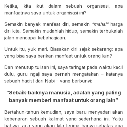
Ketika, kita ikut dalam sebuah organisasi, apa
manfaatnya saya untuk organisasi ini?
Semakin banyak manfaat diri, semakin
“mahal”
harga
diri kita. Semakin mudahlah hidup, semakin terbukalah
jalan mencapai kebahagiaan.
Untuk itu, yuk mari. Biasakan diri sejak sekarang: apa
yang bisa saya berikan manfaat untuk orang lain?
Dan menutup tulisan ini, saya teringat pada waktu kecil
dulu, guru ngaji saya pernah mengatakan – katanya
sebuah hadist dari Nabi – yang berbunyi:
“Sebaik-baiknya manusia, adalah yang paling
banyak memberi manfaat untuk orang lain”
Bertahun-tahun kemudian, saya baru menyadari akan
kebenaran sebuah kalimat yang sederhana ini. Yaitu
bahwa, apa yang akan kita terima hanya sebatas apa