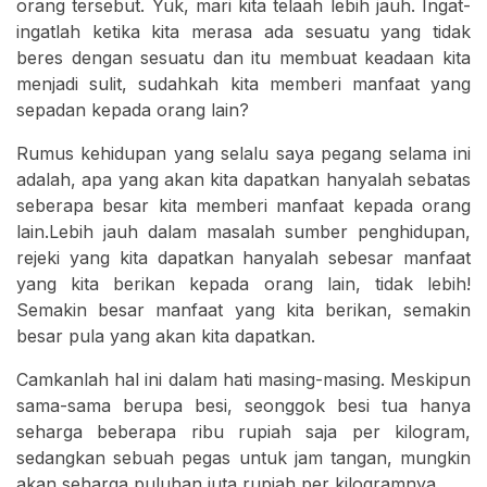
orang tersebut. Yuk, mari kita telaah lebih jauh. Ingat-
ingatlah ketika kita merasa ada sesuatu yang tidak
beres dengan sesuatu dan itu membuat keadaan kita
menjadi sulit, sudahkah kita memberi manfaat yang
sepadan kepada orang lain?
Rumus kehidupan yang selalu saya pegang selama ini
adalah, apa yang akan kita dapatkan hanyalah sebatas
seberapa besar kita memberi manfaat kepada orang
lain.Lebih jauh dalam masalah sumber penghidupan,
rejeki yang kita dapatkan hanyalah sebesar manfaat
yang kita berikan kepada orang lain, tidak lebih!
Semakin besar manfaat yang kita berikan, semakin
besar pula yang akan kita dapatkan.
Camkanlah hal ini dalam hati masing-masing. Meskipun
sama-sama berupa besi, seonggok besi tua hanya
seharga beberapa ribu rupiah saja per kilogram,
sedangkan sebuah pegas untuk jam tangan, mungkin
akan seharga puluhan juta rupiah per kilogramnya.