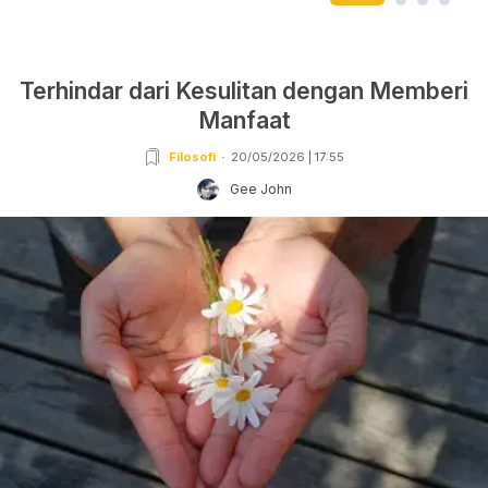
Terhindar dari Kesulitan dengan Memberi
Manfaat
Filosofi
20/05/2026 | 17:55
Gee John