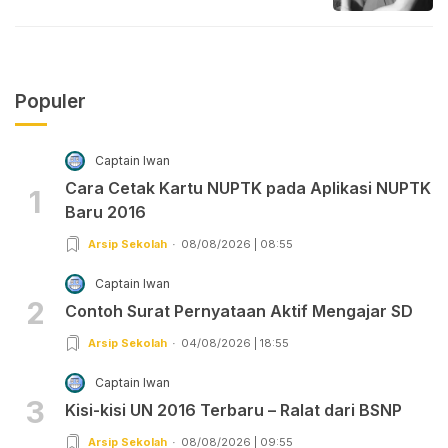
Populer
Captain Iwan
Cara Cetak Kartu NUPTK pada Aplikasi NUPTK
1
Baru 2016
Arsip Sekolah
08/08/2026 | 08:55
Captain Iwan
2
Contoh Surat Pernyataan Aktif Mengajar SD
Arsip Sekolah
04/08/2026 | 18:55
Captain Iwan
3
Kisi-kisi UN 2016 Terbaru – Ralat dari BSNP
Arsip Sekolah
08/08/2026 | 09:55