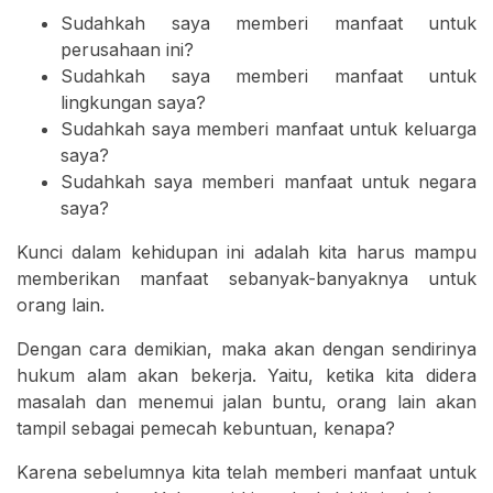
Sudahkah saya memberi manfaat untuk
perusahaan ini?
Sudahkah saya memberi manfaat untuk
lingkungan saya?
Sudahkah saya memberi manfaat untuk keluarga
saya?
Sudahkah saya memberi manfaat untuk negara
saya?
Kunci dalam kehidupan ini adalah kita harus mampu
memberikan manfaat sebanyak-banyaknya untuk
orang lain.
Dengan cara demikian, maka akan dengan sendirinya
hukum alam akan bekerja. Yaitu, ketika kita didera
masalah dan menemui jalan buntu, orang lain akan
tampil sebagai pemecah kebuntuan, kenapa?
Karena sebelumnya kita telah memberi manfaat untuk