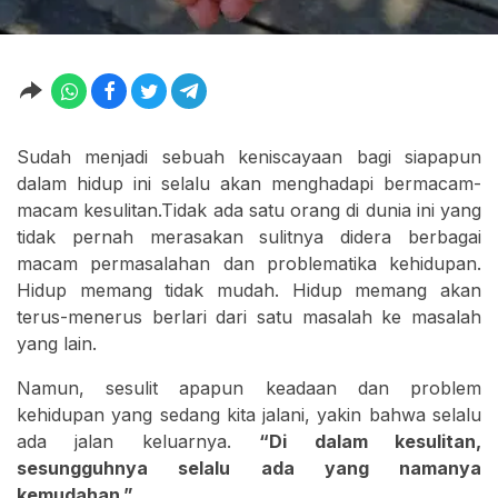
Sudah menjadi sebuah keniscayaan bagi siapapun
dalam hidup ini selalu akan menghadapi bermacam-
macam kesulitan.Tidak ada satu orang di dunia ini yang
tidak pernah merasakan sulitnya didera berbagai
macam permasalahan dan problematika kehidupan.
Hidup memang tidak mudah. Hidup memang akan
terus-menerus berlari dari satu masalah ke masalah
yang lain.
Namun, sesulit apapun keadaan dan problem
kehidupan yang sedang kita jalani, yakin bahwa selalu
ada jalan keluarnya.
“Di dalam kesulitan,
sesungguhnya selalu ada yang namanya
kemudahan.”