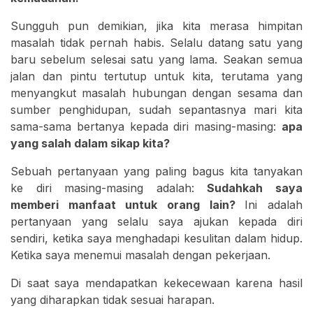
Sungguh pun demikian, jika kita merasa himpitan
masalah tidak pernah habis. Selalu datang satu yang
baru sebelum selesai satu yang lama. Seakan semua
jalan dan pintu tertutup untuk kita, terutama yang
menyangkut masalah hubungan dengan sesama dan
sumber penghidupan, sudah sepantasnya mari kita
sama-sama bertanya kepada diri masing-masing:
apa
yang salah dalam sikap kita?
Sebuah pertanyaan yang paling bagus kita tanyakan
ke diri masing-masing adalah:
Sudahkah saya
memberi manfaat untuk orang lain?
Ini adalah
pertanyaan yang selalu saya ajukan kepada diri
sendiri, ketika saya menghadapi kesulitan dalam hidup.
Ketika saya menemui masalah dengan pekerjaan.
Di saat saya mendapatkan kekecewaan karena hasil
yang diharapkan tidak sesuai harapan.