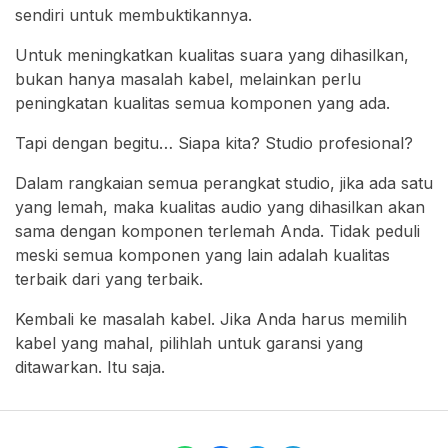
sendiri untuk membuktikannya.
Untuk meningkatkan kualitas suara yang dihasilkan,
bukan hanya masalah kabel, melainkan perlu
peningkatan kualitas semua komponen yang ada.
Tapi dengan begitu… Siapa kita? Studio profesional?
Dalam rangkaian semua perangkat studio, jika ada satu
yang lemah, maka kualitas audio yang dihasilkan akan
sama dengan komponen terlemah Anda. Tidak peduli
meski semua komponen yang lain adalah kualitas
terbaik dari yang terbaik.
Kembali ke masalah kabel. Jika Anda harus memilih
kabel yang mahal, pilihlah untuk garansi yang
ditawarkan. Itu saja.