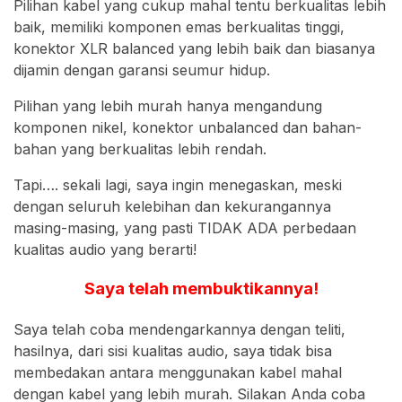
Pilihan kabel yang cukup mahal tentu berkualitas lebih
baik, memiliki komponen emas berkualitas tinggi,
konektor XLR balanced yang lebih baik dan biasanya
dijamin dengan garansi seumur hidup.
Pilihan yang lebih murah hanya mengandung
komponen nikel, konektor unbalanced dan bahan-
bahan yang berkualitas lebih rendah.
Tapi…. sekali lagi, saya ingin menegaskan, meski
dengan seluruh kelebihan dan kekurangannya
masing-masing, yang pasti TIDAK ADA perbedaan
kualitas audio yang berarti!
Saya telah membuktikannya!
Saya telah coba mendengarkannya dengan teliti,
hasilnya, dari sisi kualitas audio, saya tidak bisa
membedakan antara menggunakan kabel mahal
dengan kabel yang lebih murah. Silakan Anda coba