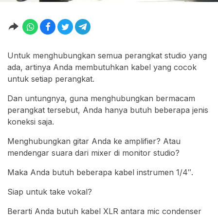
Untuk menghubungkan semua perangkat studio yang
ada, artinya Anda membutuhkan kabel yang cocok
untuk setiap perangkat.
Dan untungnya, guna menghubungkan bermacam
perangkat tersebut, Anda hanya butuh beberapa jenis
koneksi saja.
Menghubungkan gitar Anda ke amplifier? Atau
mendengar suara dari mixer di monitor studio?
Maka Anda butuh beberapa kabel instrumen 1/4″.
Siap untuk take vokal?
Berarti Anda butuh kabel XLR antara mic condenser