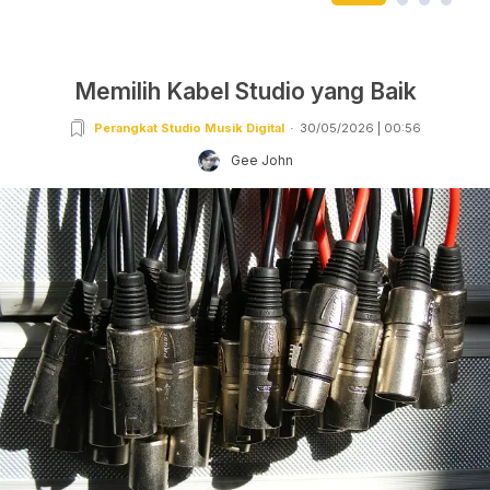
Memilih Kabel Studio yang Baik
Perangkat Studio Musik Digital
30/05/2026 | 00:56
Gee John