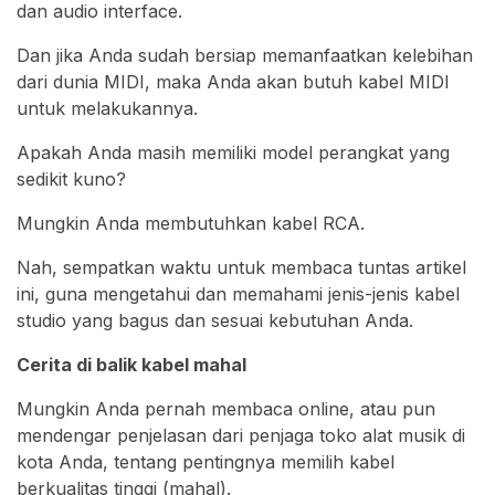
dan audio interface.
Dan jika Anda sudah bersiap memanfaatkan kelebihan
dari dunia MIDI, maka Anda akan butuh kabel MIDI
untuk melakukannya.
Apakah Anda masih memiliki model perangkat yang
sedikit kuno?
Mungkin Anda membutuhkan kabel RCA.
Nah, sempatkan waktu untuk membaca tuntas artikel
ini, guna mengetahui dan memahami jenis-jenis kabel
studio yang bagus dan sesuai kebutuhan Anda.
Cerita di balik kabel mahal
Mungkin Anda pernah membaca online, atau pun
mendengar penjelasan dari penjaga toko alat musik di
kota Anda, tentang pentingnya memilih kabel
berkualitas tinggi (mahal).