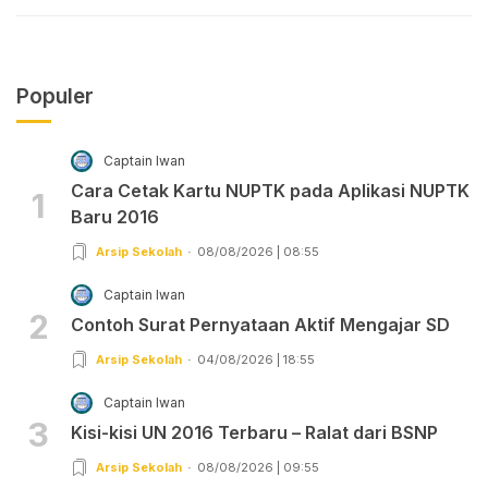
Populer
Captain Iwan
Cara Cetak Kartu NUPTK pada Aplikasi NUPTK
1
Baru 2016
Arsip Sekolah
08/08/2026 | 08:55
Captain Iwan
2
Contoh Surat Pernyataan Aktif Mengajar SD
Arsip Sekolah
04/08/2026 | 18:55
Captain Iwan
3
Kisi-kisi UN 2016 Terbaru – Ralat dari BSNP
Arsip Sekolah
08/08/2026 | 09:55