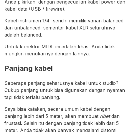
Anda pikirkan, dengan pengecualian kabel power dan
kabel data (USB / firewire).
Kabel instrumen 1/4″ sendiri memiliki varian balanced
dan unbalanced, sementar kabel XLR seluruhnya
adalah balanced.
Untuk konektor MIDI, ini adalah khas, Anda tidak
mungkin menukarnya dengan lainnya.
Panjang kabel
Seberapa panjang seharusnya kabel untuk studio?
Cukup panjang untuk bisa digunakan dengan nyaman
tapi tidak terlalu panjang.
Saya bisa katakan, secara umum kabel dengan
panjang lebih dari 5 meter, akan membuat
ribet
dan
frustasi. Selain itu dengan panjang tidak lebih dari 5
meter, Anda tidak akan banyak mengalami distorsi