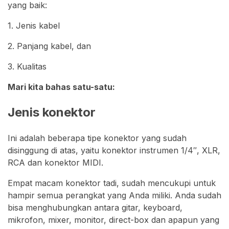
yang baik:
1. Jenis kabel
2. Panjang kabel, dan
3. Kualitas
Mari kita bahas satu-satu:
Jenis konektor
Ini adalah beberapa tipe konektor yang sudah
disinggung di atas, yaitu konektor instrumen 1/4″, XLR,
RCA dan konektor MIDI.
Empat macam konektor tadi, sudah mencukupi untuk
hampir semua perangkat yang Anda miliki. Anda sudah
bisa menghubungkan antara gitar, keyboard,
mikrofon, mixer, monitor, direct-box dan apapun yang