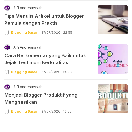
Alfi Andreansyah
Tips Menulis Artikel untuk Blogger
Pemula dengan Praktis
Blogging Dasar
27/07/2026 | 22:55
Alfi Andreansyah
Cara Berkomentar yang Baik untuk
Jejak Testimoni Berkualitas
Blogging Dasar
27/07/2026 | 20:57
Alfi Andreansyah
Menjadi Blogger Produktif yang
Menghasilkan
Blogging Dasar
27/07/2026 | 18:55