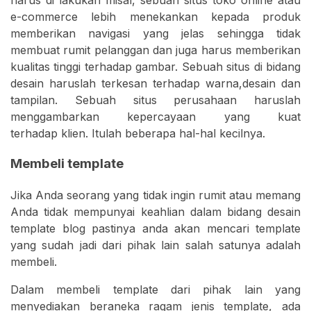
e-commerce lebih menekankan kepada produk
memberikan navigasi yang jelas sehingga tidak
membuat rumit pelanggan dan juga harus memberikan
kualitas tinggi terhadap gambar. Sebuah situs di bidang
desain haruslah terkesan terhadap warna,desain dan
tampilan. Sebuah situs perusahaan haruslah
menggambarkan kepercayaan yang kuat
terhadap klien. Itulah beberapa hal-hal kecilnya.
Membeli template
Jika Anda seorang yang tidak ingin rumit atau memang
Anda tidak mempunyai keahlian dalam bidang desain
template blog pastinya anda akan mencari template
yang sudah jadi dari pihak lain salah satunya adalah
membeli.
Dalam membeli template dari pihak lain yang
menyediakan beraneka ragam jenis template, ada