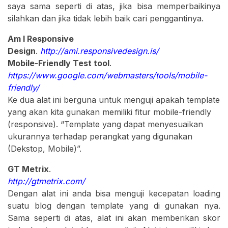
saya sama seperti di atas, jika bisa memperbaikinya
silahkan dan jika tidak lebih baik cari penggantinya.
Am I Responsive
Design
.
http://ami.responsivedesign.is/
Mobile-Friendly Test tool
.
https://www.google.com/webmasters/tools/mobile-
friendly/
Ke dua alat ini berguna untuk menguji apakah template
yang akan kita gunakan memiliki fitur mobile-friendly
(responsive). “Template yang dapat menyesuaikan
ukurannya terhadap perangkat yang digunakan
(Dekstop, Mobile)”.
GT Metrix
.
http://gtmetrix.com/
Dengan alat ini anda bisa menguji kecepatan loading
suatu blog dengan template yang di gunakan nya.
Sama seperti di atas, alat ini akan memberikan skor