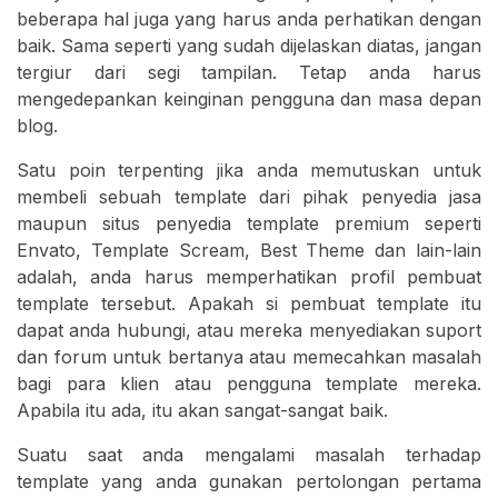
beberapa hal juga yang harus anda perhatikan dengan
baik. Sama seperti yang sudah dijelaskan diatas, jangan
tergiur dari segi tampilan. Tetap anda harus
mengedepankan keinginan pengguna dan masa depan
blog.
Satu poin terpenting jika anda memutuskan untuk
membeli sebuah template dari pihak penyedia jasa
maupun situs penyedia template premium seperti
Envato, Template Scream, Best Theme dan lain-lain
adalah, anda harus memperhatikan profil pembuat
template tersebut. Apakah si pembuat template itu
dapat anda hubungi, atau mereka menyediakan suport
dan forum untuk bertanya atau memecahkan masalah
bagi para klien atau pengguna template mereka.
Apabila itu ada, itu akan sangat-sangat baik.
Suatu saat anda mengalami masalah terhadap
template yang anda gunakan pertolongan pertama