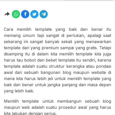
Cara memilih template yang baik dan benar itu
memang umum tapi sangat di perlukan, apalagi saat
sekarang ini sangat banyak sekali yang menawarkan
template dari yang premium sampai yang gratis. Tetapi
disamping itu di dalam kita memilih template kita juga
harus tau bobot dan bebet template itu sendiri, karena
template adalah suatu struktur kerangka atau pondasi
awal dari sebuah bangunan blog maupun website di
mana kita harus lebih jeli untuk memilih template yang
baik dan benar untuk jangka panjang dan masa depan
yang lebih baik.
Memilih template untuk membangun sebuah blog
maupun web adalah suatu prosedur awal yang harus
kita lakukan dengan serius.