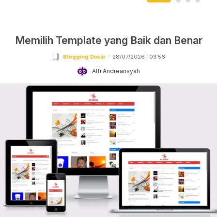
Memilih Template yang Baik dan Benar
Blogging Dasar
28/07/2026 | 03:56
Alfi Andreansyah