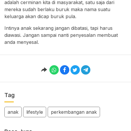
adalah cerminan kita di masyarakat, satu saja dari
mereka sudah berlaku buruk maka nama suatu
keluarga akan dicap buruk pula.
Intinya anak sekarang jangan dibatasi, tapi harus
diawasi. Jangan sampai nanti penyesalan membuat
anda menyesal.
Tag
anak
lifestyle
perkembangan anak