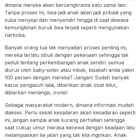
dimana mereka akan bercengkrama satu sama lain.
Tanpa proses ini, bisa jadi anak akan jadi pribadi yang
suka menyepi dan menyendiri hingga di saat dewasa
kemungkinan buruk bisa terjadi seperti mengunakan
narkoba.
Banyak orang tua tak menyadari proses penting ini,
mereka terlalu sibuk dengan pekerjaan sehingga tak
peduli tentang perkembangan anak sendiri. semua
diurus oleh baby-sister atau mbak, bisakah anda yakin
100 persen dengan mereka? Jangan! Sudah banyak
kasus pengasuh lalai, diberikan anak obat tidur,
dibiarkan menangis, ironis!
Sebagai masyarakat modern, dimana informasi mudah
diakses. Perlu sekali kesadaran akan kesadaran seperti
ini, jangan sampai anak kurang perhatian sehingga
saat cukup umur merasa kecewa dengan keadaan lalu
melampiaskan ke jalan yang tak kita inginkan. Anak