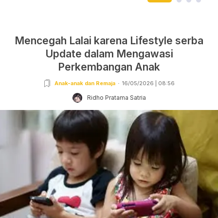
Mencegah Lalai karena Lifestyle serba
Update dalam Mengawasi
Perkembangan Anak
Anak-anak dan Remaja
16/05/2026 | 08:56
Ridho Pratama Satria