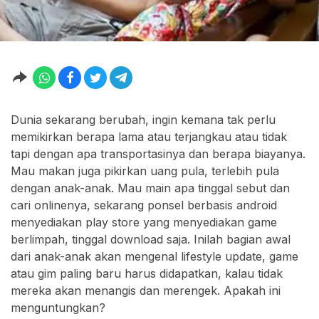
Dunia sekarang berubah, ingin kemana tak perlu
memikirkan berapa lama atau terjangkau atau tidak
tapi dengan apa transportasinya dan berapa biayanya.
Mau makan juga pikirkan uang pula, terlebih pula
dengan anak-anak. Mau main apa tinggal sebut dan
cari onlinenya, sekarang ponsel berbasis android
menyediakan play store yang menyediakan game
berlimpah, tinggal download saja. Inilah bagian awal
dari anak-anak akan mengenal lifestyle update, game
atau gim paling baru harus didapatkan, kalau tidak
mereka akan menangis dan merengek. Apakah ini
menguntungkan?