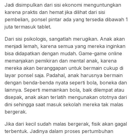
Jadi disimpulkan dari sisi ekonomi menguntungkan
karena praktis dan hemat jika dilihat dari sisi
pembelian, ponsel pintar ada yang tersedia dibawah 1
juta termasuk tablet.
Dari sisi psikologis, sangatlah merugikan. Anak akan
menjadi lemah, karena semua yang mereka inginkan
bisa didapatkan dengan mudah. Game-game online
memanjakan pemikiran dan mental anak, karena
mereka akan beranggapan untuk bermain cukup di
layar ponsel saja. Padahal, anak harusnya bermain
dengan benda-benda nyata seperti bola, boneka dan
lainnya. Seperti memainkan bola, baik dilempat atau
disepak, anak akan terlatih mengunakan ototnya dari
dini sehingga saat masuk sekolah mereka tak malas
bergerak.
Jika dari kecil sudah malas bergerak, fisik akan gagal
terbentuk. Jadinya dalam proses pertumbuhan