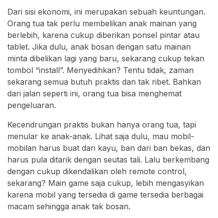
Dari sisi ekonomi, ini merupakan sebuah keuntungan.
Orang tua tak perlu membelikan anak mainan yang
berlebih, karena cukup diberikan ponsel pintar atau
tablet. Jika dulu, anak bosan dengan satu mainan
minta dibelikan lagi yang baru, sekarang cukup tekan
tombol “install”. Menyedihkan? Tentu tidak, zaman
sekarang semua butuh praktis dan tak ribet. Bahkan
dari jalan seperti ini, orang tua bisa menghemat
pengeluaran.
Kecendrungan praktis bukan hanya orang tua, tapi
menular ke anak-anak. Lihat saja dulu, mau mobil-
mobilan harus buat dari kayu, ban dari ban bekas, dan
harus pula ditarik dengan seutas tali. Lalu berkembang
dengan cukup dikendalikan oleh remote control,
sekarang? Main game saja cukup, lebih mengasyikan
karena mobil yang tersedia di game tersedia berbagai
macam sehingga anak tak bosan.