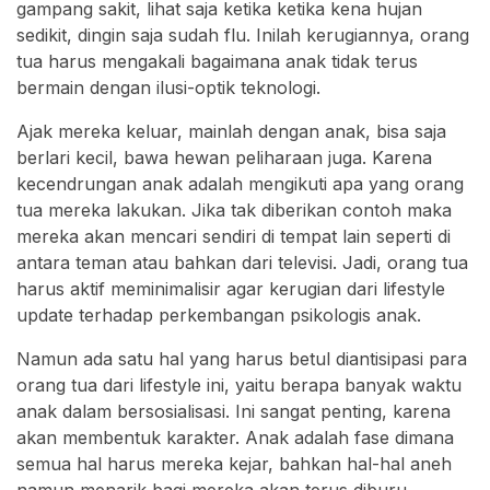
gampang sakit, lihat saja ketika ketika kena hujan
sedikit, dingin saja sudah flu. Inilah kerugiannya, orang
tua harus mengakali bagaimana anak tidak terus
bermain dengan ilusi-optik teknologi.
Ajak mereka keluar, mainlah dengan anak, bisa saja
berlari kecil, bawa hewan peliharaan juga. Karena
kecendrungan anak adalah mengikuti apa yang orang
tua mereka lakukan. Jika tak diberikan contoh maka
mereka akan mencari sendiri di tempat lain seperti di
antara teman atau bahkan dari televisi. Jadi, orang tua
harus aktif meminimalisir agar kerugian dari lifestyle
update terhadap perkembangan psikologis anak.
Namun ada satu hal yang harus betul diantisipasi para
orang tua dari lifestyle ini, yaitu berapa banyak waktu
anak dalam bersosialisasi. Ini sangat penting, karena
akan membentuk karakter. Anak adalah fase dimana
semua hal harus mereka kejar, bahkan hal-hal aneh