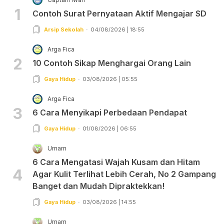
1
Contoh Surat Pernyataan Aktif Mengajar SD
Arsip Sekolah
04/08/2026 | 18:55
Arga Fica
2
10 Contoh Sikap Menghargai Orang Lain
Gaya Hidup
03/08/2026 | 05:55
Arga Fica
3
6 Cara Menyikapi Perbedaan Pendapat
Gaya Hidup
01/08/2026 | 06:55
Umam
6 Cara Mengatasi Wajah Kusam dan Hitam
4
Agar Kulit Terlihat Lebih Cerah, No 2 Gampang
Banget dan Mudah Dipraktekkan!
Gaya Hidup
03/08/2026 | 14:55
Umam