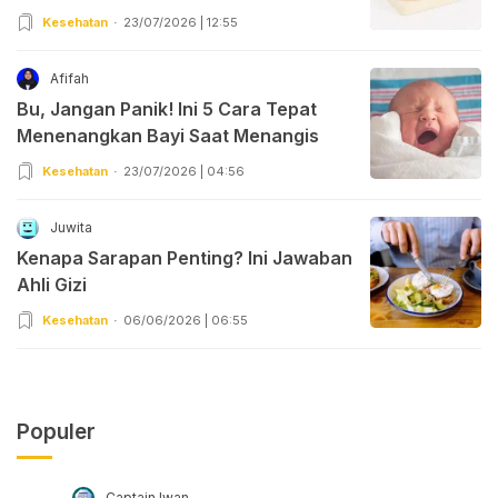
Kesehatan
23/07/2026 | 12:55
Afifah
Bu, Jangan Panik! Ini 5 Cara Tepat
Menenangkan Bayi Saat Menangis
Kesehatan
23/07/2026 | 04:56
Juwita
Kenapa Sarapan Penting? Ini Jawaban
Ahli Gizi
Kesehatan
06/06/2026 | 06:55
Populer
Captain Iwan