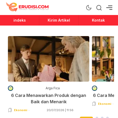
Erudisi
Temukan Jawaban dan Inspirasi
indeks
Kirim Artikel
Kontak
Arga Fica
6 Cara Menawarkan Produk dengan
6 Cara Men
Baik dan Menarik
Ekonomi
Ekonomi
20/07/2026 | 11:56