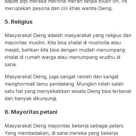
dapati pipi mereka merona merah tanpa blush on. Ini
merupakan pesona dan ciri khas wanita Dieng.
5. Religius
Masyarakat Dieng adalah masyarakat yang religius dan
mayoritas muslim. Kita bisa shalat di musholla atau
masjid, bahkan kita bisa dengan mudah menumpang
shalat di rumah warga atau menumpang wudhu di
sana.
Masyarakat Dieng, juga sangat ramah dan sangat
menghormati tamu pendatang. Mungkin inilah salah
satu hal yang menyebabkan wisata Dieng bisa terkenal
dan banyak dikunjungi.
6. Mayoritas petani
Masyarakat Dieng mayoritas bekerja sebagai petani.
Yang membedakan, di sana mereka yang bekerja