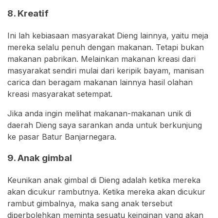
8. Kreatif
Ini lah kebiasaan masyarakat Dieng lainnya, yaitu meja
mereka selalu penuh dengan makanan. Tetapi bukan
makanan pabrikan. Melainkan makanan kreasi dari
masyarakat sendiri mulai dari keripik bayam, manisan
carica dan beragam makanan lainnya hasil olahan
kreasi masyarakat setempat.
Jika anda ingin melihat makanan-makanan unik di
daerah Dieng saya sarankan anda untuk berkunjung
ke pasar Batur Banjarnegara.
9. Anak gimbal
Keunikan anak gimbal di Dieng adalah ketika mereka
akan dicukur rambutnya. Ketika mereka akan dicukur
rambut gimbalnya, maka sang anak tersebut
diperbolehkan meminta sesuatu keinginan yang akan