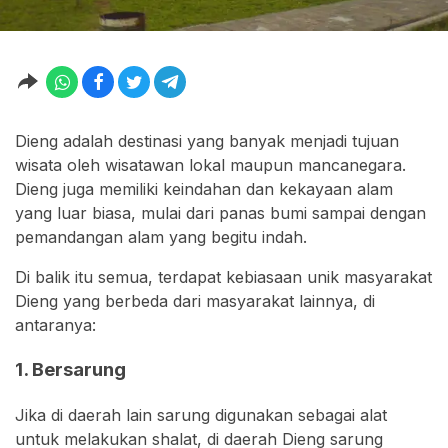
Dieng adalah destinasi yang banyak menjadi tujuan
wisata oleh wisatawan lokal maupun mancanegara.
Dieng juga memiliki keindahan dan kekayaan alam
yang luar biasa, mulai dari panas bumi sampai dengan
pemandangan alam yang begitu indah.
Di balik itu semua, terdapat kebiasaan unik masyarakat
Dieng yang berbeda dari masyarakat lainnya, di
antaranya:
1. Bersarung
Jika di daerah lain sarung digunakan sebagai alat
untuk melakukan shalat, di daerah Dieng sarung