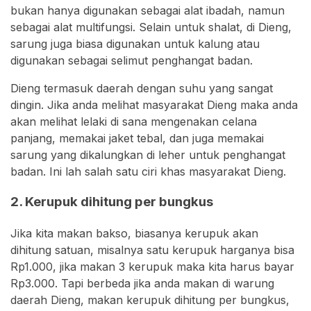
bukan hanya digunakan sebagai alat ibadah, namun
sebagai alat multifungsi. Selain untuk shalat, di Dieng,
sarung juga biasa digunakan untuk kalung atau
digunakan sebagai selimut penghangat badan.
Dieng termasuk daerah dengan suhu yang sangat
dingin. Jika anda melihat masyarakat Dieng maka anda
akan melihat lelaki di sana mengenakan celana
panjang, memakai jaket tebal, dan juga memakai
sarung yang dikalungkan di leher untuk penghangat
badan. Ini lah salah satu ciri khas masyarakat Dieng.
2. Kerupuk dihitung per bungkus
Jika kita makan bakso, biasanya kerupuk akan
dihitung satuan, misalnya satu kerupuk harganya bisa
Rp1.000, jika makan 3 kerupuk maka kita harus bayar
Rp3.000. Tapi berbeda jika anda makan di warung
daerah Dieng, makan kerupuk dihitung per bungkus,