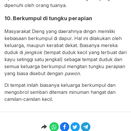
dipenuhi oleh orang tuanya.
10. Berkumpul di tungku perapian
Masyarakat Dieng yang daerahnya dingin memiliki
kebiasaan berkumpul di dapur. Hal ini dilakukan oleh
keluarga, maupun kerabat dekat. Biasanya mereka
duduk di
jengkok
(tempat duduk kecil yang terbuat dari
kayu setinggi satu jengkal) sebagai tempat duduk dan
semua keluarga berkumpul mengitari tungku perapian
yang biasa disebut dengan
pawon.
Di tempat inilah biasanya keluarga berkumpul dan
mengobrol sembari ditemani minuman hangat dan
camilan-camilan kecil.