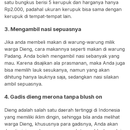
satu bungkus berisi 5 kerupuk dan harganya hanya
Rp2.000, padahal ukuran kerupuk bisa sama dengan
kerupuk di tempat-tempat lain.
3. Mengambil nasi sepuasnya
Jika anda membeli makan di warung-warung milik
warga Dieng, cara makannya seperti makan di warung
Padang. Anda boleh mengambil nasi sebanyak yang
mau. Karena disajikan ala prasmanan, maka Anda juga
bisa memilih lauk sesukanya, namun yang akan
dihitung hanya lauknya saja, sedangkan nasi silakan
ambil sepuasnya.
4. Gadis dieng merona tanpa blush on
Dieng adalah salah satu daerah tertinggi di Indonesia
yang memiliki iklim dingin, sehingga bila anda melihat
warga Dieng, khususnya para gadisnya, Anda akan