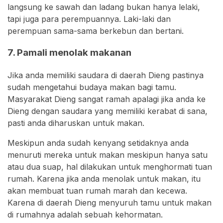
langsung ke sawah dan ladang bukan hanya lelaki,
tapi juga para perempuannya. Laki-laki dan
perempuan sama-sama berkebun dan bertani.
7. Pamali menolak makanan
Jika anda memiliki saudara di daerah Dieng pastinya
sudah mengetahui budaya makan bagi tamu.
Masyarakat Dieng sangat ramah apalagi jika anda ke
Dieng dengan saudara yang memiliki kerabat di sana,
pasti anda diharuskan untuk makan.
Meskipun anda sudah kenyang setidaknya anda
menuruti mereka untuk makan meskipun hanya satu
atau dua suap, hal dilakukan untuk menghormati tuan
rumah. Karena jika anda menolak untuk makan, itu
akan membuat tuan rumah marah dan kecewa.
Karena di daerah Dieng menyuruh tamu untuk makan
di rumahnya adalah sebuah kehormatan.