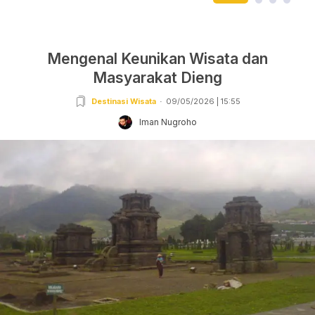
Mengenal Keunikan Wisata dan
Masyarakat Dieng
Destinasi Wisata
09/05/2026 | 15:55
Iman Nugroho