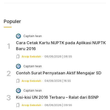
Populer
Captain Iwan
Cara Cetak Kartu NUPTK pada Aplikasi NUPTK
1
Baru 2016
Arsip Sekolah
08/08/2026 | 08:55
Captain Iwan
2
Contoh Surat Pernyataan Aktif Mengajar SD
Arsip Sekolah
04/08/2026 | 18:55
Captain Iwan
3
Kisi-kisi UN 2016 Terbaru – Ralat dari BSNP
Arsip Sekolah
08/08/2026 | 09:55