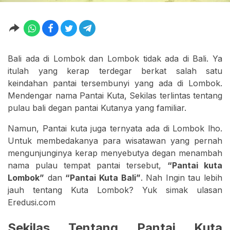
Bali ada di Lombok dan Lombok tidak ada di Bali. Ya
itulah yang kerap terdegar berkat salah satu
keindahan pantai tersembunyi yang ada di Lombok.
Mendengar nama Pantai Kuta, Sekilas terlintas tentang
pulau bali degan pantai Kutanya yang familiar.
Namun, Pantai kuta juga ternyata ada di Lombok lho.
Untuk membedakanya para wisatawan yang pernah
mengunjunginya kerap menyebutya degan menambah
nama pulau tempat pantai tersebut,
“Pantai kuta
Lombok”
dan
“Pantai Kuta Bali”
. Nah Ingin tau lebih
jauh tentang Kuta Lombok? Yuk simak ulasan
Eredusi.com
Sekilas Tentang Pantai Kuta