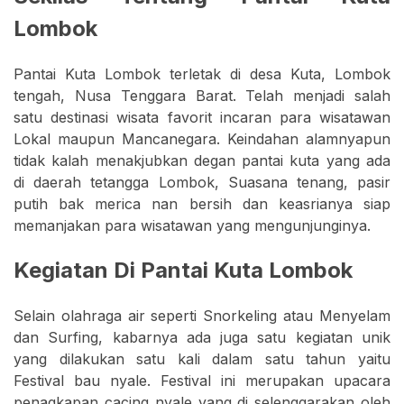
Lombok
Pantai Kuta Lombok terletak di desa Kuta, Lombok
tengah, Nusa Tenggara Barat. Telah menjadi salah
satu destinasi wisata favorit incaran para wisatawan
Lokal maupun Mancanegara. Keindahan alamnyapun
tidak kalah menakjubkan degan pantai kuta yang ada
di daerah tetangga Lombok, Suasana tenang, pasir
putih bak merica nan bersih dan keasrianya siap
memanjakan para wisatawan yang mengunjunginya.
Kegiatan Di Pantai Kuta Lombok
Selain olahraga air seperti Snorkeling atau Menyelam
dan Surfing, kabarnya ada juga satu kegiatan unik
yang dilakukan satu kali dalam satu tahun yaitu
Festival bau nyale. Festival ini merupakan upacara
penagkapan cacing nyale yang di selenggarakan oleh