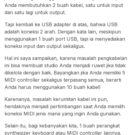
Anda membutuhkan 2 buah kabel, satu untuk input
dan satu lagi untuk output.
Tapi kembali ke USB adapter di atas, bahwa USB
adalah koneksi 2 arah. Dengan kata lain, meskipun
menggunakan 1 buah port USB, tapi ia menyediakan
koneksi input dan output sekaligus.
Hal ini saya sampaikan, karena masalah pengkabelan
ini bisa membuat studio Anda menjadi ruwet jika tidak
dikelola dengan baik. Bayangkan jika Anda memiliki 5
MIDI controller sekaligus terpasang semua, berarti
Anda harus menggunakan 10 buah kabel!
Karenanya, masalah kerumitan kabel ini pun,
hendaknya menjadi pertimbangan saat Anda memilih
koneksi MIDI jenis mana yang ingin Anda gunakan.
Selain itu, bagi kebanyakan kita, 1 buah perangkat
synthesizer keyboard atau MIDI controller lainnya,