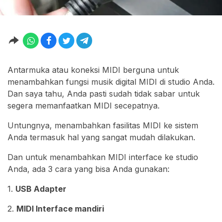
Antarmuka atau koneksi MIDI berguna untuk
menambahkan fungsi musik digital MIDI di studio Anda.
Dan saya tahu, Anda pasti sudah tidak sabar untuk
segera memanfaatkan MIDI secepatnya.
Untungnya, menambahkan fasilitas MIDI ke sistem
Anda termasuk hal yang sangat mudah dilakukan.
Dan untuk menambahkan MIDI interface ke studio
Anda, ada 3 cara yang bisa Anda gunakan:
1.
USB Adapter
2.
MIDI Interface mandiri