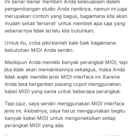
Ini benar-benar memberi Anda keleluasaan dalam
pengembangan studio Anda nantinya, namun ini juga
merupakan contoh yang bagus, bagaimana kita akan
mudah sekali ‘terseret’ untuk membeli apa saja yang
sebenarnya tidak terlalu kita butuhkan.
Untuk itu, coba pikirkanlah baik-baik bagaimana
kebutuhan MIDI Anda sendiri.
Meskipun Anda memiliki banyak perangkat MIDI, tapi
jika tidak akan memainkannya sekaligus, maka Anda
tidak wajib memiliki jenis MIDI interface ini. Karena
Anda bisa bergantian pasang copot menggunakan
kabel MIDI yang sama untuk beberapa perangkat.
Tapi jujur, saya sendiri menggunakan MIDI interface
jenis ini. Akibatnya, saya harus menggunakan begitu
banyak kabel MIDI untuk mengoneksikan setiap
perangkat MIDI yang ada.