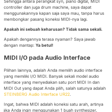
Sehingga antara perangkat syn, piano digital, MIDI
controller dan juga drum machine, saya dapat
menggunakannya kapan saja saya mau, tanpa harus
membongkar pasang koneksi MIDI-nya lagi.
Apakah ini sebuah keharusan? Tidak sama sekali.
Apakah dengannya terasa nyaman? Saya jawab
dengan mantap:
Ya betul!
MIDI I/O pada Audio Interface
Pilihan lainnya, adalah Anda memilih audio interface
yang memiliki I/O MIDI. Banyak sekali model audio
interface yang menyediakan satu port MIDI In dan
MIDI Out yang dapat Anda pilih, salah satunya adalah
STEINBERG Audio Interface UR22
.
Ingat, bahwa MIDI adalah koneksi satu arah, artinya
jika Anda ingin menggunakan 1 buah synthesizer,