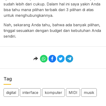
sudah lebih dari cukup. Dalam hal ini saya yakin Anda
bisa tahu mana pilihan terbaik dari 3 pilihan di atas
untuk menghubungkannya.
Nah, sekarang Anda tahu, bahwa ada banyak pilihan,
tinggal sesuaikan dengan budget dan kebutuhan Anda
sendiri.
Tag
digital
interface
komputer
MIDI
musik