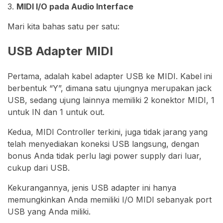
3.
MIDI I/O pada Audio Interface
Mari kita bahas satu per satu:
USB Adapter MIDI
Pertama, adalah kabel adapter USB ke MIDI. Kabel ini
berbentuk “Y”, dimana satu ujungnya merupakan jack
USB, sedang ujung lainnya memiliki 2 konektor MIDI, 1
untuk IN dan 1 untuk out.
Kedua, MIDI Controller terkini, juga tidak jarang yang
telah menyediakan koneksi USB langsung, dengan
bonus Anda tidak perlu lagi power supply dari luar,
cukup dari USB.
Kekurangannya, jenis USB adapter ini hanya
memungkinkan Anda memiliki I/O MIDI sebanyak port
USB yang Anda miliki.