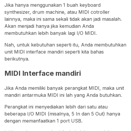
Jika hanya menggunakan 1 buah keyboard
synthesizer, drum machine, atau MIDI cotroller
lainnya, maka ini sama sekali tidak akan jadi masalah.
Akan menjadi hanya jika kemudian Anda
membutuhkan lebih banyak lagi I/O MIDI.
Nah, untuk kebutuhan seperti itu, Anda membutuhkan
unit MIDI interface mandiri seperti kita bahas
berikutnya.
MIDI Interface mandiri
Jika Anda memiliki banyak perangkat MIDI, maka unit
mandiri antarmuka MIDI ini lah yang Anda butuhkan.
Perangkat ini menyediakan lebih dari satu atau
beberapa I/O MIDI (misalnya, 5 In dan 5 Out) hanya
dengan memanfaatkan 1 port USB.