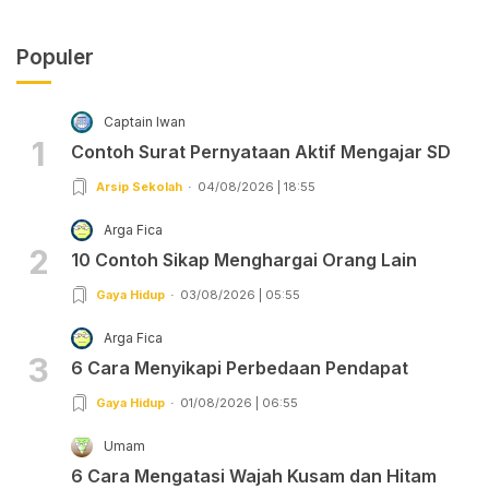
Populer
Captain Iwan
1
Contoh Surat Pernyataan Aktif Mengajar SD
Arsip Sekolah
04/08/2026 | 18:55
Arga Fica
2
10 Contoh Sikap Menghargai Orang Lain
Gaya Hidup
03/08/2026 | 05:55
Arga Fica
3
6 Cara Menyikapi Perbedaan Pendapat
Gaya Hidup
01/08/2026 | 06:55
Umam
6 Cara Mengatasi Wajah Kusam dan Hitam