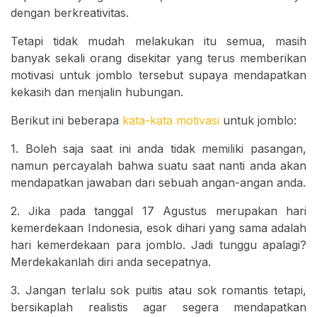
dengan berkreativitas.
Tetapi tidak mudah melakukan itu semua, masih
banyak sekali orang disekitar yang terus memberikan
motivasi untuk jomblo tersebut supaya mendapatkan
kekasih dan menjalin hubungan.
Berikut ini beberapa
kata-kata motivasi
untuk jomblo:
1. Boleh saja saat ini anda tidak memiliki pasangan,
namun percayalah bahwa suatu saat nanti anda akan
mendapatkan jawaban dari sebuah angan-angan anda.
2. Jika pada tanggal 17 Agustus merupakan hari
kemerdekaan Indonesia, esok dihari yang sama adalah
hari kemerdekaan para jomblo. Jadi tunggu apalagi?
Merdekakanlah diri anda secepatnya.
3. Jangan terlalu sok puitis atau sok romantis tetapi,
bersikaplah realistis agar segera mendapatkan