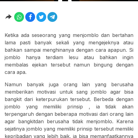
Ketika ada seseorang yang menjomblo dan bertahan
lama pasti banyak sekali yang mengejeknya atau
bahkan sampai menghinanya dengan cara apapun. Si
jomblo hanya terdiam lesu atau bahkan ingin
membalas ejekan tersebut namun bingung dengan
cara apa.
Namun banyak juga orang lain yang berusaha
memberikan motivasi untuk sang jomblo agar bisa
bangkit dari keterpurukan tersebut. Berbeda dengan
jomblo yang memiliki prinsip , ia tidak akan
terpengaruh dengan beberapa motivasi dari orang lain
agar bangkitdan berusaha tidak menjomblo. Karena
sejatinya jomblo yang memiliki prinsip tersebut memiliki
kepribadian yang lebih baik, ia bisa memanfaatkannya