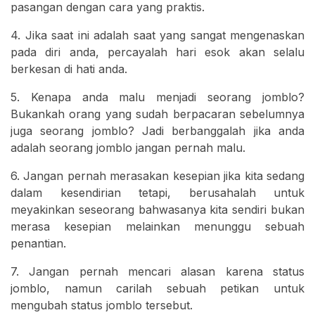
pasangan dengan cara yang praktis.
4. Jika saat ini adalah saat yang sangat mengenaskan
pada diri anda, percayalah hari esok akan selalu
berkesan di hati anda.
5. Kenapa anda malu menjadi seorang jomblo?
Bukankah orang yang sudah berpacaran sebelumnya
juga seorang jomblo? Jadi berbanggalah jika anda
adalah seorang jomblo jangan pernah malu.
6. Jangan pernah merasakan kesepian jika kita sedang
dalam kesendirian tetapi, berusahalah untuk
meyakinkan seseorang bahwasanya kita sendiri bukan
merasa kesepian melainkan menunggu sebuah
penantian.
7. Jangan pernah mencari alasan karena status
jomblo, namun carilah sebuah petikan untuk
mengubah status jomblo tersebut.