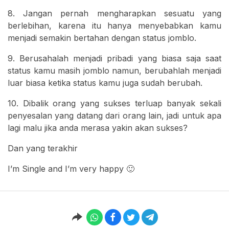
8. Jangan pernah mengharapkan sesuatu yang
berlebihan, karena itu hanya menyebabkan kamu
menjadi semakin bertahan dengan status jomblo.
9. Berusahalah menjadi pribadi yang biasa saja saat
status kamu masih jomblo namun, berubahlah menjadi
luar biasa ketika status kamu juga sudah berubah.
10. Dibalik orang yang sukses terluap banyak sekali
penyesalan yang datang dari orang lain, jadi untuk apa
lagi malu jika anda merasa yakin akan sukses?
Dan yang terakhir
I’m Single and I’m very happy 🙂