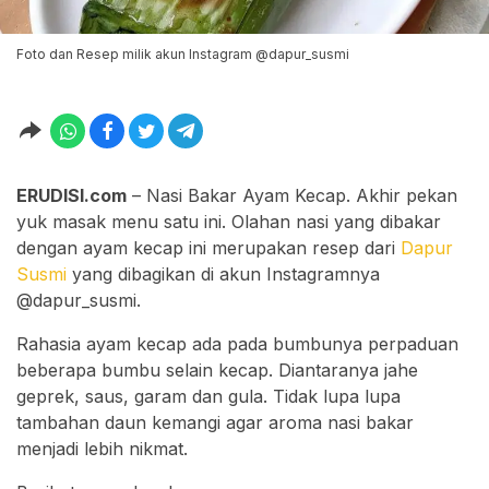
Foto dan Resep milik akun Instagram @dapur_susmi
ERUDISI.com
– Nasi Bakar Ayam Kecap. Akhir pekan
yuk masak menu satu ini. Olahan nasi yang dibakar
dengan ayam kecap ini merupakan resep dari
Dapur
Susmi
yang dibagikan di akun Instagramnya
@dapur_susmi.
Rahasia ayam kecap ada pada bumbunya perpaduan
beberapa bumbu selain kecap. Diantaranya jahe
geprek, saus, garam dan gula. Tidak lupa lupa
tambahan daun kemangi agar aroma nasi bakar
menjadi lebih nikmat.