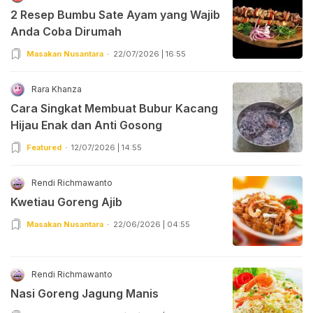
2 Resep Bumbu Sate Ayam yang Wajib
Anda Coba Dirumah
Masakan Nusantara
22/07/2026 | 16:55
Rara Khanza
Cara Singkat Membuat Bubur Kacang
Hijau Enak dan Anti Gosong
Featured
12/07/2026 | 14:55
Rendi Richmawanto
Kwetiau Goreng Ajib
Masakan Nusantara
22/06/2026 | 04:55
Rendi Richmawanto
Nasi Goreng Jagung Manis