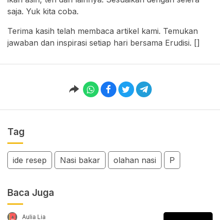
saja. Yuk kita coba.
Terima kasih telah membaca artikel kami. Temukan
jawaban dan inspirasi setiap hari bersama Erudisi. []
Tag
ide resep
Nasi bakar
olahan nasi
P
Baca Juga
Aulia Lia