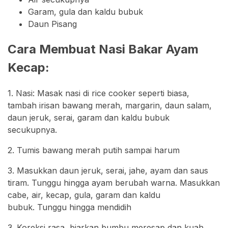
Garam, gula dan kaldu bubuk
Daun Pisang
Cara Membuat Nasi Bakar Ayam
Kecap:
1. Nasi: Masak nasi di rice cooker seperti biasa,
tambah irisan bawang merah, margarin, daun salam,
daun jeruk, serai, garam dan kaldu bubuk
secukupnya.
2. Tumis bawang merah putih sampai harum
3. Masukkan daun jeruk, serai, jahe, ayam dan saus
tiram. Tunggu hingga ayam berubah warna. Masukkan
cabe, air, kecap, gula, garam dan kaldu
bubuk. Tunggu hingga mendidih
3. Koreksi rasa, biarkan bumbu meresap dan kuah