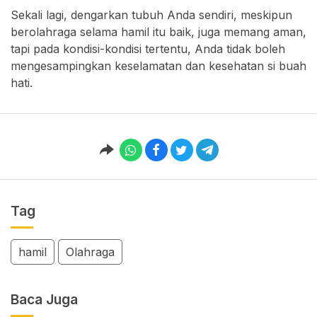
Sekali lagi, dengarkan tubuh Anda sendiri, meskipun
berolahraga selama hamil itu baik, juga memang aman,
tapi pada kondisi-kondisi tertentu, Anda tidak boleh
mengesampingkan keselamatan dan kesehatan si buah
hati.
Tag
hamil
Olahraga
Baca Juga