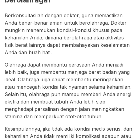
Berkonsultasilah dengan dokter, guna memastikan
Anda benar-benar aman untuk berolahraga. Dokter
mungkin menemukan kondisi-kondisi khusus pada
kehamilan Anda, dimana berolahraga atau aktivitas
fisik berat lainnya dapat membahayakan keselamatan
Anda dan buah hati.
Olahraga dapat membantu perasaan Anda menjadi
lebih baik, juga membantu menjaga berat badan yang
ideal. Olahraga juga dapat membantu meringankan
atau mencegah kondisi tak nyaman selama kehamilan.
Selain itu, olahraga pun mampu memberi Anda energi
ekstra dan membuat tubuh Anda lebih siap
menghadapi persalinan dengan jalan meningkatkan
stamina dan memperkuat otot-otot tubuh.
Kesimpulannya, jika tidak ada kondisi medis serius, dan
kehamilan Anda tidak memiliki komplikasi apapun atau