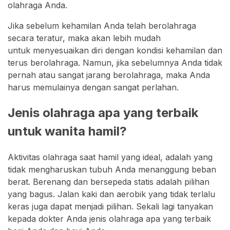
olahraga Anda.
Jika sebelum kehamilan Anda telah berolahraga
secara teratur, maka akan lebih mudah
untuk menyesuaikan diri dengan kondisi kehamilan dan
terus berolahraga. Namun, jika sebelumnya Anda tidak
pernah atau sangat jarang berolahraga, maka Anda
harus memulainya dengan sangat perlahan.
Jenis olahraga apa yang terbaik
untuk wanita hamil?
Aktivitas olahraga saat hamil yang ideal, adalah yang
tidak mengharuskan tubuh Anda menanggung beban
berat. Berenang dan bersepeda statis adalah pilihan
yang bagus. Jalan kaki dan aerobik yang tidak terlalu
keras juga dapat menjadi pilihan. Sekali lagi tanyakan
kepada dokter Anda jenis olahraga apa yang terbaik