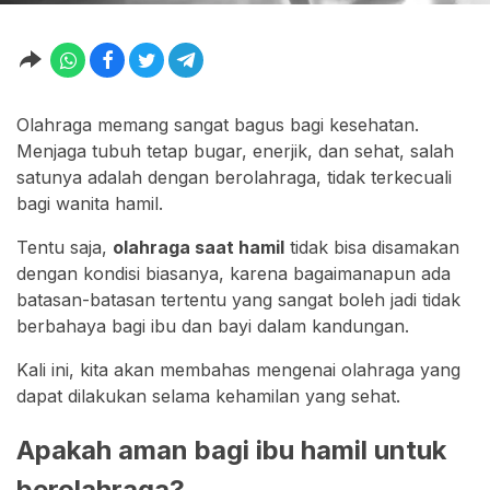
Olahraga memang sangat bagus bagi kesehatan.
Menjaga tubuh tetap bugar, enerjik, dan sehat, salah
satunya adalah dengan berolahraga, tidak terkecuali
bagi wanita hamil.
Tentu saja,
olahraga saat hamil
tidak bisa disamakan
dengan kondisi biasanya, karena bagaimanapun ada
batasan-batasan tertentu yang sangat boleh jadi tidak
berbahaya bagi ibu dan bayi dalam kandungan.
Kali ini, kita akan membahas mengenai olahraga yang
dapat dilakukan selama kehamilan yang sehat.
Apakah aman bagi ibu hamil untuk
berolahraga?