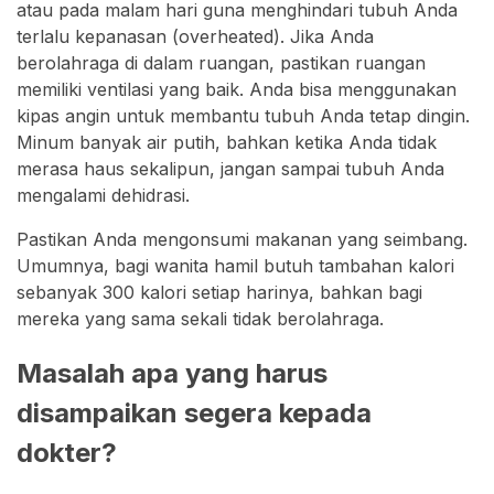
atau pada malam hari guna menghindari tubuh Anda
terlalu kepanasan (overheated). Jika Anda
berolahraga di dalam ruangan, pastikan ruangan
memiliki ventilasi yang baik. Anda bisa menggunakan
kipas angin untuk membantu tubuh Anda tetap dingin.
Minum banyak air putih, bahkan ketika Anda tidak
merasa haus sekalipun, jangan sampai tubuh Anda
mengalami dehidrasi.
Pastikan Anda mengonsumi makanan yang seimbang.
Umumnya, bagi wanita hamil butuh tambahan kalori
sebanyak 300 kalori setiap harinya, bahkan bagi
mereka yang sama sekali tidak berolahraga.
Masalah apa yang harus
disampaikan segera kepada
dokter?