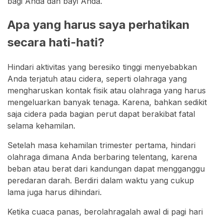
bagi Anda dan bayi Anda.
Apa yang harus saya perhatikan
secara hati-hati?
Hindari aktivitas yang beresiko tinggi menyebabkan
Anda terjatuh atau cidera, seperti olahraga yang
mengharuskan kontak fisik atau olahraga yang harus
mengeluarkan banyak tenaga. Karena, bahkan sedikit
saja cidera pada bagian perut dapat berakibat fatal
selama kehamilan.
Setelah masa kehamilan trimester pertama, hindari
olahraga dimana Anda berbaring telentang, karena
beban atau berat dari kandungan dapat mengganggu
peredaran darah. Berdiri dalam waktu yang cukup
lama juga harus dihindari.
Ketika cuaca panas, berolahragalah awal di pagi hari