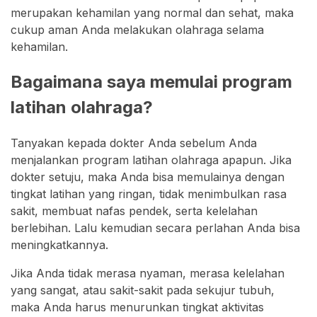
merupakan kehamilan yang normal dan sehat, maka
cukup aman Anda melakukan olahraga selama
kehamilan.
Bagaimana saya memulai program
latihan olahraga?
Tanyakan kepada dokter Anda sebelum Anda
menjalankan program latihan olahraga apapun. Jika
dokter setuju, maka Anda bisa memulainya dengan
tingkat latihan yang ringan, tidak menimbulkan rasa
sakit, membuat nafas pendek, serta kelelahan
berlebihan. Lalu kemudian secara perlahan Anda bisa
meningkatkannya.
Jika Anda tidak merasa nyaman, merasa kelelahan
yang sangat, atau sakit-sakit pada sekujur tubuh,
maka Anda harus menurunkan tingkat aktivitas