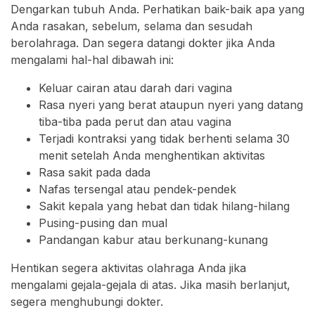
Dengarkan tubuh Anda. Perhatikan baik-baik apa yang
Anda rasakan, sebelum, selama dan sesudah
berolahraga. Dan segera datangi dokter jika Anda
mengalami hal-hal dibawah ini:
Keluar cairan atau darah dari vagina
Rasa nyeri yang berat ataupun nyeri yang datang
tiba-tiba pada perut dan atau vagina
Terjadi kontraksi yang tidak berhenti selama 30
menit setelah Anda menghentikan aktivitas
Rasa sakit pada dada
Nafas tersengal atau pendek-pendek
Sakit kepala yang hebat dan tidak hilang-hilang
Pusing-pusing dan mual
Pandangan kabur atau berkunang-kunang
Hentikan segera aktivitas olahraga Anda jika
mengalami gejala-gejala di atas. Jika masih berlanjut,
segera menghubungi dokter.