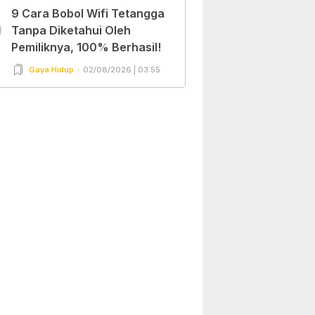
9 Cara Bobol Wifi Tetangga
0
Tanpa Diketahui Oleh
Pemiliknya, 100% Berhasil!
Gaya Hidup
02/08/2026 | 03:55