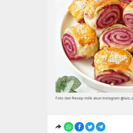
Foto dan Resep milik akun Instagram @luis_