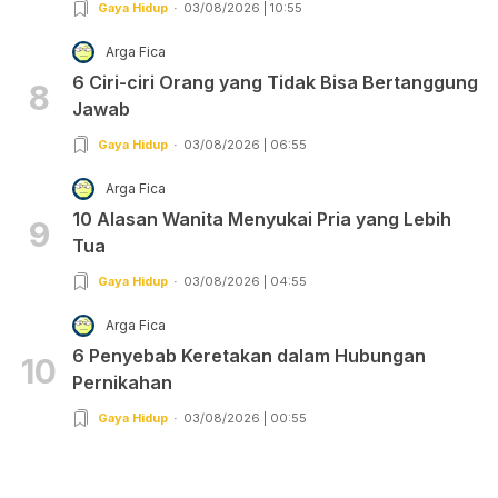
Gaya Hidup
03/08/2026 | 10:55
Arga Fica
6 Ciri-ciri Orang yang Tidak Bisa Bertanggung
8
Jawab
Gaya Hidup
03/08/2026 | 06:55
Arga Fica
10 Alasan Wanita Menyukai Pria yang Lebih
9
Tua
Gaya Hidup
03/08/2026 | 04:55
Arga Fica
6 Penyebab Keretakan dalam Hubungan
10
Pernikahan
Gaya Hidup
03/08/2026 | 00:55