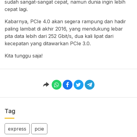
sudah sangat-sangat cepat, namun dunia ingin lebih
cepat lagi.
Kabarnya, PCIe 4.0 akan segera rampung dan hadir
paling lambat di akhir 2016, yang mendukung lebar
pita data lebih dari 252 Gbit/s, dua kali lipat dari
kecepatan yang ditawarkan PCIe 3.0.
Kita tunggu saja!
Tag
express
pcie