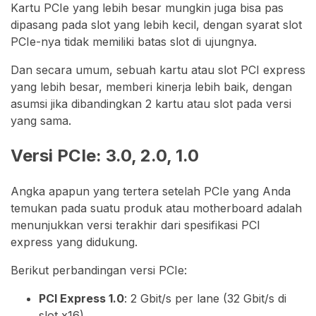
Kartu PCIe yang lebih besar mungkin juga bisa pas
dipasang pada slot yang lebih kecil, dengan syarat slot
PCIe-nya tidak memiliki batas slot di ujungnya.
Dan secara umum, sebuah kartu atau slot PCI express
yang lebih besar, memberi kinerja lebih baik, dengan
asumsi jika dibandingkan 2 kartu atau slot pada versi
yang sama.
Versi PCIe: 3.0, 2.0, 1.0
Angka apapun yang tertera setelah PCIe yang Anda
temukan pada suatu produk atau motherboard adalah
menunjukkan versi terakhir dari spesifikasi PCI
express yang didukung.
Berikut perbandingan versi PCIe:
PCI Express 1.0
: 2 Gbit/s per lane (32 Gbit/s di
slot x16)