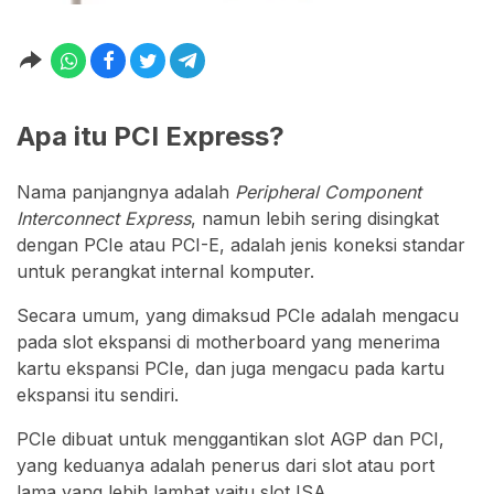
Apa itu PCI Express?
Nama panjangnya adalah
Peripheral Component
Interconnect Express
, namun lebih sering disingkat
dengan PCIe atau PCI-E, adalah jenis koneksi standar
untuk perangkat internal komputer.
Secara umum, yang dimaksud PCIe adalah mengacu
pada slot ekspansi di motherboard yang menerima
kartu ekspansi PCIe, dan juga mengacu pada kartu
ekspansi itu sendiri.
PCIe dibuat untuk menggantikan slot AGP dan PCI,
yang keduanya adalah penerus dari slot atau port
lama yang lebih lambat yaitu slot ISA.