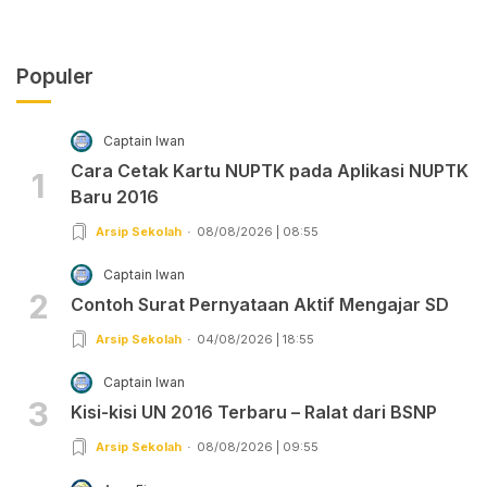
Populer
Captain Iwan
Cara Cetak Kartu NUPTK pada Aplikasi NUPTK
1
Baru 2016
Arsip Sekolah
08/08/2026 | 08:55
Captain Iwan
2
Contoh Surat Pernyataan Aktif Mengajar SD
Arsip Sekolah
04/08/2026 | 18:55
Captain Iwan
3
Kisi-kisi UN 2016 Terbaru – Ralat dari BSNP
Arsip Sekolah
08/08/2026 | 09:55