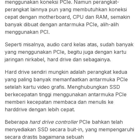
menggunakan koneksi PCIe. Namun perangkat-
perangkat lainnya pun yang membutuhkan koneksi
cepat dengan motherboard, CPU dan RAM, semakin
banyak dibuat dengan antarmuka PCIe, alih-alih
menggunakan PCI.
Seperti misalnya, audio card kelas atas, sudah banyak
yang menggunakan PCIe, begitu juga dengan kartu
jaringan nirkabel, hard drive dan sebagainya.
Hard drive sendiri mungkin adalah perangkat kedua
yang paling banyak memanfaatkan antarmuka PCIe
setelah kartu video grafis. Menghubungkan SSD
berkecepatan tinggi menggunakan antarmuka PCIe
memberi kecepatan membaca dan menulis ke
harddrive dengan lebih cepat.
Beberapa
hard drive controller
PCIe bahkan telah
menyediakan SSD secara buit-in, yang mempengaruhi
secara drastis bagaimana sebuah