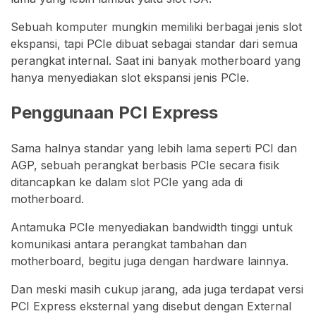
Sebuah komputer mungkin memiliki berbagai jenis slot
ekspansi, tapi PCIe dibuat sebagai standar dari semua
perangkat internal. Saat ini banyak motherboard yang
hanya menyediakan slot ekspansi jenis PCIe.
Penggunaan PCI Express
Sama halnya standar yang lebih lama seperti PCI dan
AGP, sebuah perangkat berbasis PCIe secara fisik
ditancapkan ke dalam slot PCIe yang ada di
motherboard.
Antamuka PCIe menyediakan bandwidth tinggi untuk
komunikasi antara perangkat tambahan dan
motherboard, begitu juga dengan hardware lainnya.
Dan meski masih cukup jarang, ada juga terdapat versi
PCI Express eksternal yang disebut dengan External