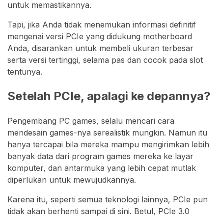
untuk memastikannya.
Tapi, jika Anda tidak menemukan informasi definitif
mengenai versi PCIe yang didukung motherboard
Anda, disarankan untuk membeli ukuran terbesar
serta versi tertinggi, selama pas dan cocok pada slot
tentunya.
Setelah PCIe, apalagi ke depannya?
Pengembang PC games, selalu mencari cara
mendesain games-nya serealistik mungkin. Namun itu
hanya tercapai bila mereka mampu mengirimkan lebih
banyak data dari program games mereka ke layar
komputer, dan antarmuka yang lebih cepat mutlak
diperlukan untuk mewujudkannya.
Karena itu, seperti semua teknologi lainnya, PCIe pun
tidak akan berhenti sampai di sini. Betul, PCIe 3.0