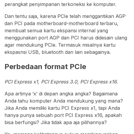
perangkat penyimpanan terkoneksi ke komputer.
Dan tentu saja, karena PCIe telah menggantikan AGP
dan PCI pada motherboard-motherboard terbaru,
membuat semua kartu ekspansi internal yang
menggunakan port AGP dan PCI harus didesain ulang
agar mendukung PCIe. Termasuk misalnya kartu
ekspasnsi USB, bluetooth dan lain sebagainya.
Perbedaan format PCIe
PCI Express x1, PCI Express 3.0, PCI Express x16.
Apa artinya ‘x’ di depan angka angka? Bagaimana
Anda tahu komputer Anda mendukung yang mana?
Jika Anda memiliki kartu PCI Express x1, tapi Anda
hanya punya sebuah port PCI Express x16, apakah
bisa berfungsi? Jika tidak apa aja pilihannya?