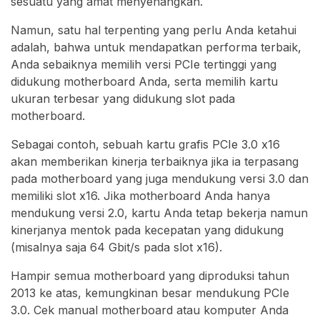
sesuatu yang amat menyenangkan.
Namun, satu hal terpenting yang perlu Anda ketahui
adalah, bahwa untuk mendapatkan performa terbaik,
Anda sebaiknya memilih versi PCIe tertinggi yang
didukung motherboard Anda, serta memilih kartu
ukuran terbesar yang didukung slot pada
motherboard.
Sebagai contoh, sebuah kartu grafis PCIe 3.0 x16
akan memberikan kinerja terbaiknya jika ia terpasang
pada motherboard yang juga mendukung versi 3.0 dan
memiliki slot x16. Jika motherboard Anda hanya
mendukung versi 2.0, kartu Anda tetap bekerja namun
kinerjanya mentok pada kecepatan yang didukung
(misalnya saja 64 Gbit/s pada slot x16).
Hampir semua motherboard yang diproduksi tahun
2013 ke atas, kemungkinan besar mendukung PCIe
3.0. Cek manual motherboard atau komputer Anda