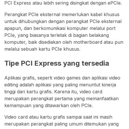
PCI Express atau lebih sering disingkat dengan ePCIe.
Perangkat PCIe eksternal memerlukan kabel khusus
untuk dihubungkan dengan perangkat PCIe eksternal
apapun, dan berkomunikasi komputer melalui port
PCIe, yang biasanya terletak di bagian belakang
komputer, baik disediakan oleh motherboard atau pun
melalui sebuah kartu PCIe khusus.
Tipe PCI Express yang tersedia
Aplikasi grafis, seperti video games dan aplikasi video
editing adalah aplikasi yang paling menuntut kinerja
tinggi dari kartu grafis. Karena itu, video card
merupakan perangkat pertama yang memanfaatkan
kemampuan yang ditawarkan oleh PCIe.
Video card atau kartu grafis sampai saat ini masih
merupakan perangkat paling umum ditemukan yang