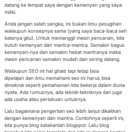
datang ke tempat saya dengan kemenyan yang saya
miliki.
Anda jangan salah sangka, ini bukan ilmu pesugihan
walaupun konsepnya sama (yang saya baca-baca seh
katanya gitu). Untuk memanggil mesin pencarian, kita
butuh kemenyan dan mantra-mantra. Semakin bagus
kemenyan-nya dan semakin hebat mantranya maka
mesin pencarian semakin mudah dan sering datang.
Walaupun SEO ini hal ghaib tapi tetap bisa
dipelajari dan ilmu memahami seo ini harus bisa
dimaknai seperti pemahaman kita bekerja dalam dunia
nyata. Ada rumusnya, ada teknik-tekniknya dan juga
ada usaha atau perlakuan untuknya.
Lalu bagaimana pengertian seo lebih lanjut dikaitkan
dengan kemenyan dan mantra. Contohnya seperti ini,
kita punya blog katakanlah blogspot. Lalu blog