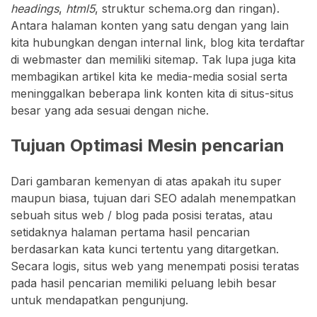
headings
,
html5
, struktur schema.org dan ringan).
Antara halaman konten yang satu dengan yang lain
kita hubungkan dengan internal link, blog kita terdaftar
di webmaster dan memiliki sitemap. Tak lupa juga kita
membagikan artikel kita ke media-media sosial serta
meninggalkan beberapa link konten kita di situs-situs
besar yang ada sesuai dengan niche.
Tujuan Optimasi Mesin pencarian
Dari gambaran kemenyan di atas apakah itu super
maupun biasa, tujuan dari SEO adalah menempatkan
sebuah situs web / blog pada posisi teratas, atau
setidaknya halaman pertama hasil pencarian
berdasarkan kata kunci tertentu yang ditargetkan.
Secara logis, situs web yang menempati posisi teratas
pada hasil pencarian memiliki peluang lebih besar
untuk mendapatkan pengunjung.