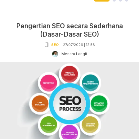
Pengertian SEO secara Sederhana
(Dasar-Dasar SEO)
SEO
27/07/2026 | 12:56
Menara Langit