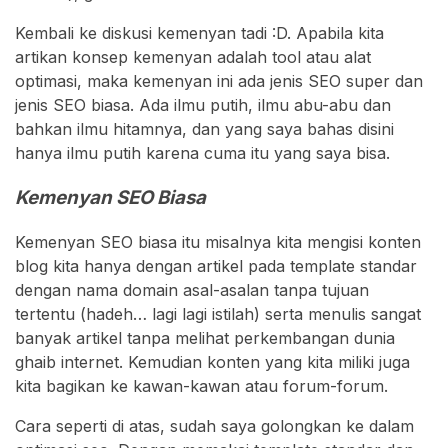
Kembali ke diskusi kemenyan tadi :D. Apabila kita
artikan konsep kemenyan adalah tool atau alat
optimasi, maka kemenyan ini ada jenis SEO super dan
jenis SEO biasa. Ada ilmu putih, ilmu abu-abu dan
bahkan ilmu hitamnya, dan yang saya bahas disini
hanya ilmu putih karena cuma itu yang saya bisa.
Kemenyan SEO Biasa
Kemenyan SEO biasa itu misalnya kita mengisi konten
blog kita hanya dengan artikel pada template standar
dengan nama domain asal-asalan tanpa tujuan
tertentu (hadeh… lagi lagi istilah) serta menulis sangat
banyak artikel tanpa melihat perkembangan dunia
ghaib internet. Kemudian konten yang kita miliki juga
kita bagikan ke kawan-kawan atau forum-forum.
Cara seperti di atas, sudah saya golongkan ke dalam