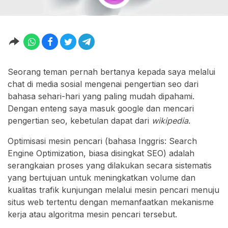
Seorang teman pernah bertanya kepada saya melalui
chat di media sosial mengenai pengertian seo dari
bahasa sehari-hari yang paling mudah dipahami.
Dengan enteng saya masuk google dan mencari
pengertian seo, kebetulan dapat dari
wikipedia
.
Optimisasi mesin pencari (bahasa Inggris: Search
Engine Optimization, biasa disingkat SEO) adalah
serangkaian proses yang dilakukan secara sistematis
yang bertujuan untuk meningkatkan volume dan
kualitas trafik kunjungan melalui mesin pencari menuju
situs web tertentu dengan memanfaatkan mekanisme
kerja atau algoritma mesin pencari tersebut.