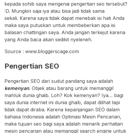
kepada sohib saya mengenai pengertian seo tersebut?
:D. Mungkin saja iya atau bisa jadi tidak sama
sekali. Karena saya tidak dapat menebak isi hati Anda
maka saya putuskan untuk membeberkan apa isi
balasan chattingan saya. Anda jangan terkejut karena
yang Anda baca akan sedikit nyeleneh.
Source : www.bloggerscage.com
Pengertian SEO
Pengertian SEO dari sudut pandang saya adalah
kemenyan
. Objek atau barang untuk memanggil
mahluk dunia ghaib. Loh? Kok kemenyan? Iya… bagi
saya dunia internet ini dunia ghaib, dapat dilihat tapi
tidak dapat diraba. Karena kepanjangan SEO dalam
bahasa Indonesia adalah Optimasi Mesin Pencarian,
maka tujuan seo bagi saya adalah menarik perhatian
mesin pencarian atau memanggil search engine untuk