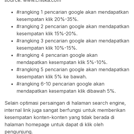
#rangking 1 pencarian google akan mendapatkan
kesempatan klik 20%-35%.
#rangking 2 pencarian google akan mendapatkan
kesempatan klik 15%-20%.
#rangking 3 pencarian google akan mendapatkan
kesempatan klik 10%-15%.
#rangking 4 pencarian google akan
mendapatkan kesempatan klik 5%-10%.
#rangking 5 pencarian google akan mendapatkan
kesempatan klik 5% ke bawah.
#rangking 6-10 pencarian google akan
mendapatkan kesempatan klik dibawah 5%.
Selain optimasi persaingan di halaman search engine,
internal link juga sangat berfungsi untuk memberikan
kesempatan konten-konten yang tidak berada di
halaman homepage untuk dapat di klik oleh
pengunjung.