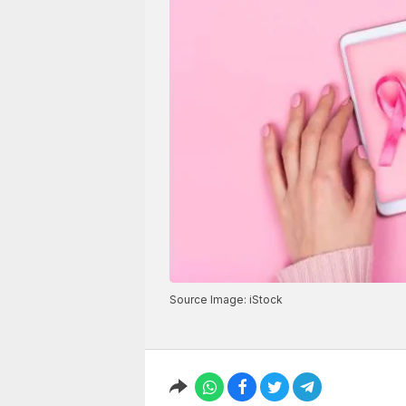
Source Image: iStock