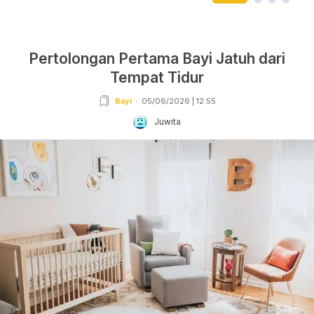
Pertolongan Pertama Bayi Jatuh dari
Tempat Tidur
Bayi
05/06/2026 | 12:55
Juwita