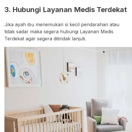
3. Hubungi Layanan Medis Terdekat
Jika ayah ibu menemukan si kecil pendarahan atau
tidak sadar maka segera hubungi Layanan Medis
Terdekat agar segera ditindak lanjuti.