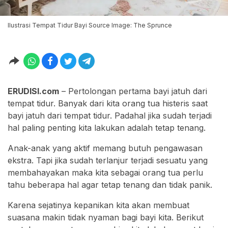
Ilustrasi Tempat Tidur Bayi Source Image: The Sprunce
ERUDISI.com
– Pertolongan pertama bayi jatuh dari
tempat tidur. Banyak dari kita orang tua histeris saat
bayi jatuh dari tempat tidur. Padahal jika sudah terjadi
hal paling penting kita lakukan adalah tetap tenang.
Anak-anak yang aktif memang butuh pengawasan
ekstra. Tapi jika sudah terlanjur terjadi sesuatu yang
membahayakan maka kita sebagai orang tua perlu
tahu beberapa hal agar tetap tenang dan tidak panik.
Karena sejatinya kepanikan kita akan membuat
suasana makin tidak nyaman bagi bayi kita. Berikut