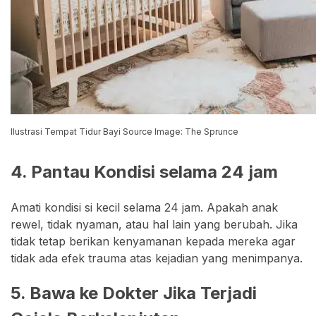
Ilustrasi Tempat Tidur Bayi Source Image: The Sprunce
4. Pantau Kondisi selama 24 jam
Amati kondisi si kecil selama 24 jam. Apakah anak
rewel, tidak nyaman, atau hal lain yang berubah. Jika
tidak tetap berikan kenyamanan kepada mereka agar
tidak ada efek trauma atas kejadian yang menimpanya.
5. Bawa ke Dokter Jika Terjadi