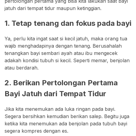
pertolongan pertama yang bisa kita lakukan saat bayi
jatuh dari tempat tidur maupun ketinggian.
1. Tetap tenang dan fokus pada bayi
Ya, perlu kita ingat saat si kecil jatuh, maka orang tua
wajib menghadapinya dengan tenang. Berusahalah
tenangkan bayi sembari ayah atau ibu mengecek
adakah kondisi tubuh si kecil. Seperti memar, benjolan
atau berdarah.
2. Berikan Pertolongan Pertama
Bayi Jatuh dari Tempat Tidur
Jika kita menemukan ada luka ringan pada bayi.
Segera bersihkan kemudian berikan salep. Begitu juga
ketika kita menemukan ada benjolan pada tubuh bayi
segera kompres dengan es.