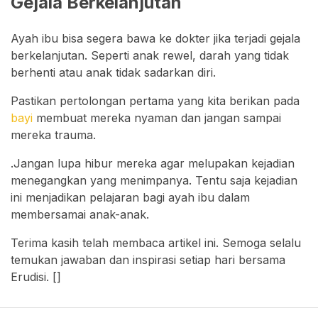
Gejala Berkelanjutan
Ayah ibu bisa segera bawa ke dokter jika terjadi gejala
berkelanjutan. Seperti anak rewel, darah yang tidak
berhenti atau anak tidak sadarkan diri.
Pastikan pertolongan pertama yang kita berikan pada
bayi
membuat mereka nyaman dan jangan sampai
mereka trauma.
.Jangan lupa hibur mereka agar melupakan kejadian
menegangkan yang menimpanya. Tentu saja kejadian
ini menjadikan pelajaran bagi ayah ibu dalam
membersamai anak-anak.
Terima kasih telah membaca artikel ini. Semoga selalu
temukan jawaban dan inspirasi setiap hari bersama
Erudisi. []