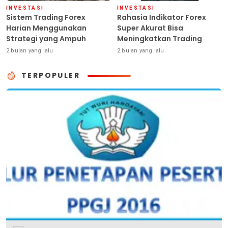
INVESTASI
INVESTASI
Sistem Trading Forex
Rahasia Indikator Forex
Harian Menggunakan
Super Akurat Bisa
Strategi yang Ampuh
Meningkatkan Trading
2 bulan yang lalu
2 bulan yang lalu
TERPOPULER