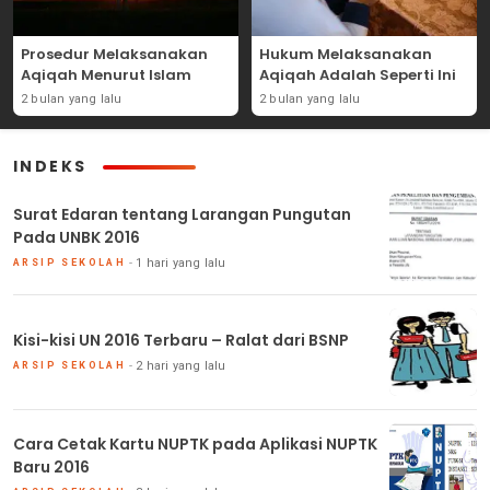
Prosedur Melaksanakan
Hukum Melaksanakan
Aqiqah Menurut Islam
Aqiqah Adalah Seperti Ini
2 bulan yang lalu
2 bulan yang lalu
INDEKS
Surat Edaran tentang Larangan Pungutan
Pada UNBK 2016
1 hari yang lalu
ARSIP SEKOLAH
Kisi-kisi UN 2016 Terbaru – Ralat dari BSNP
2 hari yang lalu
ARSIP SEKOLAH
Cara Cetak Kartu NUPTK pada Aplikasi NUPTK
Baru 2016