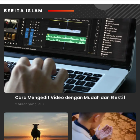
BERITA ISLAM
Cara Mengedit Video dengan Mudah dan Efektif
2 bulan yang lalu