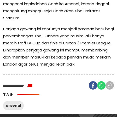
mengenai kepindahan Cech ke Arsenal, karena tinggal
menghitung minggu saja Cech akan tiba Emirates
Stadium.
Penjaga gawang ini tentunya menjadi harapan baru bagi
perkembangan The Gunners yang musim lalu hanya
meraih trofi FA Cup dan finis di urutan 3 Premier League.
Diharapkan penjaga gawang ini mampu membimbing
dan memberi masukkan kepada pemain muda meriam
London agar terus menjadi lebih baik.
TAG
arsenal