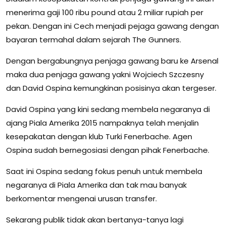
menerima gaji 100 ribu pound atau 2 miliar rupiah per
pekan. Dengan ini Cech menjadi pejaga gawang dengan
bayaran termahal dalam sejarah The Gunners.
Dengan bergabungnya penjaga gawang baru ke Arsenal
maka dua penjaga gawang yakni Wojciech Szczesny
dan David Ospina kemungkinan posisinya akan tergeser.
David Ospina yang kini sedang membela negaranya di
ajang Piala Amerika 2015 nampaknya telah menjalin
kesepakatan dengan klub Turki Fenerbache. Agen
Ospina sudah bernegosiasi dengan pihak Fenerbache.
Saat ini Ospina sedang fokus penuh untuk membela
negaranya di Piala Amerika dan tak mau banyak
berkomentar mengenai urusan transfer.
Sekarang publik tidak akan bertanya-tanya lagi