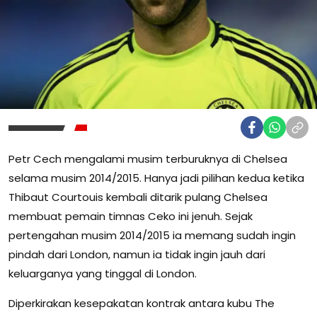
Petr Cech mengalami musim terburuknya di Chelsea
selama musim 2014/2015. Hanya jadi pilihan kedua ketika
Thibaut Courtouis kembali ditarik pulang Chelsea
membuat pemain timnas Ceko ini jenuh. Sejak
pertengahan musim 2014/2015 ia memang sudah ingin
pindah dari London, namun ia tidak ingin jauh dari
keluarganya yang tinggal di London.
Diperkirakan kesepakatan kontrak antara kubu The