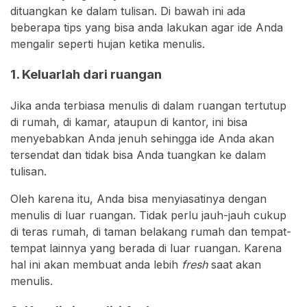
dituangkan ke dalam tulisan. Di bawah ini ada
beberapa tips yang bisa anda lakukan agar ide Anda
mengalir seperti hujan ketika menulis.
1. Keluarlah dari ruangan
Jika anda terbiasa menulis di dalam ruangan tertutup
di rumah, di kamar, ataupun di kantor, ini bisa
menyebabkan Anda jenuh sehingga ide Anda akan
tersendat dan tidak bisa Anda tuangkan ke dalam
tulisan.
Oleh karena itu, Anda bisa menyiasatinya dengan
menulis di luar ruangan. Tidak perlu jauh-jauh cukup
di teras rumah, di taman belakang rumah dan tempat-
tempat lainnya yang berada di luar ruangan. Karena
hal ini akan membuat anda lebih
fresh
saat akan
menulis.