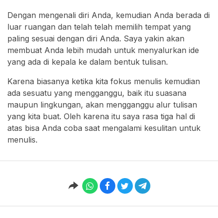
Dengan mengenali diri Anda, kemudian Anda berada di
luar ruangan dan telah telah memilih tempat yang
paling sesuai dengan diri Anda. Saya yakin akan
membuat Anda lebih mudah untuk menyalurkan ide
yang ada di kepala ke dalam bentuk tulisan.
Karena biasanya ketika kita fokus menulis kemudian
ada sesuatu yang mengganggu, baik itu suasana
maupun lingkungan, akan mengganggu alur tulisan
yang kita buat. Oleh karena itu saya rasa tiga hal di
atas bisa Anda coba saat mengalami kesulitan untuk
menulis.