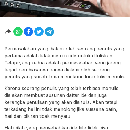
Permasalahan yang dialami oleh seorang penulis yang
pertama adalah tidak memiliki ide untuk dituliskan.
Tetapi yang kedua adalah permasalahan yang jarang
terjadi dan biasanya hanya dialami oleh seorang
penulis yang sudah lama menekuni dunia tulis-menulis.
Karena seorang penulis yang telah terbiasa menulis
dia akan membuat susunan daftar ide dan juga
kerangka penulisan yang akan dia tulis. Akan tetapi
terkadang hal ini tidak menolong jika suasana batin,
hati dan pikiran tidak menyatu.
Hal inilah yang menyebabkan ide kita tidak bisa