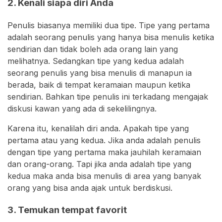
2. Kenali siapa diri Anda
Penulis biasanya memiliki dua tipe. Tipe yang pertama
adalah seorang penulis yang hanya bisa menulis ketika
sendirian dan tidak boleh ada orang lain yang
melihatnya. Sedangkan tipe yang kedua adalah
seorang penulis yang bisa menulis di manapun ia
berada, baik di tempat keramaian maupun ketika
sendirian. Bahkan tipe penulis ini terkadang mengajak
diskusi kawan yang ada di sekelilingnya.
Karena itu, kenalilah diri anda. Apakah tipe yang
pertama atau yang kedua. Jika anda adalah penulis
dengan tipe yang pertama maka jauhilah keramaian
dan orang-orang. Tapi jika anda adalah tipe yang
kedua maka anda bisa menulis di area yang banyak
orang yang bisa anda ajak untuk berdiskusi.
3. Temukan tempat favorit