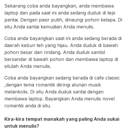
Sekarang coba anda bayangkan, anda membawa
laptop dan pada saat ini anda sedang duduk di tepi
pantai. Dengan pasir putih, dinaungi pohon kelapa. Di
situ Anda santai kemudian Anda menulis.
Coba anda bayangkan saat ini anda sedang berada di
daerah kebun teh yang hijau. Anda duduk di bawah
pohon besar dan rindang. Anda duduk sambil
bersandar di bawah pohon dan membawa laptop di
situlah Anda menulis.
Coba anda bayangkan sedang berada di cafe classic
,dengan tema romantik diiringi alunan musik
melankolis. Di situ Anda duduk santai dengan
membawa laptop. Bayangkan Anda menulis novel
romantik anda di situ.
Kira-kira tempat manakah yang paling Anda sukai
untuk menulis?