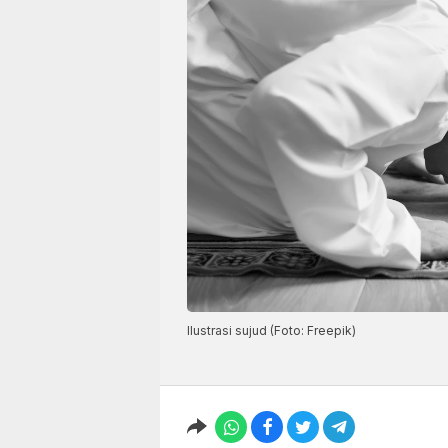
Ilustrasi sujud (Foto: Freepik)