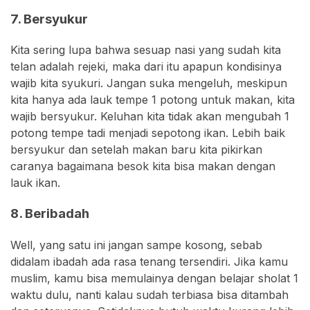
7. Bersyukur
Kita sering lupa bahwa sesuap nasi yang sudah kita
telan adalah rejeki, maka dari itu apapun kondisinya
wajib kita syukuri. Jangan suka mengeluh, meskipun
kita hanya ada lauk tempe 1 potong untuk makan, kita
wajib bersyukur. Keluhan kita tidak akan mengubah 1
potong tempe tadi menjadi sepotong ikan. Lebih baik
bersyukur dan setelah makan baru kita pikirkan
caranya bagaimana besok kita bisa makan dengan
lauk ikan.
8. Beribadah
Well, yang satu ini jangan sampe kosong, sebab
didalam ibadah ada rasa tenang tersendiri. Jika kamu
muslim, kamu bisa memulainya dengan belajar sholat 1
waktu dulu, nanti kalau sudah terbiasa bisa ditambah