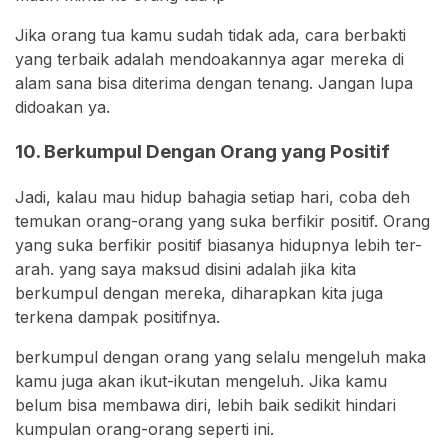
Jika orang tua kamu sudah tidak ada, cara berbakti
yang terbaik adalah mendoakannya agar mereka di
alam sana bisa diterima dengan tenang. Jangan lupa
didoakan ya.
10. Berkumpul Dengan Orang yang Positif
Jadi, kalau mau hidup bahagia setiap hari, coba deh
temukan orang-orang yang suka berfikir positif. Orang
yang suka berfikir positif biasanya hidupnya lebih ter-
arah. yang saya maksud disini adalah jika kita
berkumpul dengan mereka, diharapkan kita juga
terkena dampak positifnya.
berkumpul dengan orang yang selalu mengeluh maka
kamu juga akan ikut-ikutan mengeluh. Jika kamu
belum bisa membawa diri, lebih baik sedikit hindari
kumpulan orang-orang seperti ini.