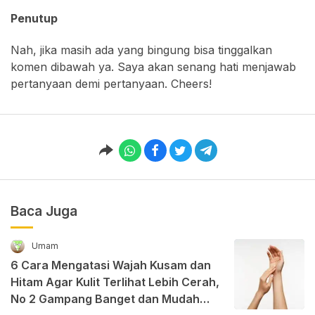
Penutup
Nah, jika masih ada yang bingung bisa tinggalkan
komen dibawah ya. Saya akan senang hati menjawab
pertanyaan demi pertanyaan. Cheers!
Baca Juga
Umam
6 Cara Mengatasi Wajah Kusam dan
Hitam Agar Kulit Terlihat Lebih Cerah,
No 2 Gampang Banget dan Mudah