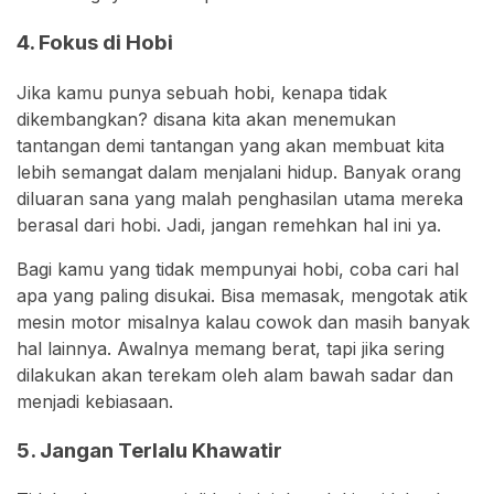
4. Fokus di Hobi
Jika kamu punya sebuah hobi, kenapa tidak
dikembangkan? disana kita akan menemukan
tantangan demi tantangan yang akan membuat kita
lebih semangat dalam menjalani hidup. Banyak orang
diluaran sana yang malah penghasilan utama mereka
berasal dari hobi. Jadi, jangan remehkan hal ini ya.
Bagi kamu yang tidak mempunyai hobi, coba cari hal
apa yang paling disukai. Bisa memasak, mengotak atik
mesin motor misalnya kalau cowok dan masih banyak
hal lainnya. Awalnya memang berat, tapi jika sering
dilakukan akan terekam oleh alam bawah sadar dan
menjadi kebiasaan.
5. Jangan Terlalu Khawatir