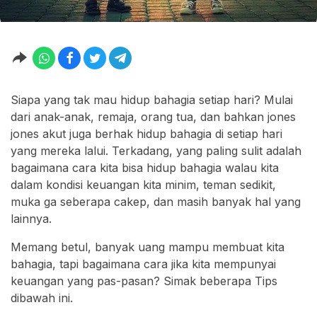
Siapa yang tak mau hidup bahagia setiap hari? Mulai
dari anak-anak, remaja, orang tua, dan bahkan jones
jones akut juga berhak hidup bahagia di setiap hari
yang mereka lalui. Terkadang, yang paling sulit adalah
bagaimana cara kita bisa hidup bahagia walau kita
dalam kondisi keuangan kita minim, teman sedikit,
muka ga seberapa cakep, dan masih banyak hal yang
lainnya.
Memang betul, banyak uang mampu membuat kita
bahagia, tapi bagaimana cara jika kita mempunyai
keuangan yang pas-pasan? Simak beberapa Tips
dibawah ini.