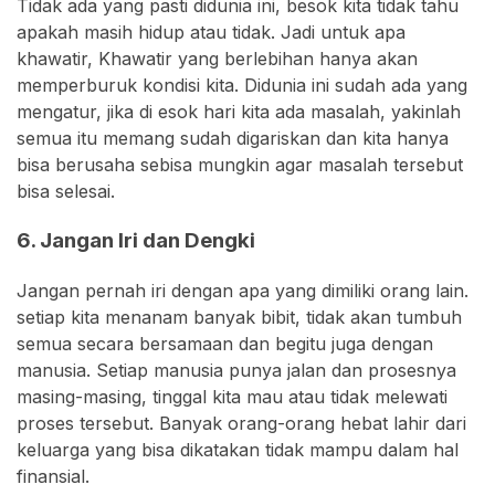
Tidak ada yang pasti didunia ini, besok kita tidak tahu
apakah masih hidup atau tidak. Jadi untuk apa
khawatir, Khawatir yang berlebihan hanya akan
memperburuk kondisi kita. Didunia ini sudah ada yang
mengatur, jika di esok hari kita ada masalah, yakinlah
semua itu memang sudah digariskan dan kita hanya
bisa berusaha sebisa mungkin agar masalah tersebut
bisa selesai.
6. Jangan Iri dan Dengki
Jangan pernah iri dengan apa yang dimiliki orang lain.
setiap kita menanam banyak bibit, tidak akan tumbuh
semua secara bersamaan dan begitu juga dengan
manusia. Setiap manusia punya jalan dan prosesnya
masing-masing, tinggal kita mau atau tidak melewati
proses tersebut. Banyak orang-orang hebat lahir dari
keluarga yang bisa dikatakan tidak mampu dalam hal
finansial.