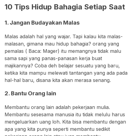
10 Tips Hidup Bahagia Setiap Saat
1. Jangan Budayakan Malas
Malas adalah hal yang wajar. Tapi kalau kita malas-
malasan, gimana mau hidup bahagia? orang yang
pemalas ( Baca: Mager) itu memangnya tidak malu
sama sapi yang panas-panasan kerja buat
majikannya? Coba deh belajar sesuatu yang baru,
ketika kita mampu melewati tantangan yang ada pada
hal-hal baru, disana kita akan merasa senang.
2. Bantu Orang lain
Membantu orang lain adalah pekerjaan mulia.
Membantu sesesama manusia itu tidak melulu harus
mengeluarkan uang loh. Kita bisa membantu dengan
apa yang kita punya seperti membantu sedikit