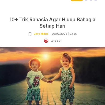
10+ Trik Rahasia Agar Hidup Bahagia
Setiap Hari
Gaya Hidup
26/07/2026 | 03:55
tato adt