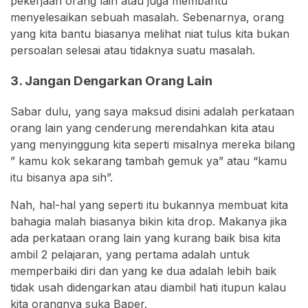
pekerjaan orang lain atau juga membantu
menyelesaikan sebuah masalah. Sebenarnya, orang
yang kita bantu biasanya melihat niat tulus kita bukan
persoalan selesai atau tidaknya suatu masalah.
3. Jangan Dengarkan Orang Lain
Sabar dulu, yang saya maksud disini adalah perkataan
orang lain yang cenderung merendahkan kita atau
yang menyinggung kita seperti misalnya mereka bilang
” kamu kok sekarang tambah gemuk ya” atau “kamu
itu bisanya apa sih”.
Nah, hal-hal yang seperti itu bukannya membuat kita
bahagia malah biasanya bikin kita drop. Makanya jika
ada perkataan orang lain yang kurang baik bisa kita
ambil 2 pelajaran, yang pertama adalah untuk
memperbaiki diri dan yang ke dua adalah lebih baik
tidak usah didengarkan atau diambil hati itupun kalau
kita orangnya suka Baper.