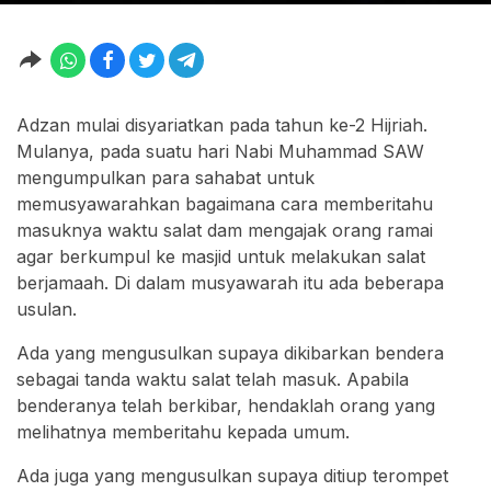
Adzan mulai disyariatkan pada tahun ke-2 Hijriah.
Mulanya, pada suatu hari Nabi Muhammad SAW
mengumpulkan para sahabat untuk
memusyawarahkan bagaimana cara memberitahu
masuknya waktu salat dam mengajak orang ramai
agar berkumpul ke masjid untuk melakukan salat
berjamaah. Di dalam musyawarah itu ada beberapa
usulan.
Ada yang mengusulkan supaya dikibarkan bendera
sebagai tanda waktu salat telah masuk. Apabila
benderanya telah berkibar, hendaklah orang yang
melihatnya memberitahu kepada umum.
Ada juga yang mengusulkan supaya ditiup terompet