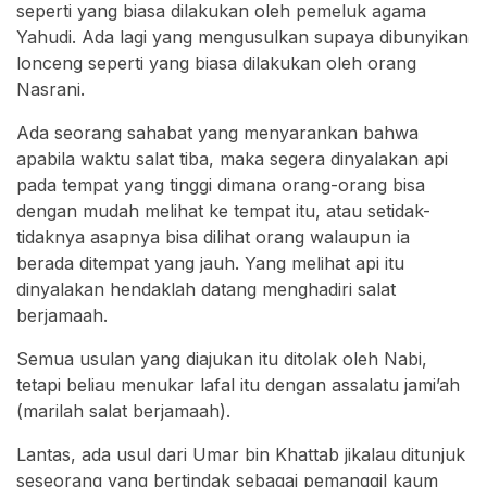
seperti yang biasa dilakukan oleh pemeluk agama
Yahudi. Ada lagi yang mengusulkan supaya dibunyikan
lonceng seperti yang biasa dilakukan oleh orang
Nasrani.
Ada seorang sahabat yang menyarankan bahwa
apabila waktu salat tiba, maka segera dinyalakan api
pada tempat yang tinggi dimana orang-orang bisa
dengan mudah melihat ke tempat itu, atau setidak-
tidaknya asapnya bisa dilihat orang walaupun ia
berada ditempat yang jauh. Yang melihat api itu
dinyalakan hendaklah datang menghadiri salat
berjamaah.
Semua usulan yang diajukan itu ditolak oleh Nabi,
tetapi beliau menukar lafal itu dengan assalatu jami’ah
(marilah salat berjamaah).
Lantas, ada usul dari Umar bin Khattab jikalau ditunjuk
seseorang yang bertindak sebagai pemanggil kaum