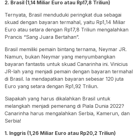
2. Brasil (1,14 Miliar Euro atau Rp17,8 Triliun)
Ternyata, Brasil menduduki peringkat dua sebagai
skuad dengan bayaran termahal, yaitu Rp1,14 Miliar
Euro atau setara dengan Rp17,8 Triliun mengalahkan
Prancis “Sang Juara Bertahan”.
Brasil memiliki pemain bintang ternama, Neymar JR.
Namun, bukan Neymar yang menyumbangkan
bayaran fantastis untuk skuad Canarinha ini. Vinicius
JR-lah yang menjadi pemain dengan bayaran termahal
di Brasil. Ia mendapatkan bayaran sebesar 120 juta
Euro yang setara dengan Rp1,92 Triliun.
Siapakah yang harus dikalahkan Brasil untuk
melangkah menjadi pemenang di Piala Dunia 2022?
Canarinha harus mengalahkan Serbia, Kamerun, dan
Serbia!
1. Inggris (1,26 Miliar Euro atau Rp20,2 Triliun)