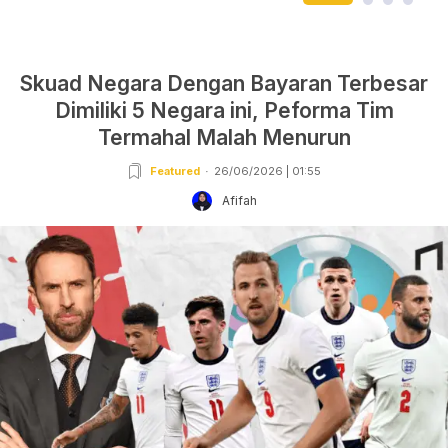
Skuad Negara Dengan Bayaran Terbesar
Dimiliki 5 Negara ini, Peforma Tim
Termahal Malah Menurun
Featured
26/06/2026 | 01:55
Afifah