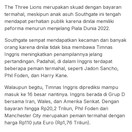
The Three Lions merupakan skuad dengan bayaran
termahal, meskipun anak asuh Southgate ini tengah
mendapat perhatian publik karena dinilai memiliki
peforma menurun menjelang Piala Dunia 2022.
Southgate sempat mendapatkan kecaman dari banyak
orang karena dinilai tidak bisa membawa Timnas
Inggris meningkatkan penampilannya jelang
pertandingan. Padahal, di dalam Inggris terdapat
beberapa pemain termahal, seperti Jadon Sancho,
Phil Foden, dan Harry Kane.
Walaupun begitu, Timnas Inggris diprediksi mampu
masuk ke 16 besar nantinya. Inggris berada di Grup D
bersama Iran, Wales, dan Amerika Serikat. Dengan
bayaran hingga Rp20,2 Triliun, Phil Foden dari
Manchester City merupakan pemain termahal dengan
harga Rp110 juta Euro (Rp1,76 Triliun).