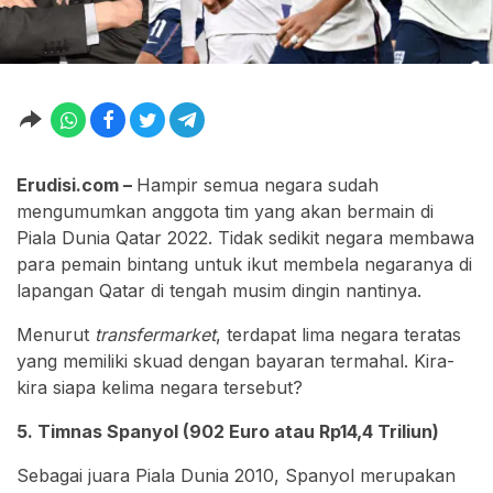
Erudisi.com –
Hampir semua negara sudah
mengumumkan anggota tim yang akan bermain di
Piala Dunia Qatar 2022. Tidak sedikit negara membawa
para pemain bintang untuk ikut membela negaranya di
lapangan Qatar di tengah musim dingin nantinya.
Menurut
transfermarket
, terdapat lima negara teratas
yang memiliki skuad dengan bayaran termahal. Kira-
kira siapa kelima negara tersebut?
5. Timnas Spanyol (902 Euro atau Rp14,4 Triliun)
Sebagai juara Piala Dunia 2010, Spanyol merupakan