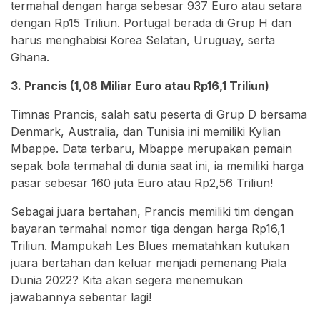
termahal dengan harga sebesar 937 Euro atau setara
dengan Rp15 Triliun. Portugal berada di Grup H dan
harus menghabisi Korea Selatan, Uruguay, serta
Ghana.
3. Prancis (1,08 Miliar Euro atau Rp16,1 Triliun)
Timnas Prancis, salah satu peserta di Grup D bersama
Denmark, Australia, dan Tunisia ini memiliki Kylian
Mbappe. Data terbaru, Mbappe merupakan pemain
sepak bola termahal di dunia saat ini, ia memiliki harga
pasar sebesar 160 juta Euro atau Rp2,56 Triliun!
Sebagai juara bertahan, Prancis memiliki tim dengan
bayaran termahal nomor tiga dengan harga Rp16,1
Triliun. Mampukah Les Blues mematahkan kutukan
juara bertahan dan keluar menjadi pemenang Piala
Dunia 2022? Kita akan segera menemukan
jawabannya sebentar lagi!