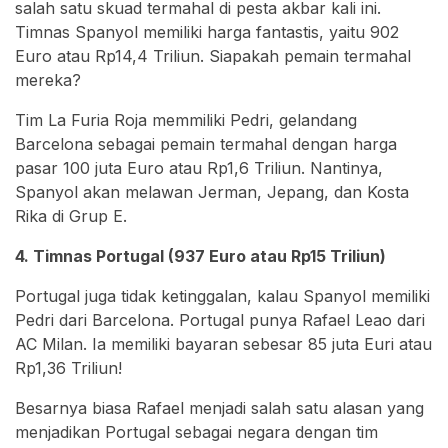
salah satu skuad termahal di pesta akbar kali ini.
Timnas Spanyol memiliki harga fantastis, yaitu 902
Euro atau Rp14,4 Triliun. Siapakah pemain termahal
mereka?
Tim La Furia Roja memmiliki Pedri, gelandang
Barcelona sebagai pemain termahal dengan harga
pasar 100 juta Euro atau Rp1,6 Triliun. Nantinya,
Spanyol akan melawan Jerman, Jepang, dan Kosta
Rika di Grup E.
4. Timnas Portugal (937 Euro atau Rp15 Triliun)
Portugal juga tidak ketinggalan, kalau Spanyol memiliki
Pedri dari Barcelona. Portugal punya Rafael Leao dari
AC Milan. Ia memiliki bayaran sebesar 85 juta Euri atau
Rp1,36 Triliun!
Besarnya biasa Rafael menjadi salah satu alasan yang
menjadikan Portugal sebagai negara dengan tim