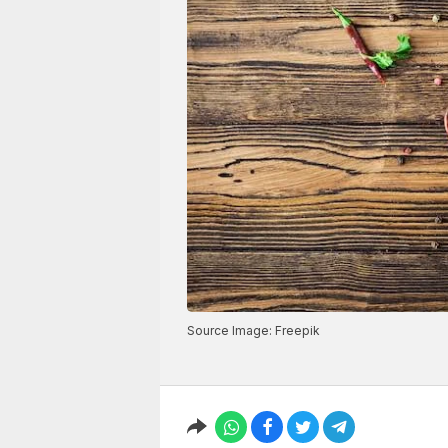
Source Image: Freepik