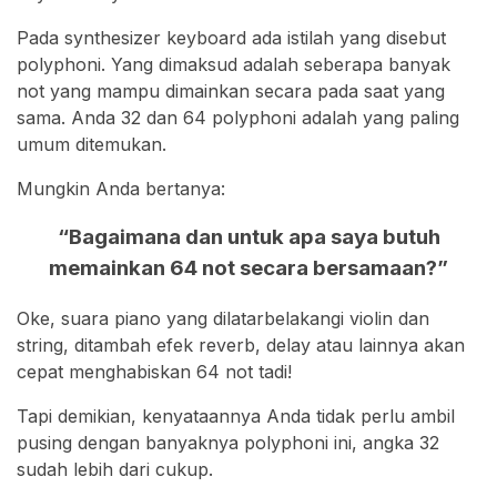
Pada synthesizer keyboard ada istilah yang disebut
polyphoni. Yang dimaksud adalah seberapa banyak
not yang mampu dimainkan secara pada saat yang
sama. Anda 32 dan 64 polyphoni adalah yang paling
umum ditemukan.
Mungkin Anda bertanya:
“Bagaimana dan untuk apa saya butuh
memainkan 64 not secara bersamaan?”
Oke, suara piano yang dilatarbelakangi violin dan
string, ditambah efek reverb, delay atau lainnya akan
cepat menghabiskan 64 not tadi!
Tapi demikian, kenyataannya Anda tidak perlu ambil
pusing dengan banyaknya polyphoni ini, angka 32
sudah lebih dari cukup.