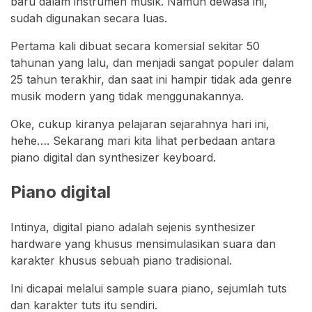
baru dalam instrumen musik. Namun dewasa ini,
sudah digunakan secara luas.
Pertama kali dibuat secara komersial sekitar 50
tahunan yang lalu, dan menjadi sangat populer dalam
25 tahun terakhir, dan saat ini hampir tidak ada genre
musik modern yang tidak menggunakannya.
Oke, cukup kiranya pelajaran sejarahnya hari ini,
hehe…. Sekarang mari kita lihat perbedaan antara
piano digital dan synthesizer keyboard.
Piano digital
Intinya, digital piano adalah sejenis synthesizer
hardware yang khusus mensimulasikan suara dan
karakter khusus sebuah piano tradisional.
Ini dicapai melalui sample suara piano, sejumlah tuts
dan karakter tuts itu sendiri.