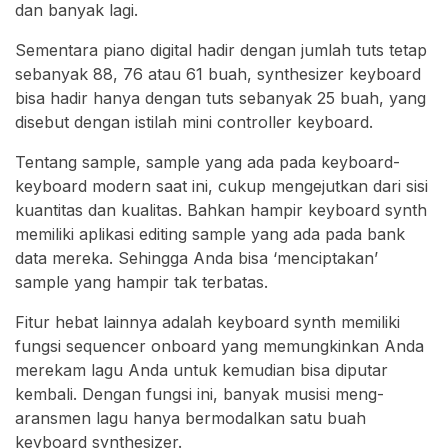
dan banyak lagi.
Sementara piano digital hadir dengan jumlah tuts tetap
sebanyak 88, 76 atau 61 buah, synthesizer keyboard
bisa hadir hanya dengan tuts sebanyak 25 buah, yang
disebut dengan istilah mini controller keyboard.
Tentang sample, sample yang ada pada keyboard-
keyboard modern saat ini, cukup mengejutkan dari sisi
kuantitas dan kualitas. Bahkan hampir keyboard synth
memiliki aplikasi editing sample yang ada pada bank
data mereka. Sehingga Anda bisa ‘menciptakan’
sample yang hampir tak terbatas.
Fitur hebat lainnya adalah keyboard synth memiliki
fungsi sequencer onboard yang memungkinkan Anda
merekam lagu Anda untuk kemudian bisa diputar
kembali. Dengan fungsi ini, banyak musisi meng-
aransmen lagu hanya bermodalkan satu buah
keyboard synthesizer.