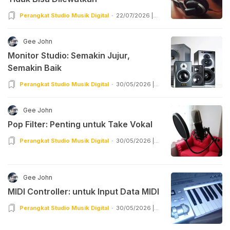
Perangkat Studio Musik Digital
22/07/2026 |
08:55
Gee John
Monitor Studio: Semakin Jujur,
Semakin Baik
Perangkat Studio Musik Digital
30/05/2026 |
07:55
Gee John
Pop Filter: Penting untuk Take Vokal
Perangkat Studio Musik Digital
30/05/2026 |
05:55
Gee John
MIDI Controller: untuk Input Data MIDI
Perangkat Studio Musik Digital
30/05/2026 |
03:55