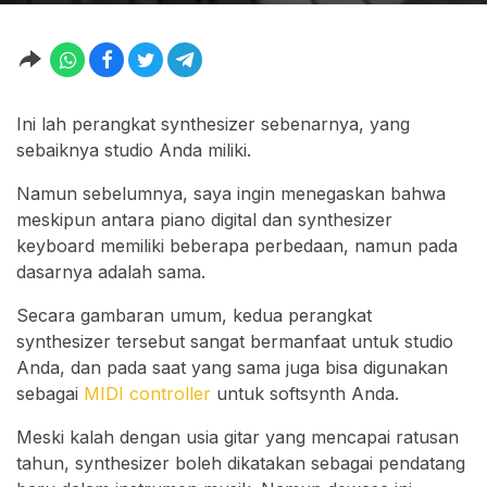
Ini lah perangkat synthesizer sebenarnya, yang
sebaiknya studio Anda miliki.
Namun sebelumnya, saya ingin menegaskan bahwa
meskipun antara piano digital dan synthesizer
keyboard memiliki beberapa perbedaan, namun pada
dasarnya adalah sama.
Secara gambaran umum, kedua perangkat
synthesizer tersebut sangat bermanfaat untuk studio
Anda, dan pada saat yang sama juga bisa digunakan
sebagai
MIDI controller
untuk softsynth Anda.
Meski kalah dengan usia gitar yang mencapai ratusan
tahun, synthesizer boleh dikatakan sebagai pendatang