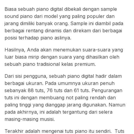
Biasa sebuah piano digital dibekali dengan sample
sound piano dari model yang paling populer dan
jarang dimiliki banyak orang. Sample ini diambil pada
berbagai rentang dinamis dan direkam dari berbagai
posisi terhadap piano aslinya.
Hasilnya, Anda akan menemukan suara-suara yang
luar biasa mirip dengan suara yang dihasilkan oleh
sebuah piano tradisional kelas premium.
Dari sisi pengguna, sebuah piano digital hadir dalam
berbagai ukuran. Pada umumnya ukuran penuh
sebanyak 88 tuts, 76 tuts dan 61 tuts. Pengurangan
tuts ini dengan membuang not paling rendah dan
paling tinggi yang dianggap jarang digunakan. Namun
pada akhirnya, ini adalah tergantung dari selera
masing-masing musisi.
Terakhir adalah mengenai tuts piano itu sendiri. Tuts