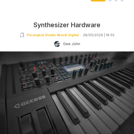
Synthesizer Hardware
Perangkat Studio Musik Digital
28/05/2026 | 18:55
Gee John