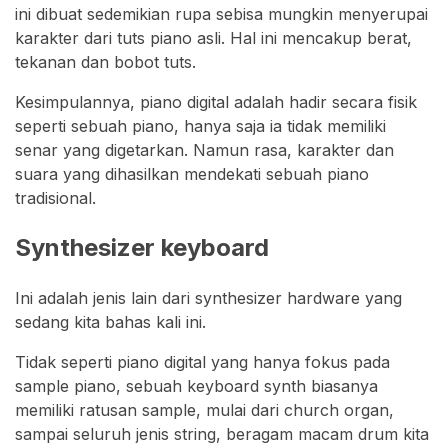
ini dibuat sedemikian rupa sebisa mungkin menyerupai
karakter dari tuts piano asli. Hal ini mencakup berat,
tekanan dan bobot tuts.
Kesimpulannya, piano digital adalah hadir secara fisik
seperti sebuah piano, hanya saja ia tidak memiliki
senar yang digetarkan. Namun rasa, karakter dan
suara yang dihasilkan mendekati sebuah piano
tradisional.
Synthesizer keyboard
Ini adalah jenis lain dari synthesizer hardware yang
sedang kita bahas kali ini.
Tidak seperti piano digital yang hanya fokus pada
sample piano, sebuah keyboard synth biasanya
memiliki ratusan sample, mulai dari church organ,
sampai seluruh jenis string, beragam macam drum kita