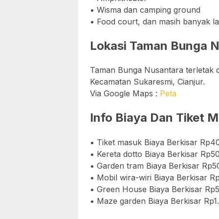
• Wisma dan camping ground
• Food court, dan masih banyak la
Lokasi Taman Bunga N
Taman Bunga Nusantara terletak 
Kecamatan Sukaresmi, Cianjur.
Via Google Maps :
Peta
Info Biaya Dan Tiket
• Tiket masuk Biaya Berkisar Rp4
• Kereta dotto Biaya Berkisar Rp5
• Garden tram Biaya Berkisar Rp5
• Mobil wira-wiri Biaya Berkisar R
• Green House Biaya Berkisar Rp
• Maze garden Biaya Berkisar Rp1