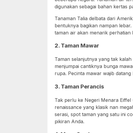
digunakan sebagai bahan kertas 
Tanaman Talia delbata dari Amerik
bentuknya bagikan nampan lebar. 
taman air akan menarik perhatian 
2. Taman Mawar
Taman selanjutnya yang tak kalah 
menjumpai cantiknya bunga mawar
rupa. Pecinta mawar wajib datang k
3. Taman Perancis
Tak perlu ke Negeri Menara Eiffe
renaissance yang klasik nan mega
serasi, spot taman yang satu ini 
pikiran Anda.