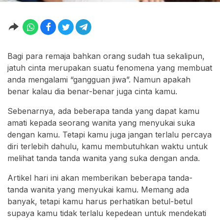
Bagi para remaja bahkan orang sudah tua sekalipun,
jatuh cinta merupakan suatu fenomena yang membuat
anda mengalami “gangguan jiwa”. Namun apakah
benar kalau dia benar-benar juga cinta kamu.
Sebenarnya, ada beberapa tanda yang dapat kamu
amati kepada seorang wanita yang menyukai suka
dengan kamu. Tetapi kamu juga jangan terlalu percaya
diri terlebih dahulu, kamu membutuhkan waktu untuk
melihat tanda tanda wanita yang suka dengan anda.
Artikel hari ini akan memberikan beberapa tanda-
tanda wanita yang menyukai kamu. Memang ada
banyak, tetapi kamu harus perhatikan betul-betul
supaya kamu tidak terlalu kepedean untuk mendekati