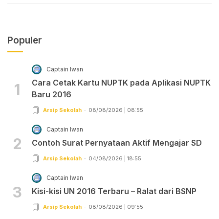
Populer
Captain Iwan
Cara Cetak Kartu NUPTK pada Aplikasi NUPTK
1
Baru 2016
Arsip Sekolah
08/08/2026 | 08:55
Captain Iwan
2
Contoh Surat Pernyataan Aktif Mengajar SD
Arsip Sekolah
04/08/2026 | 18:55
Captain Iwan
3
Kisi-kisi UN 2016 Terbaru – Ralat dari BSNP
Arsip Sekolah
08/08/2026 | 09:55