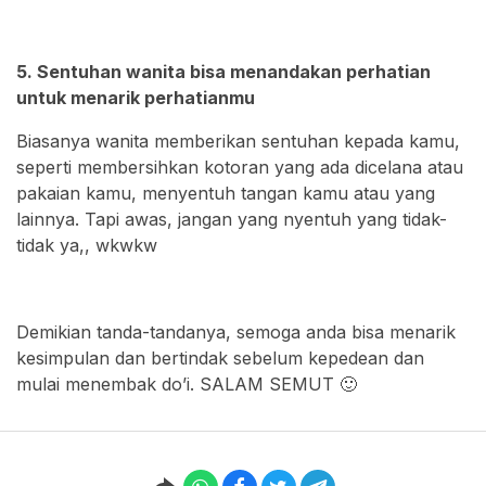
5. Sentuhan wanita bisa menandakan perhatian
untuk menarik perhatianmu
Biasanya wanita memberikan sentuhan kepada kamu,
seperti membersihkan kotoran yang ada dicelana atau
pakaian kamu, menyentuh tangan kamu atau yang
lainnya. Tapi awas, jangan yang nyentuh yang tidak-
tidak ya,, wkwkw
Demikian tanda-tandanya, semoga anda bisa menarik
kesimpulan dan bertindak sebelum kepedean dan
mulai menembak do’i. SALAM SEMUT 🙂