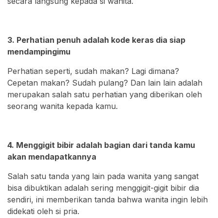
secara langsung kepada si wanita.
3. Perhatian penuh adalah kode keras dia siap
mendampingimu
Perhatian seperti, sudah makan? Lagi dimana?
Cepetan makan? Sudah pulang? Dan lain lain adalah
merupakan salah satu perhatian yang diberikan oleh
seorang wanita kepada kamu.
4. Menggigit bibir adalah bagian dari tanda kamu
akan mendapatkannya
Salah satu tanda yang lain pada wanita yang sangat
bisa dibuktikan adalah sering menggigit-gigit bibir dia
sendiri, ini memberikan tanda bahwa wanita ingin lebih
didekati oleh si pria.