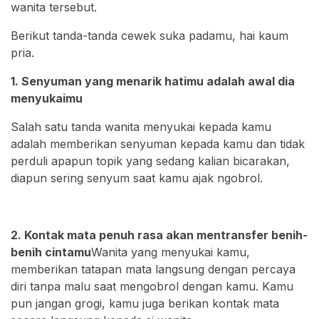
wanita tersebut.
Berikut tanda-tanda cewek suka padamu, hai kaum
pria.
1. Senyuman yang menarik hatimu adalah awal dia
menyukaimu
Salah satu tanda wanita menyukai kepada kamu
adalah memberikan senyuman kepada kamu dan tidak
perduli apapun topik yang sedang kalian bicarakan,
diapun sering senyum saat kamu ajak ngobrol.
2. Kontak mata penuh rasa akan mentransfer benih-
benih cintamu
Wanita yang menyukai kamu,
memberikan tatapan mata langsung dengan percaya
diri tanpa malu saat mengobrol dengan kamu. Kamu
pun jangan grogi, kamu juga berikan kontak mata