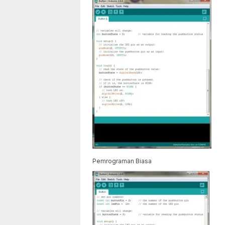
Pemrograman Biasa