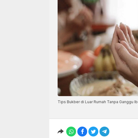
Tips Bukber di Luar Rumah Tanpa Ganggu I