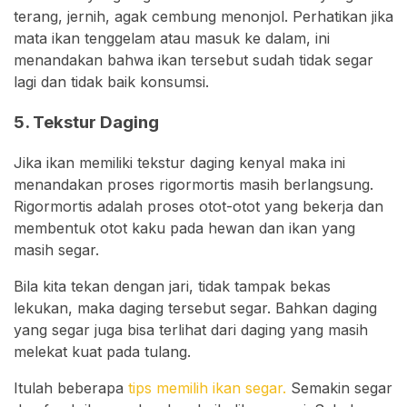
terang, jernih, agak cembung menonjol. Perhatikan jika
mata ikan tenggelam atau masuk ke dalam, ini
menandakan bahwa ikan tersebut sudah tidak segar
lagi dan tidak baik konsumsi.
5. Tekstur Daging
Jika ikan memiliki tekstur daging kenyal maka ini
menandakan proses rigormortis masih berlangsung.
Rigormortis adalah proses otot-otot yang bekerja dan
membentuk otot kaku pada hewan dan ikan yang
masih segar.
Bila kita tekan dengan jari, tidak tampak bekas
lekukan, maka daging tersebut segar. Bahkan daging
yang segar juga bisa terlihat dari daging yang masih
melekat kuat pada tulang.
Itulah beberapa
tips memilih ikan segar.
Semakin segar