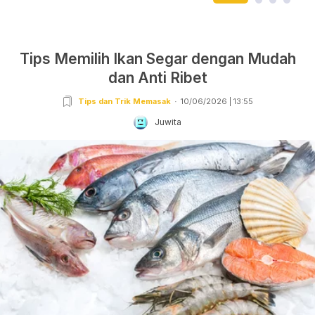
Tips Memilih Ikan Segar dengan Mudah
dan Anti Ribet
Tips dan Trik Memasak
10/06/2026 | 13:55
Juwita