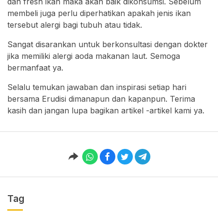
dan fresh ikan maka akan baik dikonsumsi. Sebelum
membeli juga perlu diperhatikan apakah jenis ikan
tersebut alergi bagi tubuh atau tidak.
Sangat disarankan untuk berkonsultasi dengan dokter
jika memiliki alergi aoda makanan laut. Semoga
bermanfaat ya.
Selalu temukan jawaban dan inspirasi setiap hari
bersama Erudisi dimanapun dan kapanpun. Terima
kasih dan jangan lupa bagikan artikel -artikel kami ya.
Tag