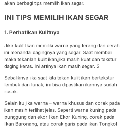
akan berbagi tips memilih ikan segar.
INI TIPS MEMILIH IKAN SEGAR
1. Perhatikan Kulitnya
Jika kulit Ikan memiliki warna yang terang dan cerah
ini menandai dagingnya yang segar. Saat membeli
maka tekanlah kulit ikan,jika masih kuat dan tekstur
daging keras. Ini artinya ikan masih segar. S
Sebaliknya jika saat kita tekan kulit ikan bertekstur
lembek dan lunak, ini bisa dipastikan ikannya sudah
rusak.
Selain itu jika warna – warna khusus dan corak pada
ikan masih terlihat jelas. Seperti warna kuning pada
punggung dan ekor Ikan Ekor Kuning, corak pada
Ikan Baronang, atau corak garis pada ikan Tongkol