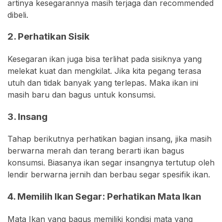
artinya kesegarannya masih terjaga dan recommended
dibeli.
2. Perhatikan Sisik
Kesegaran ikan juga bisa terlihat pada sisiknya yang
melekat kuat dan mengkilat. Jika kita pegang terasa
utuh dan tidak banyak yang terlepas. Maka ikan ini
masih baru dan bagus untuk konsumsi.
3. Insang
Tahap berikutnya perhatikan bagian insang, jika masih
berwarna merah dan terang berarti ikan bagus
konsumsi. Biasanya ikan segar insangnya tertutup oleh
len­dir berwarna jernih dan berbau segar spesifik ikan.
4. Memilih Ikan Segar: Perhatikan Mata Ikan
Mata Ikan yang bagus memiliki kondisi mata yang