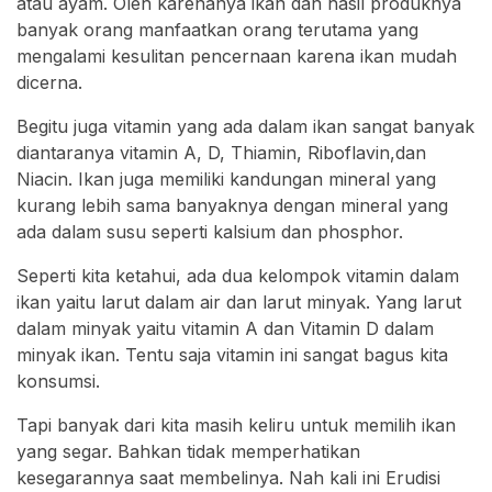
atau ayam. Oleh karenanya ikan dan hasil produknya
banyak orang manfaatkan orang terutama yang
mengalami kesulitan pencernaan karena ikan mudah
dicerna.
Begitu juga vitamin yang ada dalam ikan sangat banyak
diantaranya vitamin A, D, Thiamin, Riboflavin,dan
Niacin. Ikan juga memiliki kandungan mineral yang
kurang lebih sama banyaknya dengan mineral yang
ada dalam susu seperti kalsium dan phosphor.
Seperti kita ketahui, ada dua kelompok vitamin dalam
ikan yaitu larut dalam air dan larut minyak. Yang larut
dalam minyak yaitu vitamin A dan Vitamin D dalam
minyak ikan. Tentu saja vitamin ini sangat bagus kita
konsumsi.
Tapi banyak dari kita masih keliru untuk memilih ikan
yang segar. Bahkan tidak memperhatikan
kesegarannya saat membelinya. Nah kali ini Erudisi