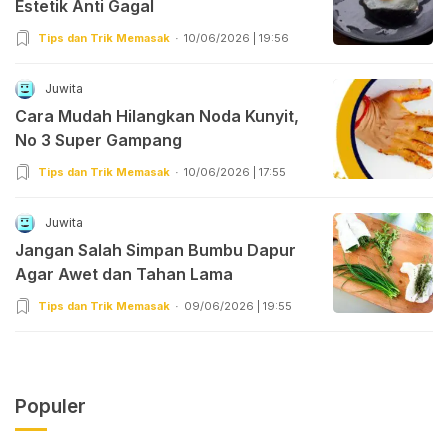
Estetik Anti Gagal
Tips dan Trik Memasak
10/06/2026 | 19:56
Juwita
Cara Mudah Hilangkan Noda Kunyit,
No 3 Super Gampang
Tips dan Trik Memasak
10/06/2026 | 17:55
Juwita
Jangan Salah Simpan Bumbu Dapur
Agar Awet dan Tahan Lama
Tips dan Trik Memasak
09/06/2026 | 19:55
Populer