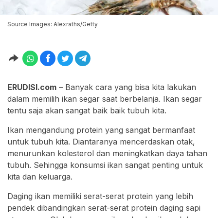
Source Images: Alexraths/Getty
ERUDISI.com
– Banyak cara yang bisa kita lakukan
dalam memilih ikan segar saat berbelanja. Ikan segar
tentu saja akan sangat baik baik tubuh kita.
Ikan mengandung protein yang sangat bermanfaat
untuk tubuh kita. Diantaranya mencerdaskan otak,
menurunkan kolesterol dan meningkatkan daya tahan
tubuh. Sehingga konsumsi ikan sangat penting untuk
kita dan keluarga.
Daging ikan memiliki serat-serat protein yang lebih
pendek dibandingkan serat-serat protein daging sapi