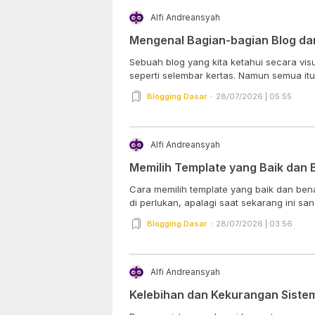
Alfi Andreansyah
Mengenal Bagian-bagian Blog da
Sebuah blog yang kita ketahui secara vi
seperti selembar kertas. Namun semua itu.
Blogging Dasar
28/07/2026 | 05:55
Alfi Andreansyah
Memilih Template yang Baik dan 
Cara memilih template yang baik dan ben
di perlukan, apalagi saat sekarang ini sang
Blogging Dasar
28/07/2026 | 03:56
Alfi Andreansyah
Kelebihan dan Kekurangan Siste