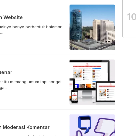
1
n Website
sualnya hanya berbentuk halaman
..
Benar
ar itu memang umum tapi sangat
at...
m Moderasi Komentar