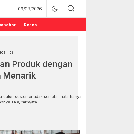
09/08/2026
madhan
Resep
rga Fica
an Produk dengan
n Menarik
 calon customer tidak semata-mata hanya
nya saja, ternyata...