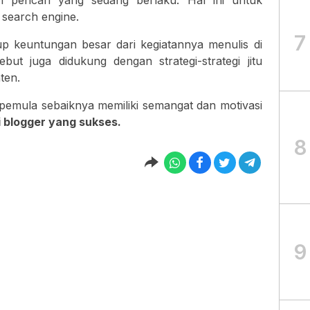
in pencari yang sedang berlaku. Hal ini untuk
 search engine.
7
p keuntungan besar dari kegiatannya menulis di
but juga didukung dengan strategi-strategi jitu
ten.
 pemula sebaiknya memiliki semangat dan motivasi
i blogger yang sukses.
8
9