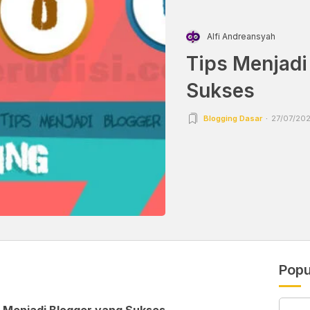
Alfi Andreansyah
Tips Menjadi
Sukses
Blogging Dasar
27/07/202
Popu