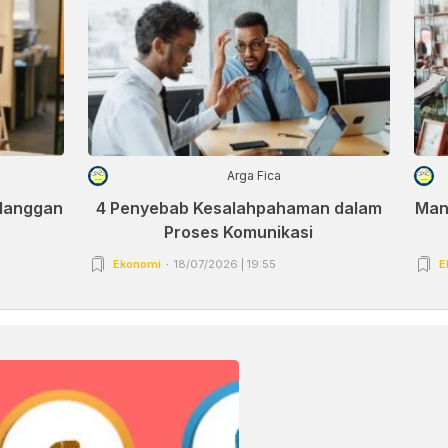
Arga Fica
elanggan
4 Penyebab Kesalahpahaman dalam
Man
Proses Komunikasi
Ekonomi
18/07/2026 | 19:55
E