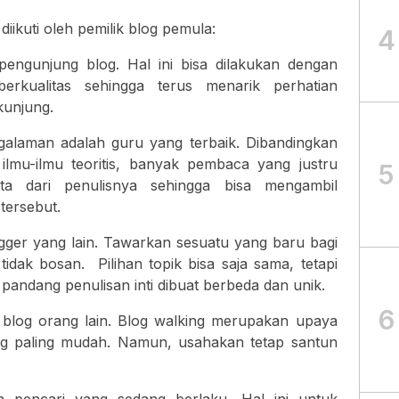
diikuti oleh pemilik blog pemula:
4
 pengunjung blog. Hal ini bisa dilakukan dengan
erkualitas sehingga terus menarik perhatian
kunjung.
alaman adalah guru yang terbaik. Dibandingkan
ilmu-ilmu teoritis, banyak pembaca yang justru
5
a dari penulisnya sehingga bisa mengambil
 tersebut.
ogger yang lain. Tawarkan sesuatu yang baru bagi
dak bosan. Pilihan topik bisa saja sama, tetapi
andang penulisan inti dibuat berbeda dan unik.
6
 blog orang lain. Blog walking merupakan upaya
ng paling mudah. Namun, usahakan tetap santun
.