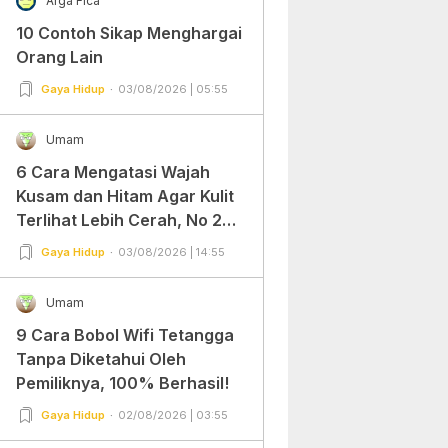
Arga Fica
10 Contoh Sikap Menghargai
Orang Lain
Gaya Hidup
03/08/2026 | 05:55
Umam
6 Cara Mengatasi Wajah
Kusam dan Hitam Agar Kulit
Terlihat Lebih Cerah, No 2
Gampang Banget dan Mudah
Gaya Hidup
03/08/2026 | 14:55
Dipraktekkan!
Umam
9 Cara Bobol Wifi Tetangga
Tanpa Diketahui Oleh
Pemiliknya, 100% Berhasil!
Gaya Hidup
02/08/2026 | 03:55