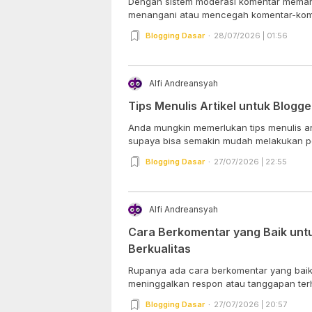
Dengan sistem moderasi komentar mema
menangani atau mencegah komentar-kome
Blogging Dasar
28/07/2026 | 01:56
Alfi Andreansyah
Tips Menulis Artikel untuk Blogg
Anda mungkin memerlukan tips menulis art
supaya bisa semakin mudah melakukan pe
Blogging Dasar
27/07/2026 | 22:55
Alfi Andreansyah
Cara Berkomentar yang Baik untu
Berkualitas
Rupanya ada cara berkomentar yang baik
meninggalkan respon atau tanggapan terh
Blogging Dasar
27/07/2026 | 20:57