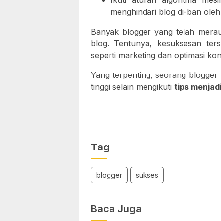
Ikuti aturan algoritma mes
menghindari blog di-ban oleh
Banyak blogger yang telah merau
blog. Tentunya, kesuksesan terse
seperti marketing dan optimasi kon
Yang terpenting, seorang blogger
tinggi selain mengikuti
tips menjad
Tag
blogger
sukses
Baca Juga