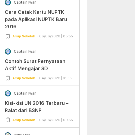
Captain Iwan
Cara Cetak Kartu NUPTK
pada Aplikasi NUPTK Baru
2016
Arsip Sekolah
08/08/2026 | 08:55
Captain Iwan
Contoh Surat Pernyataan
Aktif Mengajar SD
Arsip Sekolah
04/08/2026 | 18:55
Captain Iwan
Kisi-kisi UN 2016 Terbaru –
Ralat dari BSNP
Arsip Sekolah
08/08/2026 | 09:55