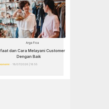
Arga Fica
faat dan Cara Melayani Customer
Dengan Baik
konomi
18/07/2026 | 18:55