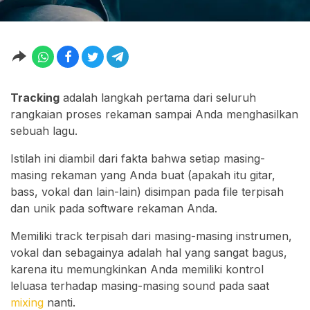
Tracking
adalah langkah pertama dari seluruh
rangkaian proses rekaman sampai Anda menghasilkan
sebuah lagu.
Istilah ini diambil dari fakta bahwa setiap masing-
masing rekaman yang Anda buat (apakah itu gitar,
bass, vokal dan lain-lain) disimpan pada file terpisah
dan unik pada software rekaman Anda.
Memiliki track terpisah dari masing-masing instrumen,
vokal dan sebagainya adalah hal yang sangat bagus,
karena itu memungkinkan Anda memiliki kontrol
leluasa terhadap masing-masing sound pada saat
mixing
nanti.