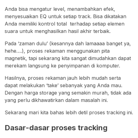
Anda bisa mengatur level, menambahkan efek,
menyesuaikan EQ untuk setiap track. Bisa dikatakan
Anda memiliki kontrol total terhadap setiap elemen
suara untuk menghasilkan hasil akhir terbaik.
Pada ‘zaman dulu’ (kesannya dah lamaaaa banget ya,
hehe….), proses rekaman menggunakan pita
magnetik, tapi sekarang kita sangat dimudahkan dapat
merekam langsung ke penyimpanan di komputer.
Hasilnya, proses rekaman jauh lebih mudah serta
dapat melakukan ‘take’ sebanyak yang Anda mau.
Dengan harga storage yang semakin murah, tidak ada
yang perlu dikhawatirkan dalam masalah ini.
Sekarang mari kita bahas lebih detil proses tracking ini.
Dasar-dasar proses tracking