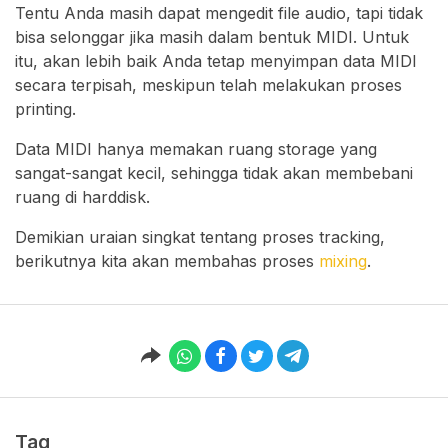
Tentu Anda masih dapat mengedit file audio, tapi tidak
bisa selonggar jika masih dalam bentuk MIDI. Untuk
itu, akan lebih baik Anda tetap menyimpan data MIDI
secara terpisah, meskipun telah melakukan proses
printing.
Data MIDI hanya memakan ruang storage yang
sangat-sangat kecil, sehingga tidak akan membebani
ruang di harddisk.
Demikian uraian singkat tentang proses tracking,
berikutnya kita akan membahas proses
mixing
.
Tag