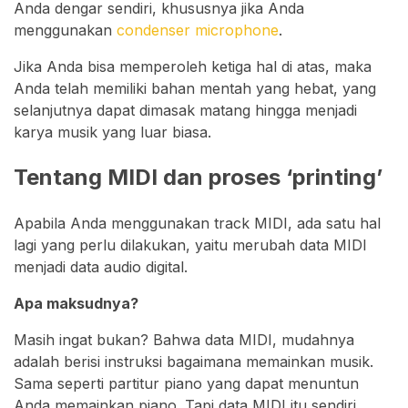
Anda dengar sendiri, khususnya jika Anda
menggunakan
condenser microphone
.
Jika Anda bisa memperoleh ketiga hal di atas, maka
Anda telah memiliki bahan mentah yang hebat, yang
selanjutnya dapat dimasak matang hingga menjadi
karya musik yang luar biasa.
Tentang MIDI dan proses ‘printing’
Apabila Anda menggunakan track MIDI, ada satu hal
lagi yang perlu dilakukan, yaitu merubah data MIDI
menjadi data audio digital.
Apa maksudnya?
Masih ingat bukan? Bahwa data MIDI, mudahnya
adalah berisi instruksi bagaimana memainkan musik.
Sama seperti partitur piano yang dapat menuntun
Anda memainkan piano. Tapi data MIDI itu sendiri