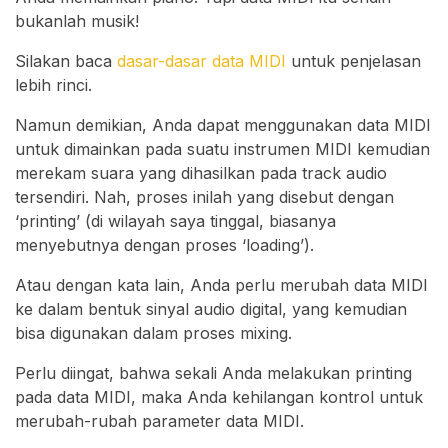
bukanlah musik!
Silakan baca
dasar-dasar data MIDI
untuk penjelasan
lebih rinci.
Namun demikian, Anda dapat menggunakan data MIDI
untuk dimainkan pada suatu instrumen MIDI kemudian
merekam suara yang dihasilkan pada track audio
tersendiri. Nah, proses inilah yang disebut dengan
‘printing’ (di wilayah saya tinggal, biasanya
menyebutnya dengan proses ‘loading’).
Atau dengan kata lain, Anda perlu merubah data MIDI
ke dalam bentuk sinyal audio digital, yang kemudian
bisa digunakan dalam proses mixing.
Perlu diingat, bahwa sekali Anda melakukan printing
pada data MIDI, maka Anda kehilangan kontrol untuk
merubah-rubah parameter data MIDI.