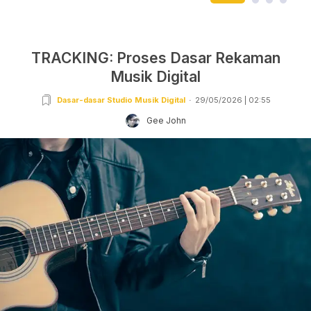
TRACKING: Proses Dasar Rekaman
Musik Digital
Dasar-dasar Studio Musik Digital
29/05/2026 | 02:55
Gee John