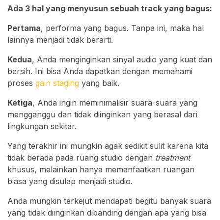
Ada 3 hal yang menyusun sebuah track yang bagus:
Pertama
, performa yang bagus. Tanpa ini, maka hal
lainnya menjadi tidak berarti.
Kedua
, Anda menginginkan sinyal audio yang kuat dan
bersih. Ini bisa Anda dapatkan dengan memahami
proses
gain staging
yang baik.
Ketiga
, Anda ingin meminimalisir suara-suara yang
mengganggu dan tidak diinginkan yang berasal dari
lingkungan sekitar.
Yang terakhir ini mungkin agak sedikit sulit karena kita
tidak berada pada ruang studio dengan
treatment
khusus, melainkan hanya memanfaatkan ruangan
biasa yang disulap menjadi studio.
Anda mungkin terkejut mendapati begitu banyak suara
yang tidak diinginkan dibanding dengan apa yang bisa