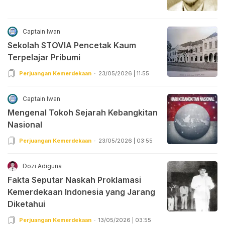
Captain Iwan
Sekolah STOVIA Pencetak Kaum
Terpelajar Pribumi
Perjuangan Kemerdekaan
23/05/2026 | 11:55
Captain Iwan
Mengenal Tokoh Sejarah Kebangkitan
Nasional
Perjuangan Kemerdekaan
23/05/2026 | 03:55
Dozi Adiguna
Fakta Seputar Naskah Proklamasi
Kemerdekaan Indonesia yang Jarang
Diketahui
Perjuangan Kemerdekaan
13/05/2026 | 03:55