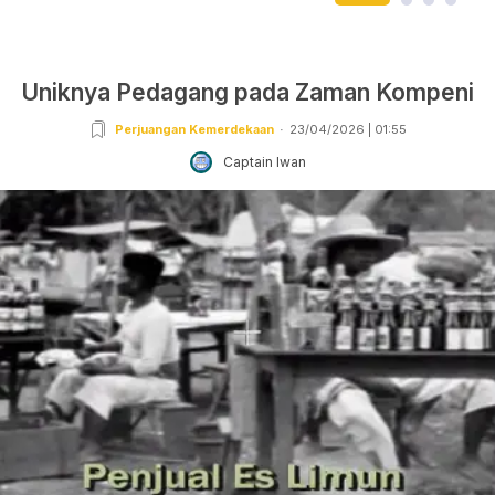
Uniknya Pedagang pada Zaman Kompeni
Perjuangan Kemerdekaan
23/04/2026 | 01:55
Captain Iwan