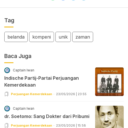
Tag
belanda
kompeni
unik
zaman
Baca Juga
Captain Iwan
Indische Partij-Partai Perjuangan
Kemerdekaan
Perjuangan Kemerdekaan
23/05/2026 | 23:55
Captain Iwan
dr. Soetomo: Sang Dokter dari Pribumi
Perjuangan Kemerdekaan
23/05/2026 | 15:58