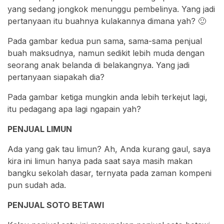
yang sedang jongkok menunggu pembelinya. Yang jadi
pertanyaan itu buahnya kulakannya dimana yah? 🙂
Pada gambar kedua pun sama, sama-sama penjual
buah maksudnya, namun sedikit lebih muda dengan
seorang anak belanda di belakangnya. Yang jadi
pertanyaan siapakah dia?
Pada gambar ketiga mungkin anda lebih terkejut lagi,
itu pedagang apa lagi ngapain yah?
PENJUAL LIMUN
Ada yang gak tau limun? Ah, Anda kurang gaul, saya
kira ini limun hanya pada saat saya masih makan
bangku sekolah dasar, ternyata pada zaman kompeni
pun sudah ada.
PENJUAL SOTO BETAWI