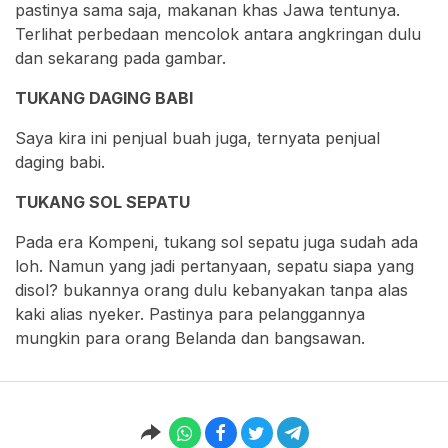
pastinya sama saja, makanan khas Jawa tentunya.
Terlihat perbedaan mencolok antara angkringan dulu
dan sekarang pada gambar.
TUKANG DAGING BABI
Saya kira ini penjual buah juga, ternyata penjual
daging babi.
TUKANG SOL SEPATU
Pada era Kompeni, tukang sol sepatu juga sudah ada
loh. Namun yang jadi pertanyaan, sepatu siapa yang
disol? bukannya orang dulu kebanyakan tanpa alas
kaki alias nyeker. Pastinya para pelanggannya
mungkin para orang Belanda dan bangsawan.