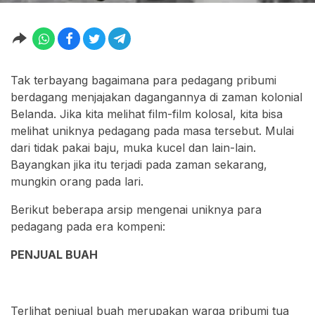
Tak terbayang bagaimana para pedagang pribumi
berdagang menjajakan dagangannya di zaman kolonial
Belanda. Jika kita melihat film-film kolosal, kita bisa
melihat uniknya pedagang pada masa tersebut. Mulai
dari tidak pakai baju, muka kucel dan lain-lain.
Bayangkan jika itu terjadi pada zaman sekarang,
mungkin orang pada lari.
Berikut beberapa arsip mengenai uniknya para
pedagang pada era kompeni:
PENJUAL BUAH
Terlihat penjual buah merupakan warga pribumi tua