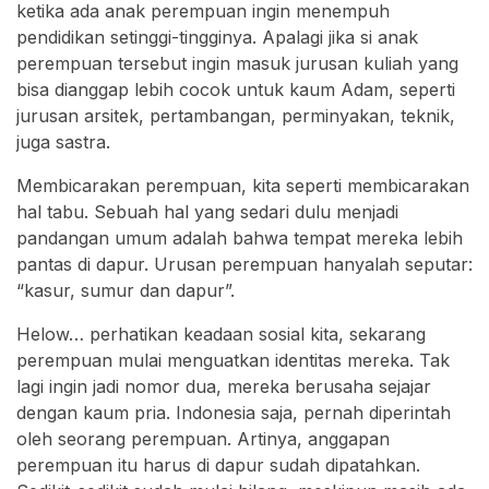
ketika ada anak perempuan ingin menempuh
pendidikan setinggi-tingginya. Apalagi jika si anak
perempuan tersebut ingin masuk jurusan kuliah yang
bisa dianggap lebih cocok untuk kaum Adam, seperti
jurusan arsitek, pertambangan, perminyakan, teknik,
juga sastra.
Membicarakan perempuan, kita seperti membicarakan
hal tabu. Sebuah hal yang sedari dulu menjadi
pandangan umum adalah bahwa tempat mereka lebih
pantas di dapur. Urusan perempuan hanyalah seputar:
“kasur, sumur dan dapur”.
Helow… perhatikan keadaan sosial kita, sekarang
perempuan mulai menguatkan identitas mereka. Tak
lagi ingin jadi nomor dua, mereka berusaha sejajar
dengan kaum pria. Indonesia saja, pernah diperintah
oleh seorang perempuan. Artinya, anggapan
perempuan itu harus di dapur sudah dipatahkan.