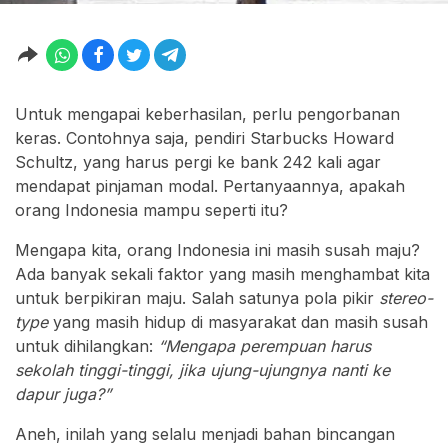
Untuk mengapai keberhasilan, perlu pengorbanan
keras. Contohnya saja, pendiri Starbucks Howard
Schultz, yang harus pergi ke bank 242 kali agar
mendapat pinjaman modal. Pertanyaannya, apakah
orang Indonesia mampu seperti itu?
Mengapa kita, orang Indonesia ini masih susah maju?
Ada banyak sekali faktor yang masih menghambat kita
untuk berpikiran maju. Salah satunya pola pikir
stereo-
type
yang masih hidup di masyarakat dan masih susah
untuk dihilangkan:
“Mengapa perempuan harus
sekolah tinggi-tinggi, jika ujung-ujungnya nanti ke
dapur juga?”
Aneh, inilah yang selalu menjadi bahan bincangan