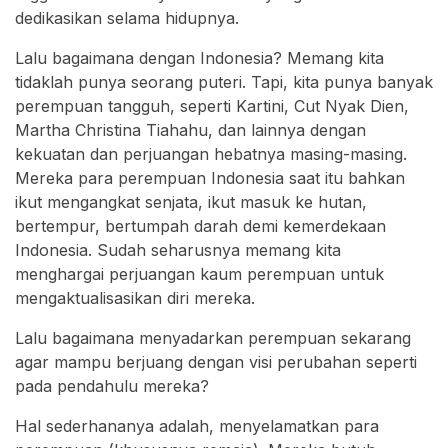
dedikasikan selama hidupnya.
Lalu bagaimana dengan Indonesia? Memang kita
tidaklah punya seorang puteri. Tapi, kita punya banyak
perempuan tangguh, seperti Kartini, Cut Nyak Dien,
Martha Christina Tiahahu, dan lainnya dengan
kekuatan dan perjuangan hebatnya masing-masing.
Mereka para perempuan Indonesia saat itu bahkan
ikut mengangkat senjata, ikut masuk ke hutan,
bertempur, bertumpah darah demi kemerdekaan
Indonesia. Sudah seharusnya memang kita
menghargai perjuangan kaum perempuan untuk
mengaktualisasikan diri mereka.
Lalu bagaimana menyadarkan perempuan sekarang
agar mampu berjuang dengan visi perubahan seperti
pada pendahulu mereka?
Hal sederhananya adalah, menyelamatkan para