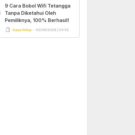
9 Cara Bobol Wifi Tetangga
0
Tanpa Diketahui Oleh
Pemiliknya, 100% Berhasil!
Gaya Hidup
02/08/2026 | 03:55