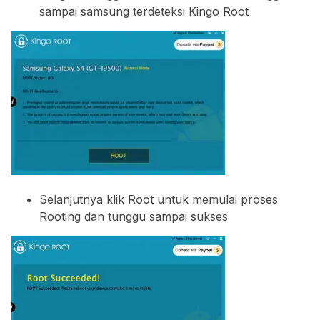
sampai samsung terdeteksi Kingo Root
Selanjutnya klik Root untuk memulai proses
Rooting dan tunggu sampai sukses