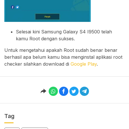
Selesai kini Samsung Galaxy S4 I9500 telah
kamu Root dengan sukses.
Untuk mengetahui apakah Root sudah benar benar
berhasil apa belum kamu bisa menginstal aplikasi root
checker silahkan download di
Google Play
.
Tag