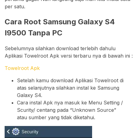
per satu.
Cara Root Samsung Galaxy S4
I9500 Tanpa PC
Sebelumnya silahkan download terlebih dahulu
Aplikasi Towelroot Apk versi terbaru nya di bawah ini :
Towelroot Apk
Setelah kamu download Aplikasi Towelroot di
atas selanjutnya silahkan instal ke Samsung
Galaxy S4.
Cara instal Apk nya masuk ke Menu Setting /
Scurity/ centang pada “Unknown Source”
atau sumber yang tidak diketahui.