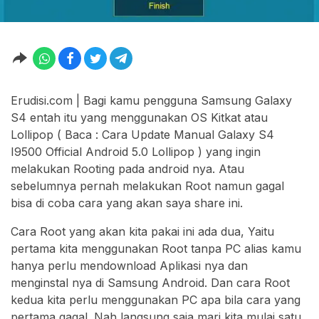
Erudisi.com | Bagi kamu pengguna Samsung Galaxy
S4 entah itu yang menggunakan OS Kitkat atau
Lollipop ( Baca : Cara Update Manual Galaxy S4
I9500 Official Android 5.0 Lollipop ) yang ingin
melakukan Rooting pada android nya. Atau
sebelumnya pernah melakukan Root namun gagal
bisa di coba cara yang akan saya share ini.
Cara Root yang akan kita pakai ini ada dua, Yaitu
pertama kita menggunakan Root tanpa PC alias kamu
hanya perlu mendownload Aplikasi nya dan
menginstal nya di Samsung Android. Dan cara Root
kedua kita perlu menggunakan PC apa bila cara yang
pertama gagal. Nah langsung saja mari kita mulai satu