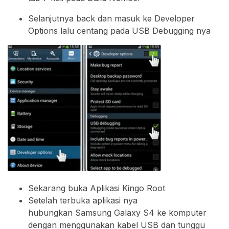
Selanjutnya back dan masuk ke Developer
Options lalu centang pada USB Debugging nya
Sekarang buka Aplikasi Kingo Root
Setelah terbuka aplikasi nya
hubungkan Samsung Galaxy S4 ke komputer
dengan menggunakan kabel USB dan tunggu