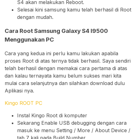
S4 akan melakukan Reboot.
Selesai kini samsung kamu telah berhasil di Root
dengan mudah.
Cara Root Samsung Galaxy S4 I9500
Menggunakan PC
Cara yang kedua ini perlu kamu lakukan apabila
proses Root di atas ternya tidak berhasil. Saya sendiri
telah berhasil dengan memakai cara pertama di atas
dan kalau ternayata kamu belum sukses mari kita
mulai cara selanjutnya dan silahkan download dulu
Aplikasi nya.
Kingo ROOT PC
Instal Kingo Root di komputer
Sekarang Enable USB debugging dengan cara
masuk ke menu Setting / More / About Device /
tab 7 kali pada Build Number