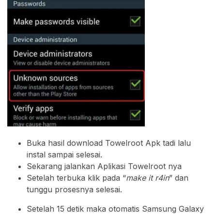
Buka hasil download Towelroot Apk tadi lalu
instal sampai selesai.
Sekarang jalankan Aplikasi Towelroot nya
Setelah terbuka klik pada “
make it r4in
” dan
tunggu prosesnya selesai.
Setelah 15 detik maka otomatis Samsung Galaxy